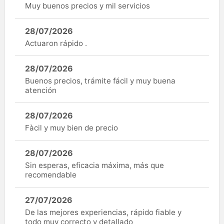
Muy buenos precios y mil servicios
28/07/2026
Actuaron rápido .
28/07/2026
Buenos precios, trámite fácil y muy buena
atención
28/07/2026
Fàcil y muy bien de precio
28/07/2026
Sin esperas, eficacia máxima, más que
recomendable
27/07/2026
De las mejores experiencias, rápido fiable y
todo muy correcto y detallado