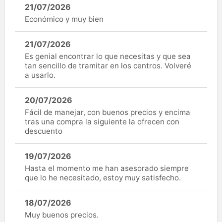
21/07/2026
Económico y muy bien
21/07/2026
Es genial encontrar lo que necesitas y que sea
tan sencillo de tramitar en los centros. Volveré
a usarlo.
20/07/2026
Fácil de manejar, con buenos precios y encima
tras una compra la siguiente la ofrecen con
descuento
19/07/2026
Hasta el momento me han asesorado siempre
que lo he necesitado, estoy muy satisfecho.
18/07/2026
Muy buenos precios.