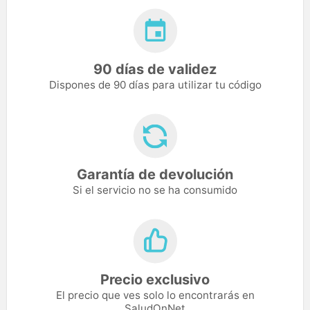
90 días de validez
Dispones de 90 días para utilizar tu código
Garantía de devolución
Si el servicio no se ha consumido
Precio exclusivo
El precio que ves solo lo encontrarás en
SaludOnNet