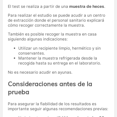
El test se realiza a partir de una
muestra de heces
.
Para realizar el estudio se puede acudir a un centro
de extracción donde el personal sanitario explicará
cómo recoger correctamente la muestra.
También es posible recoger la muestra en casa
siguiendo algunas indicaciones:
Utilizar un recipiente limpio, hermético y sin
conservantes.
Mantener la muestra refrigerada desde la
recogida hasta su entrega en el laboratorio.
No es necesario acudir en ayunas.
Consideraciones antes de la
prueba
Para asegurar la fiabilidad de los resultados es
importante seguir algunas recomendaciones previas: