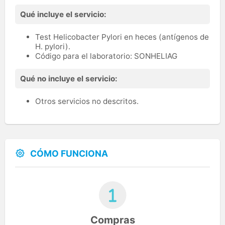
Qué incluye el servicio:
Test Helicobacter Pylori en heces (antígenos de
H. pylori).
Código para el laboratorio: SONHELIAG
Qué no incluye el servicio:
Otros servicios no descritos.
CÓMO FUNCIONA
Compras