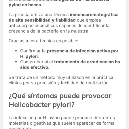
pylori en heces
.
La prueba utiliza una técnica
inmunocromatográfica
de alta sensibilidad y fiabilidad
que emplea
anticuerpos específicos capaces de identificar la
presencia de la bacteria en la muestra.
Gracias a esta técnica es posible:
Confirmar la
presencia de infección activa por
H. pylori
.
Comprobar si el
tratamiento de erradicación ha
sido efectivo
.
Se trata de un método muy utilizado en la práctica
clínica por su precisión y facilidad de realización.
¿Qué síntomas puede provocar
Helicobacter pylori?
La infección por H. pylori puede producir diferentes
molestias digestivas que suelen aparecer de forma
persistente.