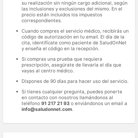
su realización sin ningún cargo adicional, según
las inclusiones y exclusiones del mismo. En el
precio están incluidos los impuestos
correspondientes.
Cuando compres el servicio médico, recibirás un
código de autorización en tu email. El día de la
cita, identifícate como paciente de SaludOnNet
y enseña el código en la recepción.
Si compras una prueba que requiera
prescripción, asegúrate de llevarla el día que
vayas al centro médico.
Dispones de 90 días para hacer uso del servicio.
Si tienes cualquier pregunta, puedes ponerte
en contacto con nosotros llamándonos al
teléfono
91 217 21 93
o enviándonos un email a
info@saludonnet.com
.