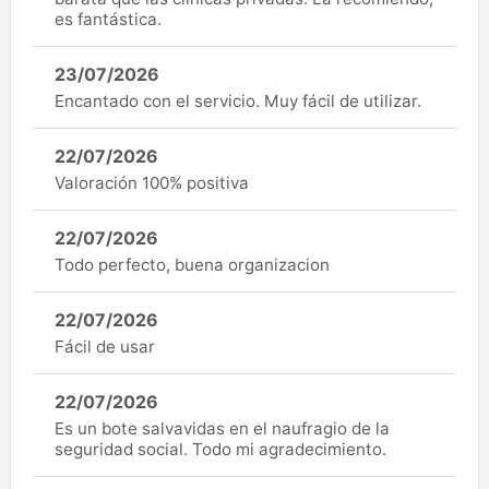
es fantástica.
23/07/2026
Encantado con el servicio. Muy fácil de utilizar.
22/07/2026
Valoración 100% positiva
22/07/2026
Todo perfecto, buena organizacion
22/07/2026
Fácil de usar
22/07/2026
Es un bote salvavidas en el naufragio de la
seguridad social. Todo mi agradecimiento.