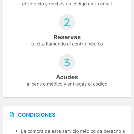
el servicio y recibes un código en tu email
Reservas
tu cita llamando al centro médico
Acudes
al centro médico y entregas el código
CONDICIONES
La compra de este servicio médico da derecho a