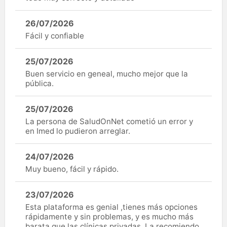
26/07/2026
Fácil y confiable
25/07/2026
Buen servicio en geneal, mucho mejor que la
pública.
25/07/2026
La persona de SaludOnNet cometió un error y
en Imed lo pudieron arreglar.
24/07/2026
Muy bueno, fácil y rápido.
23/07/2026
Esta plataforma es genial ,tienes más opciones
rápidamente y sin problemas, y es mucho más
barata que las clínicas privadas. La recomiendo,