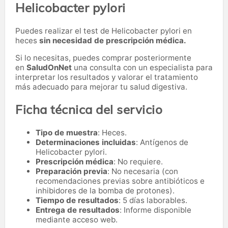
Helicobacter pylori
Puedes realizar el test de Helicobacter pylori en
heces
sin necesidad de prescripción médica.
Si lo necesitas,
puedes comprar posteriormente
en
SaludOnNet
una consulta con un especialista para
interpretar los resultados y valorar el tratamiento
más adecuado para mejorar tu salud digestiva.
Ficha técnica del servicio
Tipo de muestra
: Heces.
Determinaciones incluidas
: Antígenos de
Helicobacter pylori.
Prescripción médica
: No requiere.
Preparación previa
: No necesaria (con
recomendaciones previas sobre antibióticos e
inhibidores de la bomba de protones).
Tiempo de resultados
: 5 días laborables.
Entrega de resultados
: Informe disponible
mediante acceso web.