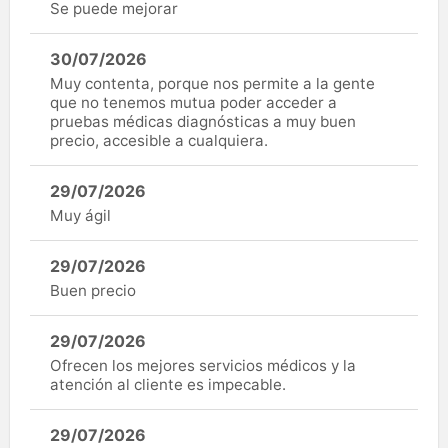
Se puede mejorar
30/07/2026
Muy contenta, porque nos permite a la gente
que no tenemos mutua poder acceder a
pruebas médicas diagnósticas a muy buen
precio, accesible a cualquiera.
29/07/2026
Muy ágil
29/07/2026
Buen precio
29/07/2026
Ofrecen los mejores servicios médicos y la
atención al cliente es impecable.
29/07/2026