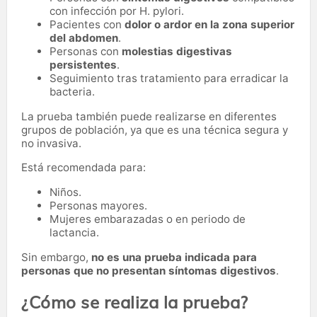
con infección por H. pylori.
Pacientes con
dolor o ardor en la zona superior
del abdomen
.
Personas con
molestias digestivas
persistentes
.
Seguimiento tras tratamiento para erradicar la
bacteria.
La prueba también puede realizarse en diferentes
grupos de población, ya que es una técnica segura y
no invasiva.
Está recomendada para:
Niños.
Personas mayores.
Mujeres embarazadas o en periodo de
lactancia.
Sin embargo,
no es una prueba indicada para
personas que no presentan síntomas digestivos
.
¿Cómo se realiza la prueba?