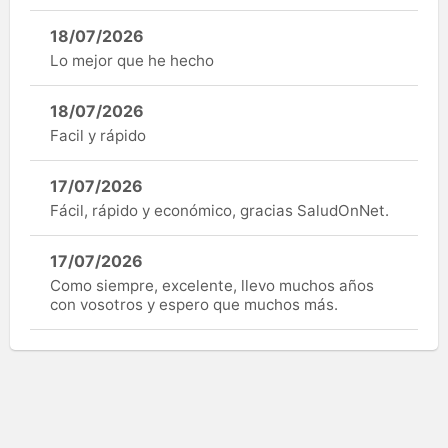
18/07/2026
Lo mejor que he hecho
18/07/2026
Facil y rápido
17/07/2026
Fácil, rápido y económico, gracias SaludOnNet.
17/07/2026
Como siempre, excelente, llevo muchos años
con vosotros y espero que muchos más.