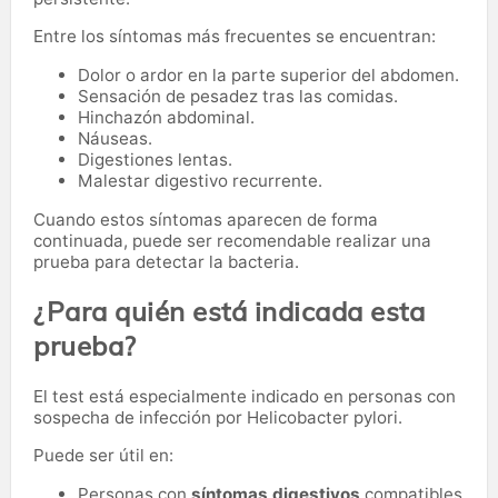
Entre los síntomas más frecuentes se encuentran:
Dolor o ardor en la parte superior del abdomen.
Sensación de pesadez tras las comidas.
Hinchazón abdominal.
Náuseas.
Digestiones lentas.
Malestar digestivo recurrente.
Cuando estos síntomas aparecen de forma
continuada, puede ser recomendable realizar una
prueba para detectar la bacteria.
¿Para quién está indicada esta
prueba?
El test está especialmente indicado en personas con
sospecha de infección por Helicobacter pylori.
Puede ser útil en:
Personas con
síntomas digestivos
compatibles