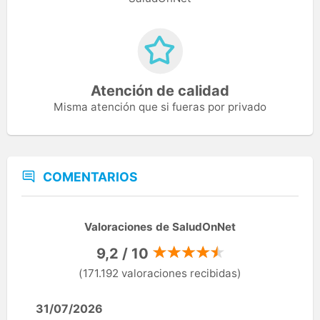
Atención de calidad
Misma atención que si fueras por privado
COMENTARIOS
Valoraciones de SaludOnNet
9,2 / 10
(171.192 valoraciones recibidas)
31/07/2026