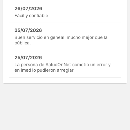
26/07/2026
Fácil y confiable
25/07/2026
Buen servicio en geneal, mucho mejor que la
pública.
25/07/2026
La persona de SaludOnNet cometió un error y
en Imed lo pudieron arreglar.