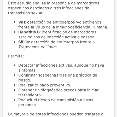
Este estudio analiza la presencia de marcadores
específicos asociados a tres infecciones de
transmisión sexual:
VIH
: detección de anticuerpos y/o antígenos
frente al Virus de la Inmunodeficiencia Humana.
Hepatitis B
: identificación de marcadores
serológicos de infección activa o pasada.
Sífilis
: detección de anticuerpos frente a
Treponema pallidum
.
Permite:
Detectar infecciones activas, aunque no haya
síntomas.
Confirmar sospechas tras una práctica de
riesgo.
Realizar cribado preventivo.
Obtener un diagnóstico precoz para iniciar
tratamiento.
Reducir el riesgo de transmisión a otras
personas.
La mayoría de estas infecciones pueden tratarse o