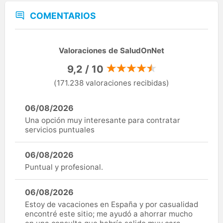
COMENTARIOS
Valoraciones de SaludOnNet
9,2 / 10
(171.238 valoraciones recibidas)
06/08/2026
Una opción muy interesante para contratar
servicios puntuales
06/08/2026
Puntual y profesional.
06/08/2026
Estoy de vacaciones en España y por casualidad
encontré este sitio; me ayudó a ahorrar mucho