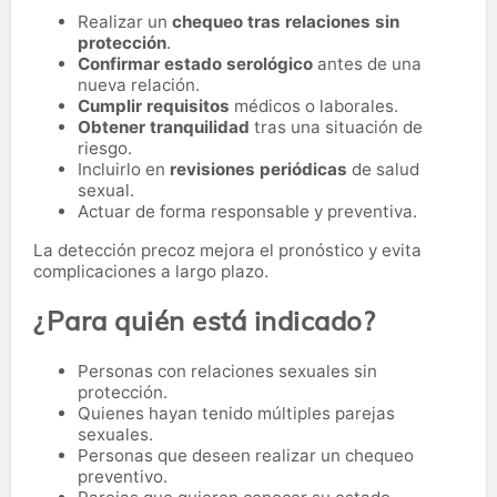
Realizar un
chequeo tras relaciones sin
protección
.
Confirmar estado serológico
antes de una
nueva relación.
Cumplir requisitos
médicos o laborales.
Obtener tranquilidad
tras una situación de
riesgo.
Incluirlo en
revisiones periódicas
de salud
sexual.
Actuar de forma responsable y preventiva.
La detección precoz mejora el pronóstico y evita
complicaciones a largo plazo.
¿Para quién está indicado?
Personas con relaciones sexuales sin
protección.
Quienes hayan tenido múltiples parejas
sexuales.
Personas que deseen realizar un chequeo
preventivo.