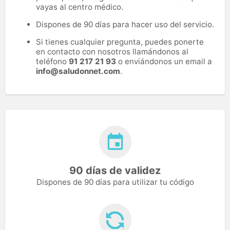
vayas al centro médico.
Dispones de 90 días para hacer uso del servicio.
Si tienes cualquier pregunta, puedes ponerte
en contacto con nosotros llamándonos al
teléfono
91 217 21 93
o enviándonos un email a
info@saludonnet.com
.
90 días de validez
Dispones de 90 días para utilizar tu código