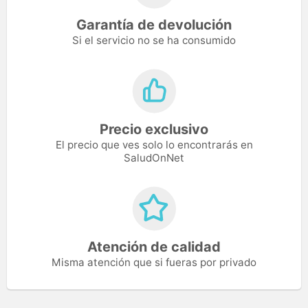
Garantía de devolución
Si el servicio no se ha consumido
Precio exclusivo
El precio que ves solo lo encontrarás en
SaludOnNet
Atención de calidad
Misma atención que si fueras por privado