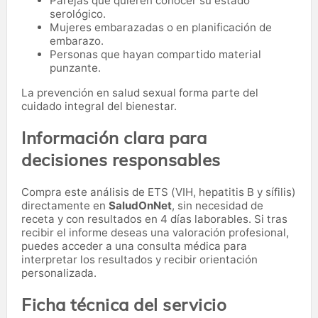
Parejas que quieren conocer su estado
serológico.
Mujeres embarazadas o en planificación de
embarazo.
Personas que hayan compartido material
punzante.
La prevención en salud sexual forma parte del
cuidado integral del bienestar.
Información clara para
decisiones responsables
Compra este análisis de ETS (VIH, hepatitis B y sífilis)
directamente en
SaludOnNet
, sin necesidad de
receta y con resultados en 4 días laborables. Si tras
recibir el informe deseas una valoración profesional,
puedes acceder a una consulta médica para
interpretar los resultados y recibir orientación
personalizada.
Ficha técnica del servicio