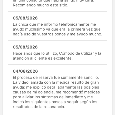
en una consulta que habría salido muy cara.
Recomiendo mucho este sitio.
05/08/2026
La chica que me informó telefónicamente me
ayudo muchísimo ya que era la primera vez que
hacía uso de vuestros bonos y me ayudo mucho.
05/08/2026
Hace años que lo utilizo, Cómodo de utilizar y la
atención al cliente es excelente.
04/08/2026
El proceso de reserva fue sumamente sencillo.
La videollamada con la médica resultó de gran
ayuda: me explicó detalladamente las posibles
causas de mi dolencia, me recomendó medidas
para aliviar los síntomas de inmediato y me
indicó los siguientes pasos a seguir según los
resultados de la resonancia.