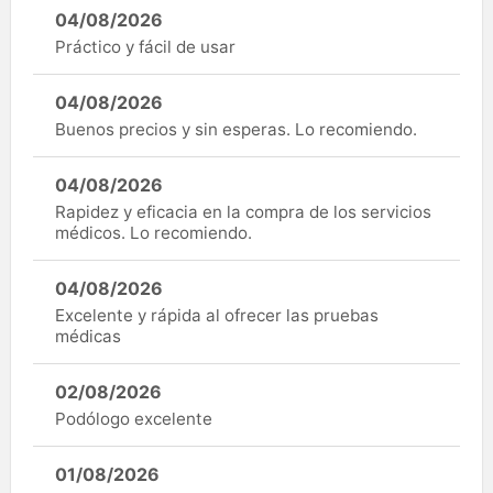
04/08/2026
Práctico y fácil de usar
04/08/2026
Buenos precios y sin esperas. Lo recomiendo.
04/08/2026
Rapidez y eficacia en la compra de los servicios
médicos. Lo recomiendo.
04/08/2026
Excelente y rápida al ofrecer las pruebas
médicas
02/08/2026
Podólogo excelente
01/08/2026