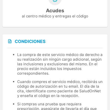
Acudes
al centro médico y entregas el código
CONDICIONES
La compra de este servicio médico da derecho a
su realización sin ningún cargo adicional, según
las inclusiones y exclusiones del mismo. En el
precio están incluidos los impuestos
correspondientes.
Cuando compres el servicio médico, recibirás un
código de autorización en tu email. El día de la
cita, identifícate como paciente de SaludOnNet
y enseña el código en la recepción.
Si compras una prueba que requiera
prescripción, asegúrate de llevarla el día que