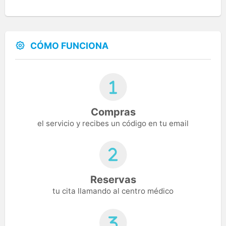
CÓMO FUNCIONA
Compras
el servicio y recibes un código en tu email
Reservas
tu cita llamando al centro médico