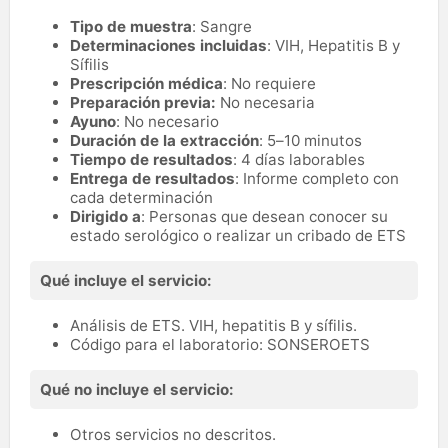
Tipo de muestra
: Sangre
Determinaciones incluidas
: VIH, Hepatitis B y
Sífilis
Prescripción médica
: No requiere
Preparación previa:
No necesaria
Ayuno
: No necesario
Duración de la extracción
: 5–10 minutos
Tiempo de resultados
: 4 días laborables
Entrega de resultados
: Informe completo con
cada determinación
Dirigido a
: Personas que desean conocer su
estado serológico o realizar un cribado de ETS
Qué incluye el servicio:
Análisis de ETS. VIH, hepatitis B y sífilis.
Código para el laboratorio: SONSEROETS
Qué no incluye el servicio:
Otros servicios no descritos.