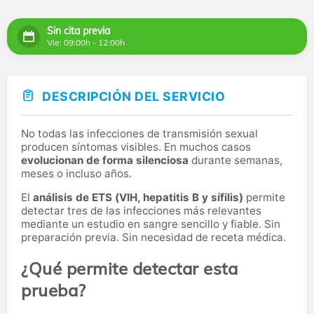
Sin cita previa
Vie: 09:00h - 12:00h
DESCRIPCIÓN DEL SERVICIO
No todas las infecciones de transmisión sexual
producen síntomas visibles. En muchos casos
evolucionan de forma silenciosa
durante semanas,
meses o incluso años.
El
análisis de ETS (VIH, hepatitis B y sífilis)
permite
detectar tres de las infecciones más relevantes
mediante un estudio en sangre sencillo y fiable. Sin
preparación previa. Sin necesidad de receta médica.
¿Qué permite detectar esta
prueba?