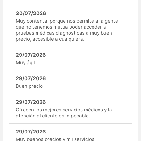
30/07/2026
Muy contenta, porque nos permite a la gente
que no tenemos mutua poder acceder a
pruebas médicas diagnósticas a muy buen
precio, accesible a cualquiera.
29/07/2026
Muy ágil
29/07/2026
Buen precio
29/07/2026
Ofrecen los mejores servicios médicos y la
atención al cliente es impecable.
29/07/2026
Muy buenos precios y mil servicios