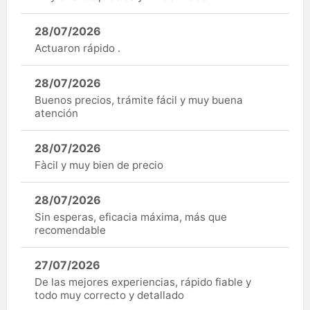
28/07/2026
Actuaron rápido .
28/07/2026
Buenos precios, trámite fácil y muy buena
atención
28/07/2026
Fàcil y muy bien de precio
28/07/2026
Sin esperas, eficacia máxima, más que
recomendable
27/07/2026
De las mejores experiencias, rápido fiable y
todo muy correcto y detallado