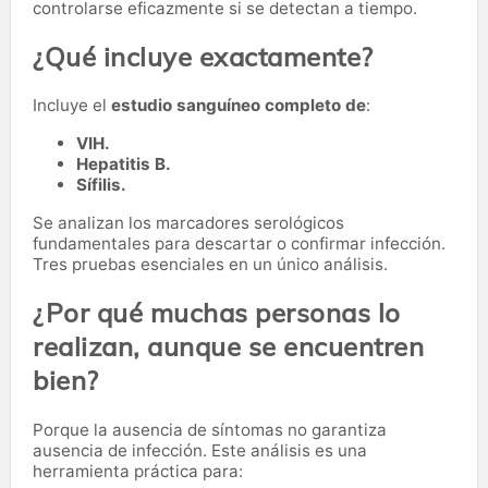
controlarse eficazmente si se detectan a tiempo.
¿Qué incluye exactamente?
Incluye el
estudio sanguíneo completo de
:
VIH.
Hepatitis B.
Sífilis.
Se analizan los marcadores serológicos
fundamentales para descartar o confirmar infección.
Tres pruebas esenciales en un único análisis.
¿Por qué muchas personas lo
realizan, aunque se encuentren
bien?
Porque la ausencia de síntomas no garantiza
ausencia de infección. Este análisis es una
herramienta práctica para: