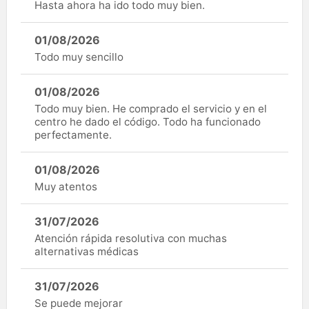
Hasta ahora ha ido todo muy bien.
01/08/2026
Todo muy sencillo
01/08/2026
Todo muy bien. He comprado el servicio y en el
centro he dado el código. Todo ha funcionado
perfectamente.
01/08/2026
Muy atentos
31/07/2026
Atención rápida resolutiva con muchas
alternativas médicas
31/07/2026
Se puede mejorar