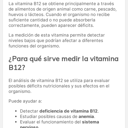
La vitamina B12 se obtiene principalmente a través
de alimentos de origen animal como carne, pescado,
huevos o lácteos. Cuando el organismo no recibe
suficiente cantidad o no puede absorberla
correctamente, pueden aparecer déficits.
La medición de esta vitamina permite detectar
niveles bajos que podrían afectar a diferentes
funciones del organismo.
¿Para qué sirve medir la vitamina
B12?
El análisis de vitamina B12 se utiliza para evaluar
posibles déficits nutricionales y sus efectos en el
organismo.
Puede ayudar a:
Detectar
deficiencia de vitamina B12
.
Estudiar posibles causas de
anemia
.
Evaluar el funcionamiento del
sistema
nervioso
.