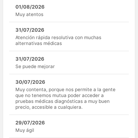
01/08/2026
Muy atentos
31/07/2026
Atención rápida resolutiva con muchas
alternativas médicas
31/07/2026
Se puede mejorar
30/07/2026
Muy contenta, porque nos permite a la gente
que no tenemos mutua poder acceder a
pruebas médicas diagnósticas a muy buen
precio, accesible a cualquiera.
29/07/2026
Muy ágil