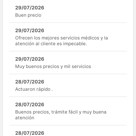
29/07/2026
Buen precio
29/07/2026
Ofrecen los mejores servicios médicos y la
atención al cliente es impecable.
29/07/2026
Muy buenos precios y mil servicios
28/07/2026
Actuaron rápido .
28/07/2026
Buenos precios, trámite fácil y muy buena
atención
28/07/2026