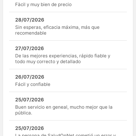
Fàcil y muy bien de precio
28/07/2026
Sin esperas, eficacia máxima, más que
recomendable
27/07/2026
De las mejores experiencias, rápido fiable y
todo muy correcto y detallado
26/07/2026
Fácil y confiable
25/07/2026
Buen servicio en geneal, mucho mejor que la
pública.
25/07/2026
La persona de SaludOnNet cometió un error y