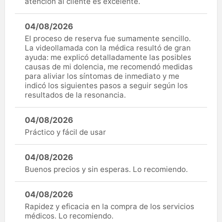
atención al cliente es excelente.
04/08/2026
El proceso de reserva fue sumamente sencillo.
La videollamada con la médica resultó de gran
ayuda: me explicó detalladamente las posibles
causas de mi dolencia, me recomendó medidas
para aliviar los síntomas de inmediato y me
indicó los siguientes pasos a seguir según los
resultados de la resonancia.
04/08/2026
Práctico y fácil de usar
04/08/2026
Buenos precios y sin esperas. Lo recomiendo.
04/08/2026
Rapidez y eficacia en la compra de los servicios
médicos. Lo recomiendo.