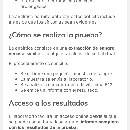
Alteraciones neurológicas en casos
prolongados.
La analítica permite detectar estos déficits incluso
antes de que los síntomas sean evidentes.
¿Cómo se realiza la prueba?
La analítica consiste en una
extracción de sangre
venosa
, similar a cualquier análisis clínico habitual.
El procedimiento es sencillo:
Se obtiene una pequeña muestra de sangre.
La muestra se envía al laboratorio.
Se analiza la concentración de vitamina B12.
Se emite un informe con el resultado.
Acceso a los resultados
El laboratorio facilita un acceso online desde el que
se puede consultar y descargar el
informe completo
con los resultados de la prueba.