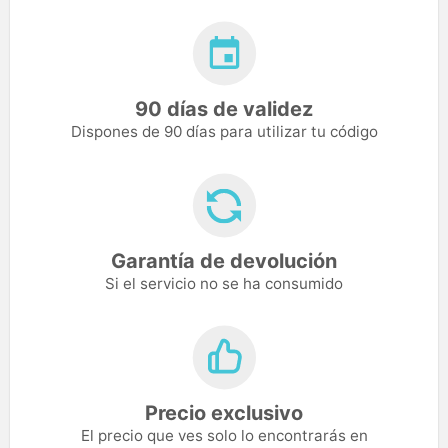
90 días de validez
Dispones de 90 días para utilizar tu código
Garantía de devolución
Si el servicio no se ha consumido
Precio exclusivo
El precio que ves solo lo encontrarás en