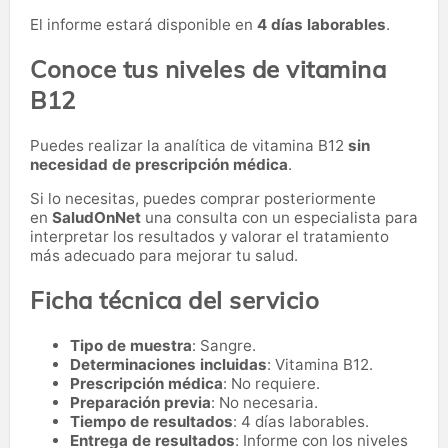
El informe estará disponible en
4 días laborables
.
Conoce tus niveles de vitamina
B12
Puedes realizar la analítica de vitamina B12
sin
necesidad de prescripción médica
.
Si lo necesitas,
puedes comprar posteriormente
en
SaludOnNet
una consulta con un especialista para
interpretar los resultados y valorar el tratamiento
más adecuado para mejorar tu salud.
Ficha técnica del servicio
Tipo de muestra
: Sangre.
Determinaciones incluidas
: Vitamina B12.
Prescripción médica
: No requiere.
Preparación previa
: No necesaria.
Tiempo de resultados
: 4 días laborables.
Entrega de resultados
: Informe con los niveles