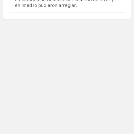
en Imed lo pudieron arreglar.