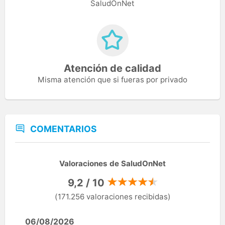
SaludOnNet
Atención de calidad
Misma atención que si fueras por privado
COMENTARIOS
Valoraciones de SaludOnNet
9,2 / 10
(171.256 valoraciones recibidas)
06/08/2026