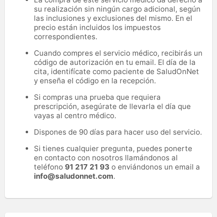
su realización sin ningún cargo adicional, según
las inclusiones y exclusiones del mismo. En el
precio están incluidos los impuestos
correspondientes.
Cuando compres el servicio médico, recibirás un
código de autorización en tu email. El día de la
cita, identifícate como paciente de SaludOnNet
y enseña el código en la recepción.
Si compras una prueba que requiera
prescripción, asegúrate de llevarla el día que
vayas al centro médico.
Dispones de 90 días para hacer uso del servicio.
Si tienes cualquier pregunta, puedes ponerte
en contacto con nosotros llamándonos al
teléfono
91 217 21 93
o enviándonos un email a
info@saludonnet.com
.