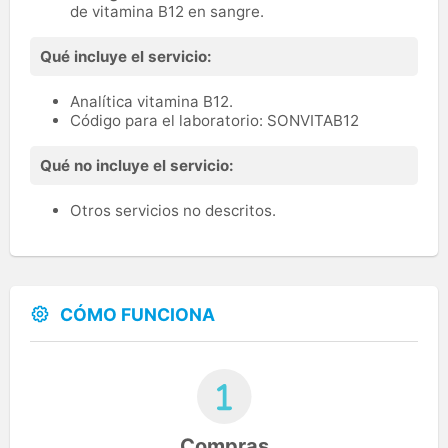
de vitamina B12 en sangre.
Qué incluye el servicio:
Analítica vitamina B12.
Código para el laboratorio: SONVITAB12
Qué no incluye el servicio:
Otros servicios no descritos.
CÓMO FUNCIONA
Compras