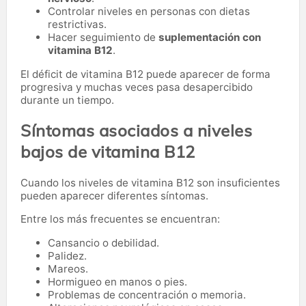
Controlar niveles en personas con dietas
restrictivas.
Hacer seguimiento de
suplementación con
vitamina B12
.
El déficit de vitamina B12 puede aparecer de forma
progresiva y muchas veces pasa desapercibido
durante un tiempo.
Síntomas asociados a niveles
bajos de vitamina B12
Cuando los niveles de vitamina B12 son insuficientes
pueden aparecer diferentes síntomas.
Entre los más frecuentes se encuentran:
Cansancio o debilidad.
Palidez.
Mareos.
Hormigueo en manos o pies.
Problemas de concentración o memoria.