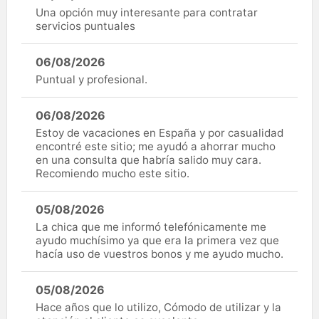
Una opción muy interesante para contratar
servicios puntuales
06/08/2026
Puntual y profesional.
06/08/2026
Estoy de vacaciones en España y por casualidad
encontré este sitio; me ayudó a ahorrar mucho
en una consulta que habría salido muy cara.
Recomiendo mucho este sitio.
05/08/2026
La chica que me informó telefónicamente me
ayudo muchísimo ya que era la primera vez que
hacía uso de vuestros bonos y me ayudo mucho.
05/08/2026
Hace años que lo utilizo, Cómodo de utilizar y la