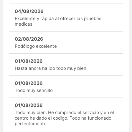
04/08/2026
Excelente y rápida al ofrecer las pruebas
médicas
02/08/2026
Podólogo excelente
01/08/2026
Hasta ahora ha ido todo muy bien.
01/08/2026
Todo muy sencillo
01/08/2026
Todo muy bien. He comprado el servicio y en el
centro he dado el código. Todo ha funcionado
perfectamente.