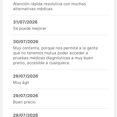
Atención rápida resolutiva con muchas
alternativas médicas
31/07/2026
Se puede mejorar
30/07/2026
Muy contenta, porque nos permite a la gente
que no tenemos mutua poder acceder a
pruebas médicas diagnósticas a muy buen
precio, accesible a cualquiera.
29/07/2026
Muy ágil
29/07/2026
Buen precio
29/07/2026