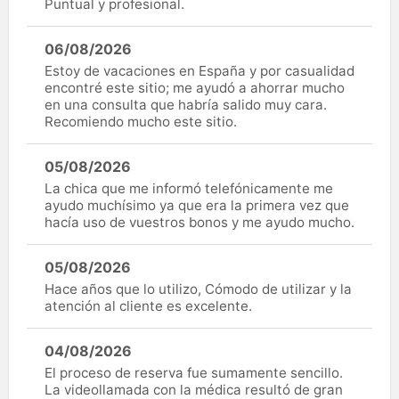
Puntual y profesional.
06/08/2026
Estoy de vacaciones en España y por casualidad
encontré este sitio; me ayudó a ahorrar mucho
en una consulta que habría salido muy cara.
Recomiendo mucho este sitio.
05/08/2026
La chica que me informó telefónicamente me
ayudo muchísimo ya que era la primera vez que
hacía uso de vuestros bonos y me ayudo mucho.
05/08/2026
Hace años que lo utilizo, Cómodo de utilizar y la
atención al cliente es excelente.
04/08/2026
El proceso de reserva fue sumamente sencillo.
La videollamada con la médica resultó de gran