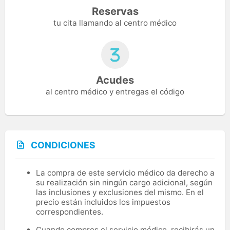
Reservas
tu cita llamando al centro médico
Acudes
al centro médico y entregas el código
CONDICIONES
La compra de este servicio médico da derecho a
su realización sin ningún cargo adicional, según
las inclusiones y exclusiones del mismo. En el
precio están incluidos los impuestos
correspondientes.
Cuando compres el servicio médico, recibirás un