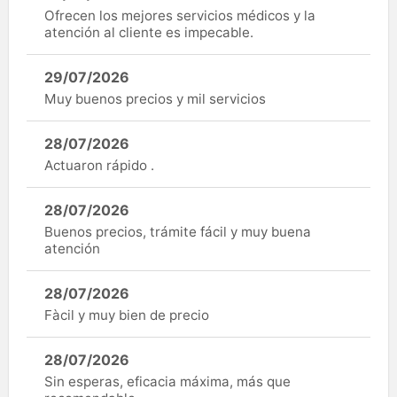
Ofrecen los mejores servicios médicos y la
atención al cliente es impecable.
29/07/2026
Muy buenos precios y mil servicios
28/07/2026
Actuaron rápido .
28/07/2026
Buenos precios, trámite fácil y muy buena
atención
28/07/2026
Fàcil y muy bien de precio
28/07/2026
Sin esperas, eficacia máxima, más que