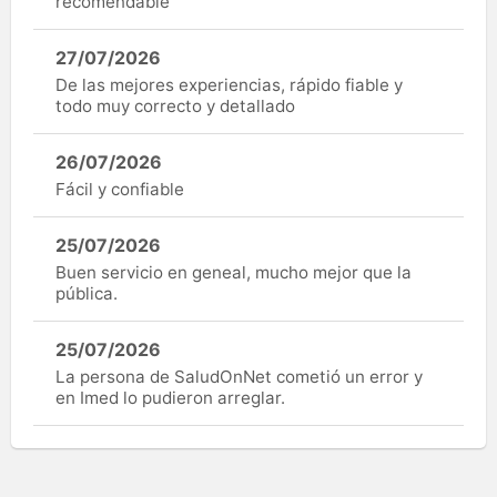
recomendable
27/07/2026
De las mejores experiencias, rápido fiable y
todo muy correcto y detallado
26/07/2026
Fácil y confiable
25/07/2026
Buen servicio en geneal, mucho mejor que la
pública.
25/07/2026
La persona de SaludOnNet cometió un error y
en Imed lo pudieron arreglar.