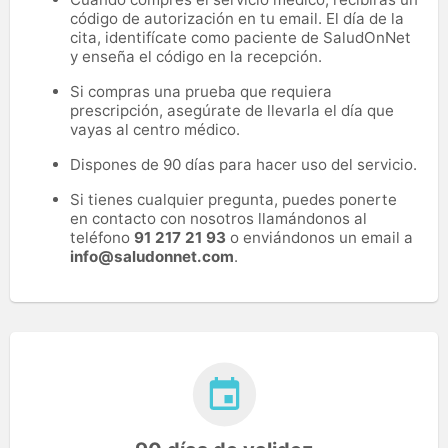
código de autorización en tu email. El día de la
cita, identifícate como paciente de SaludOnNet
y enseña el código en la recepción.
Si compras una prueba que requiera
prescripción, asegúrate de llevarla el día que
vayas al centro médico.
Dispones de 90 días para hacer uso del servicio.
Si tienes cualquier pregunta, puedes ponerte
en contacto con nosotros llamándonos al
teléfono
91 217 21 93
o enviándonos un email a
info@saludonnet.com
.