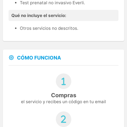
Test prenatal no invasivo Everli.
Qué no incluye el servicio:
Otros servicios no descritos.
CÓMO FUNCIONA
Compras
el servicio y recibes un código en tu email