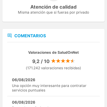
Atención de calidad
Misma atención que si fueras por privado
COMENTARIOS
Valoraciones de SaludOnNet
9,2 / 10
(171.242 valoraciones recibidas)
06/08/2026
Una opción muy interesante para contratar
servicios puntuales
06/08/2026