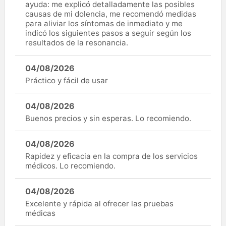
ayuda: me explicó detalladamente las posibles
causas de mi dolencia, me recomendó medidas
para aliviar los síntomas de inmediato y me
indicó los siguientes pasos a seguir según los
resultados de la resonancia.
04/08/2026
Práctico y fácil de usar
04/08/2026
Buenos precios y sin esperas. Lo recomiendo.
04/08/2026
Rapidez y eficacia en la compra de los servicios
médicos. Lo recomiendo.
04/08/2026
Excelente y rápida al ofrecer las pruebas
médicas