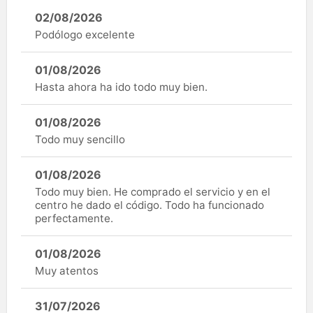
02/08/2026
Podólogo excelente
01/08/2026
Hasta ahora ha ido todo muy bien.
01/08/2026
Todo muy sencillo
01/08/2026
Todo muy bien. He comprado el servicio y en el
centro he dado el código. Todo ha funcionado
perfectamente.
01/08/2026
Muy atentos
31/07/2026