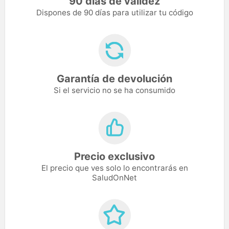
90 días de validez
Dispones de 90 días para utilizar tu código
Garantía de devolución
Si el servicio no se ha consumido
Precio exclusivo
El precio que ves solo lo encontrarás en
SaludOnNet