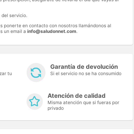
del servicio.
es ponerte en contacto con nosotros llamándonos al
s un email a
info@saludonnet.com
.
Garantía de devolución
zar tu
Si el servicio no se ha consumido
Atención de calidad
Misma atención que si fueras por
privado