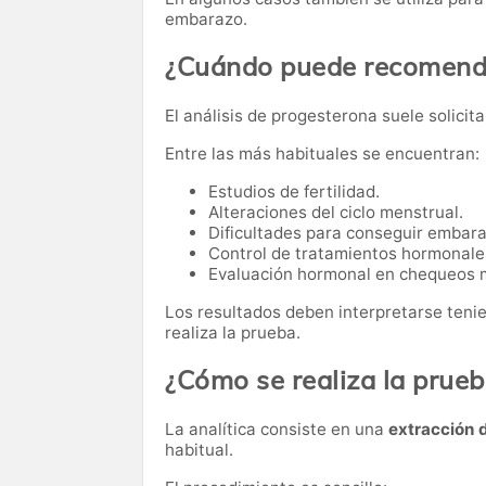
embarazo.
¿Cuándo puede recomenda
El análisis de progesterona suele solicit
Entre las más habituales se encuentran:
Estudios de fertilidad.
Alteraciones del ciclo menstrual.
Dificultades para conseguir embara
Control de tratamientos hormonale
Evaluación hormonal en chequeos 
Los resultados deben interpretarse teni
realiza la prueba.
¿Cómo se realiza la prue
La analítica consiste en una
extracción 
habitual.