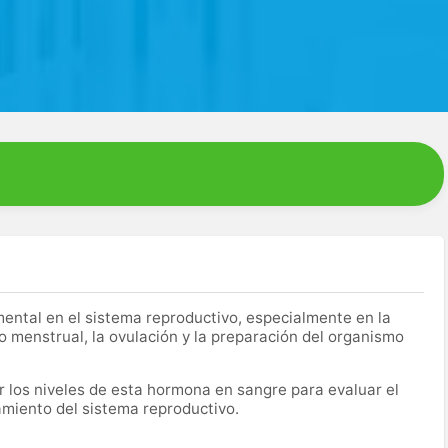
ntal en el sistema reproductivo, especialmente en la
clo menstrual, la ovulación y la preparación del organismo
r los niveles de esta hormona en sangre para evaluar el
namiento del sistema reproductivo.