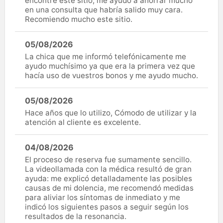
encontré este sitio; me ayudó a ahorrar mucho
en una consulta que habría salido muy cara.
Recomiendo mucho este sitio.
05/08/2026
La chica que me informó telefónicamente me
ayudo muchísimo ya que era la primera vez que
hacía uso de vuestros bonos y me ayudo mucho.
05/08/2026
Hace años que lo utilizo, Cómodo de utilizar y la
atención al cliente es excelente.
04/08/2026
El proceso de reserva fue sumamente sencillo.
La videollamada con la médica resultó de gran
ayuda: me explicó detalladamente las posibles
causas de mi dolencia, me recomendó medidas
para aliviar los síntomas de inmediato y me
indicó los siguientes pasos a seguir según los
resultados de la resonancia.