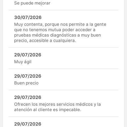
Se puede mejorar
30/07/2026
Muy contenta, porque nos permite a la gente
que no tenemos mutua poder acceder a
pruebas médicas diagnósticas a muy buen
precio, accesible a cualquiera.
29/07/2026
Muy ágil
29/07/2026
Buen precio
29/07/2026
Ofrecen los mejores servicios médicos y la
atención al cliente es impecable.
29/07/2026