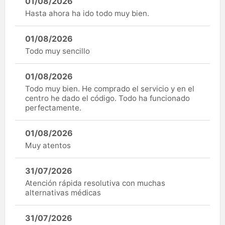
01/08/2026
Hasta ahora ha ido todo muy bien.
01/08/2026
Todo muy sencillo
01/08/2026
Todo muy bien. He comprado el servicio y en el
centro he dado el código. Todo ha funcionado
perfectamente.
01/08/2026
Muy atentos
31/07/2026
Atención rápida resolutiva con muchas
alternativas médicas
31/07/2026