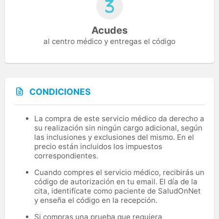
Acudes
al centro médico y entregas el código
CONDICIONES
La compra de este servicio médico da derecho a
su realización sin ningún cargo adicional, según
las inclusiones y exclusiones del mismo. En el
precio están incluidos los impuestos
correspondientes.
Cuando compres el servicio médico, recibirás un
código de autorización en tu email. El día de la
cita, identifícate como paciente de SaludOnNet
y enseña el código en la recepción.
Si compras una prueba que requiera