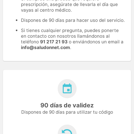
prescripción, asegúrate de llevarla el día que
vayas al centro médico.
Dispones de 90 días para hacer uso del servicio.
Si tienes cualquier pregunta, puedes ponerte
en contacto con nosotros llamándonos al
teléfono
91 217 21 93
o enviándonos un email a
info@saludonnet.com
.
90 días de validez
Dispones de 90 días para utilizar tu código