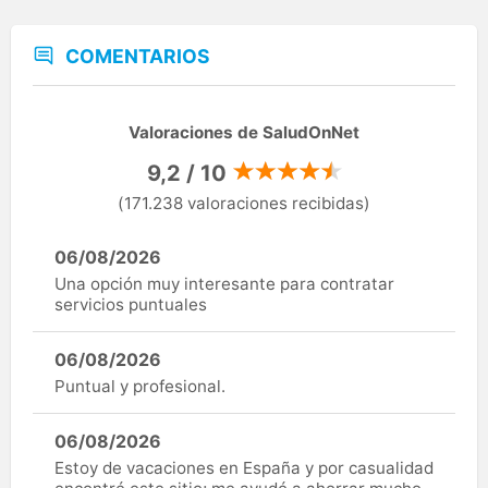
COMENTARIOS
Valoraciones de SaludOnNet
9,2 / 10
(171.238 valoraciones recibidas)
06/08/2026
Una opción muy interesante para contratar
servicios puntuales
06/08/2026
Puntual y profesional.
06/08/2026
Estoy de vacaciones en España y por casualidad