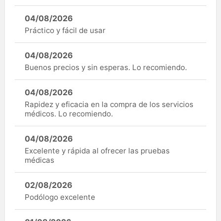
04/08/2026
Práctico y fácil de usar
04/08/2026
Buenos precios y sin esperas. Lo recomiendo.
04/08/2026
Rapidez y eficacia en la compra de los servicios
médicos. Lo recomiendo.
04/08/2026
Excelente y rápida al ofrecer las pruebas
médicas
02/08/2026
Podólogo excelente