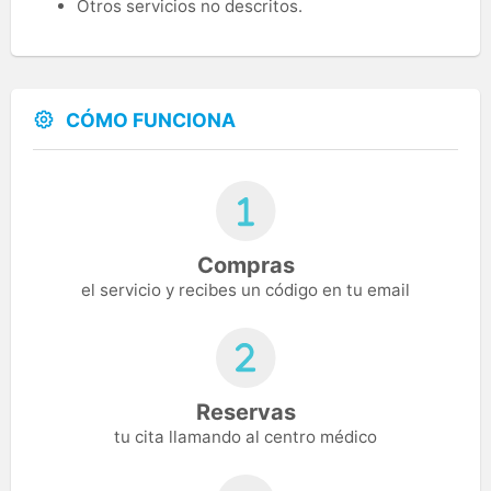
Otros servicios no descritos.
CÓMO FUNCIONA
Compras
el servicio y recibes un código en tu email
Reservas
tu cita llamando al centro médico