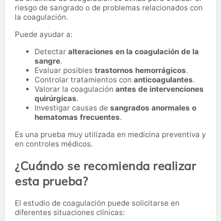
riesgo de sangrado o de problemas relacionados con
la coagulación.
Puede ayudar a:
Detectar
alteraciones en la coagulación de la
sangre
.
Evaluar posibles
trastornos hemorrágicos
.
Controlar tratamientos con
anticoagulantes
.
Valorar la coagulación
antes de intervenciones
quirúrgicas
.
Investigar causas de
sangrados anormales o
hematomas frecuentes
.
Es una prueba muy utilizada en medicina preventiva y
en controles médicos.
¿Cuándo se recomienda realizar
esta prueba?
El estudio de coagulación puede solicitarse en
diferentes situaciones clínicas: