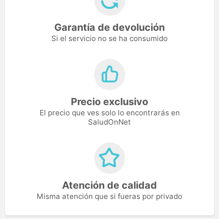
Garantía de devolución
Si el servicio no se ha consumido
Precio exclusivo
El precio que ves solo lo encontrarás en
SaludOnNet
Atención de calidad
Misma atención que si fueras por privado