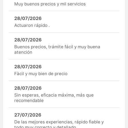
Muy buenos precios y mil servicios
28/07/2026
Actuaron rápido .
28/07/2026
Buenos precios, trámite fácil y muy buena
atención
28/07/2026
Fàcil y muy bien de precio
28/07/2026
Sin esperas, eficacia máxima, más que
recomendable
27/07/2026
De las mejores experiencias, rápido fiable y
todo muy correcto y detallado