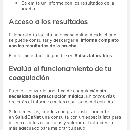
Se emite un informe con los resultados de la
prueba.
Acceso a los resultados
El laboratorio facilita un acceso online desde el que
se puede consultar y descargar el
informe completo
con los resultados de la prueba.
El informe estará disponible en
5 días laborables
.
Evalúa el funcionamiento de tu
coagulación
Puedes realizar la analítica de coagulación
sin
necesidad de prescripción médica.
En pocos días
recibirás el informe con los resultados del estudio.
Si lo necesitas,
puedes comprar posteriormente
en
SaludOnNet
una consulta con un especialista para
interpretar los resultados y valorar el tratamiento
más adecuado para mejorar tu salud.