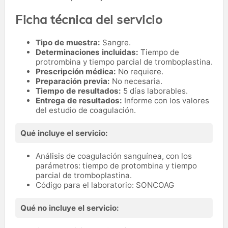
Ficha técnica del servicio
Tipo de muestra:
Sangre.
Determinaciones incluidas:
Tiempo de
protrombina y tiempo parcial de tromboplastina.
Prescripción médica:
No requiere.
Preparación previa:
No necesaria.
Tiempo de resultados:
5 días laborables.
Entrega de resultados:
Informe con los valores
del estudio de coagulación.
Qué incluye el servicio:
Análisis de coagulación sanguínea, con los
parámetros: tiempo de protombina y tiempo
parcial de tromboplastina.
Código para el laboratorio: SONCOAG
Qué no incluye el servicio: