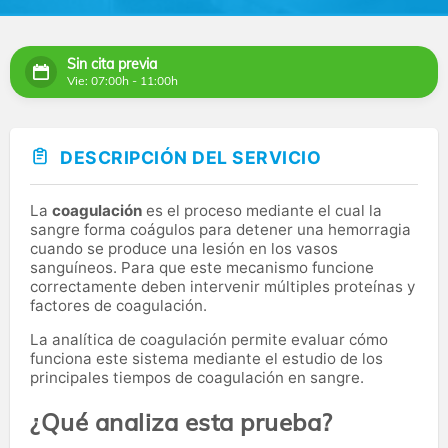
Sin cita previa
Vie: 07:00h - 11:00h
DESCRIPCIÓN DEL SERVICIO
La
coagulación
es el proceso mediante el cual la
sangre forma coágulos para detener una hemorragia
cuando se produce una lesión en los vasos
sanguíneos. Para que este mecanismo funcione
correctamente deben intervenir múltiples proteínas y
factores de coagulación.
La analítica de coagulación permite evaluar cómo
funciona este sistema mediante el estudio de los
principales tiempos de coagulación en sangre.
¿Qué analiza esta prueba?