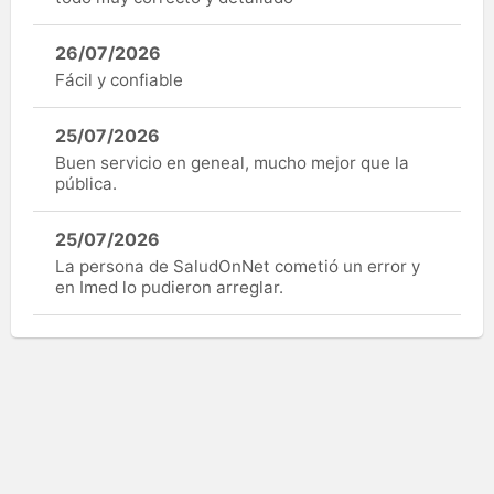
26/07/2026
Fácil y confiable
25/07/2026
Buen servicio en geneal, mucho mejor que la
pública.
25/07/2026
La persona de SaludOnNet cometió un error y
en Imed lo pudieron arreglar.