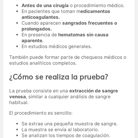
Antes de una cirugía
o procedimiento médico.
En pacientes que toman m
edicamentos
anticoagulantes.
Cuando aparecen
sangrados frecuentes o
prolongados.
En presencia de
hematomas sin causa
aparente.
En estudios médicos generales.
También puede formar parte de chequeos médicos o
estudios analíticos completos.
¿Cómo se realiza la prueba?
La prueba consiste en una
extracción de sangre
venosa
, similar a cualquier análisis de sangre
habitual.
El procedimiento es sencillo:
Se extrae una pequeña muestra de sangre.
La muestra se envía al laboratorio.
Se analizan los tiempos de coagulación.