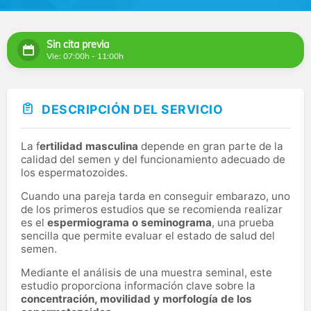
Sin cita previa
Vie: 07:00h - 11:00h
DESCRIPCIÓN DEL SERVICIO
La f
ertilidad masculina
depende en gran parte de la
calidad del semen y del funcionamiento adecuado de
los espermatozoides.
Cuando una pareja tarda en conseguir embarazo, uno
de los primeros estudios que se recomienda realizar
es el
espermiograma o seminograma
, una prueba
sencilla que permite evaluar el estado de salud del
semen.
Mediante el análisis de una muestra seminal, este
estudio proporciona información clave sobre la
concentración, movilidad y morfología de los