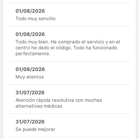
01/08/2026
Todo muy sencillo
01/08/2026
Todo muy bien. He comprado el servicio y en el
centro he dado el código. Todo ha funcionado
perfectamente.
01/08/2026
Muy atentos
31/07/2026
Atención rápida resolutiva con muchas
alternativas médicas
31/07/2026
Se puede mejorar