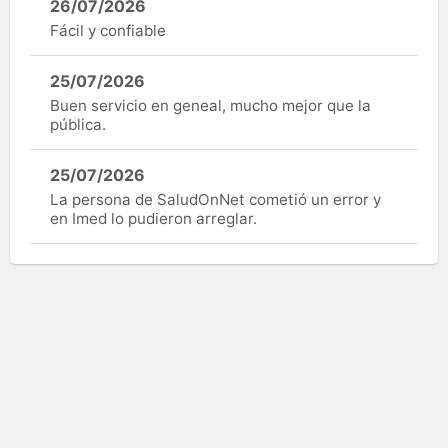
26/07/2026
Fácil y confiable
25/07/2026
Buen servicio en geneal, mucho mejor que la
pública.
25/07/2026
La persona de SaludOnNet cometió un error y
en Imed lo pudieron arreglar.