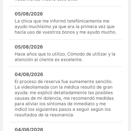
05/08/2026
La chica que me informó telefónicamente me
ayudo muchísimo ya que era la primera vez que
hacía uso de vuestros bonos y me ayudo mucho.
05/08/2026
Hace años que lo utilizo, Cómodo de utilizar y la
atención al cliente es excelente.
04/08/2026
El proceso de reserva fue sumamente sencillo.
La videollamada con la médica resultó de gran
ayuda: me explicó detalladamente las posibles
causas de mi dolencia, me recomendó medidas
para aliviar los síntomas de inmediato y me
indicó los siguientes pasos a seguir según los
resultados de la resonancia.
04/08/2026