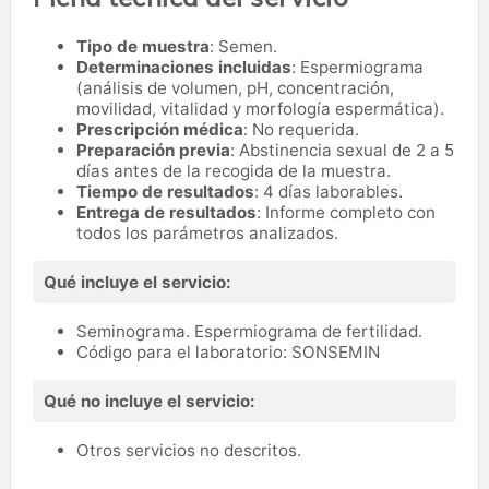
Tipo de muestra
: Semen.
Determinaciones incluidas
: Espermiograma
(análisis de volumen, pH, concentración,
movilidad, vitalidad y morfología espermática).
Prescripción médica
: No requerida.
Preparación previa
: Abstinencia sexual de 2 a 5
días antes de la recogida de la muestra.
Tiempo de resultados
: 4 días laborables.
Entrega de resultados
: Informe completo con
todos los parámetros analizados.
Qué incluye el servicio:
Seminograma. Espermiograma de fertilidad.
Código para el laboratorio: SONSEMIN
Qué no incluye el servicio:
Otros servicios no descritos.