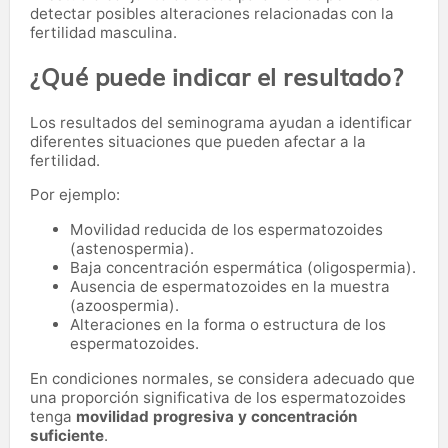
detectar posibles alteraciones relacionadas con la
fertilidad masculina.
¿Qué puede indicar el resultado?
Los resultados del seminograma ayudan a identificar
diferentes situaciones que pueden afectar a la
fertilidad.
Por ejemplo:
Movilidad reducida de los espermatozoides
(astenospermia).
Baja concentración espermática (oligospermia).
Ausencia de espermatozoides en la muestra
(azoospermia).
Alteraciones en la forma o estructura de los
espermatozoides.
En condiciones normales, se considera adecuado que
una proporción significativa de los espermatozoides
tenga
movilidad progresiva y concentración
suficiente
.