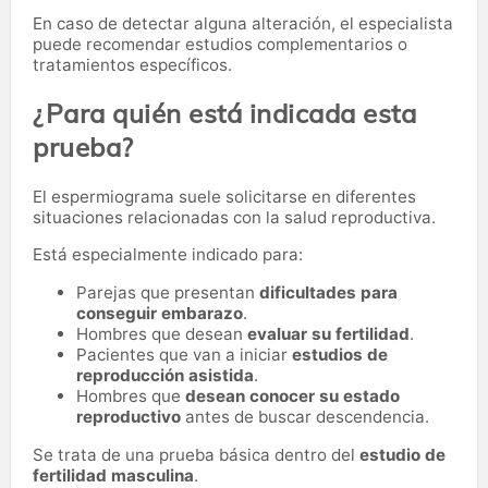
En caso de detectar alguna alteración, el especialista
puede recomendar estudios complementarios o
tratamientos específicos.
¿Para quién está indicada esta
prueba?
El espermiograma suele solicitarse en diferentes
situaciones relacionadas con la salud reproductiva.
Está especialmente indicado para:
Parejas que presentan
dificultades para
conseguir embarazo
.
Hombres que desean
evaluar su fertilidad
.
Pacientes que van a iniciar
estudios de
reproducción asistida
.
Hombres que
desean conocer su estado
reproductivo
antes de buscar descendencia.
Se trata de una prueba básica dentro del
estudio de
fertilidad masculina
.