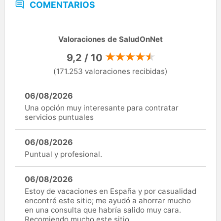
COMENTARIOS
Valoraciones de SaludOnNet
9,2 / 10
(171.253 valoraciones recibidas)
06/08/2026
Una opción muy interesante para contratar
servicios puntuales
06/08/2026
Puntual y profesional.
06/08/2026
Estoy de vacaciones en España y por casualidad
encontré este sitio; me ayudó a ahorrar mucho
en una consulta que habría salido muy cara.
Recomiendo mucho este sitio.