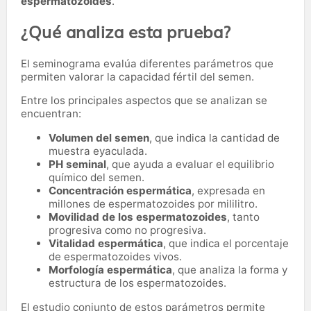
espermatozoides
.
¿Qué analiza esta prueba?
El seminograma evalúa diferentes parámetros que
permiten valorar la capacidad fértil del semen.
Entre los principales aspectos que se analizan se
encuentran:
Volumen del semen
, que indica la cantidad de
muestra eyaculada.
PH seminal
, que ayuda a evaluar el equilibrio
químico del semen.
Concentración espermática
, expresada en
millones de espermatozoides por mililitro.
Movilidad de los espermatozoides
, tanto
progresiva como no progresiva.
Vitalidad espermática
, que indica el porcentaje
de espermatozoides vivos.
Morfología espermática
, que analiza la forma y
estructura de los espermatozoides.
El estudio conjunto de estos parámetros permite