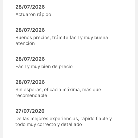
28/07/2026
Actuaron rápido .
28/07/2026
Buenos precios, trámite fácil y muy buena
atención
28/07/2026
Fàcil y muy bien de precio
28/07/2026
Sin esperas, eficacia máxima, más que
recomendable
27/07/2026
De las mejores experiencias, rápido fiable y
todo muy correcto y detallado