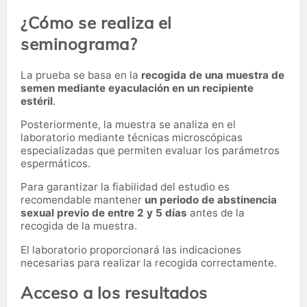
¿Cómo se realiza el
seminograma?
La prueba se basa en la
recogida de una muestra de
semen mediante eyaculación en un recipiente
estéril
.
Posteriormente, la muestra se analiza en el
laboratorio mediante técnicas microscópicas
especializadas que permiten evaluar los parámetros
espermáticos.
Para garantizar la fiabilidad del estudio es
recomendable mantener
un periodo de abstinencia
sexual previo de entre 2 y 5 días
antes de la
recogida de la muestra.
El laboratorio proporcionará las indicaciones
necesarias para realizar la recogida correctamente.
Acceso a los resultados