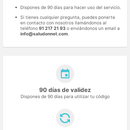
Dispones de 90 días para hacer uso del servicio.
Si tienes cualquier pregunta, puedes ponerte
en contacto con nosotros llamándonos al
teléfono
91 217 21 93
o enviándonos un email a
info@saludonnet.com
.
90 días de validez
Dispones de 90 días para utilizar tu código