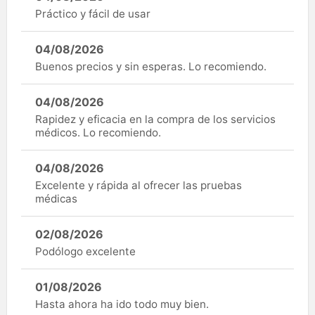
Práctico y fácil de usar
04/08/2026
Buenos precios y sin esperas. Lo recomiendo.
04/08/2026
Rapidez y eficacia en la compra de los servicios
médicos. Lo recomiendo.
04/08/2026
Excelente y rápida al ofrecer las pruebas
médicas
02/08/2026
Podólogo excelente
01/08/2026
Hasta ahora ha ido todo muy bien.