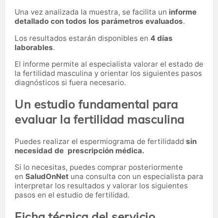
Una vez analizada la muestra, se facilita un
informe
detallado con todos los parámetros evaluados
.
Los resultados estarán disponibles en
4 días
laborables
.
El informe permite al especialista valorar el estado de
la fertilidad masculina y orientar los siguientes pasos
diagnósticos si fuera necesario.
Un estudio fundamental para
evaluar la fertilidad masculina
Puedes realizar el espermiograma de fertilidadd
sin
necesidad de prescripción médica.
Si lo necesitas,
puedes comprar posteriormente
en
SaludOnNet
una consulta con un especialista para
interpretar los resultados y valorar los siguientes
pasos en el estudio de fertilidad.
Ficha técnica del servicio