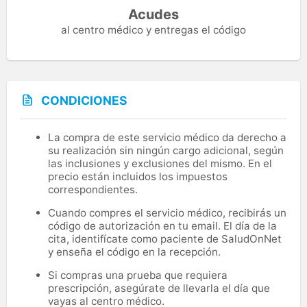
Acudes
al centro médico y entregas el código
CONDICIONES
La compra de este servicio médico da derecho a
su realización sin ningún cargo adicional, según
las inclusiones y exclusiones del mismo. En el
precio están incluidos los impuestos
correspondientes.
Cuando compres el servicio médico, recibirás un
código de autorización en tu email. El día de la
cita, identifícate como paciente de SaludOnNet
y enseña el código en la recepción.
Si compras una prueba que requiera
prescripción, asegúrate de llevarla el día que
vayas al centro médico.