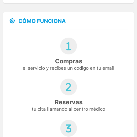
CÓMO FUNCIONA
Compras
el servicio y recibes un código en tu email
Reservas
tu cita llamando al centro médico