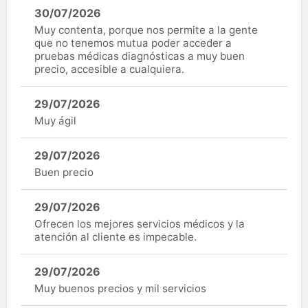
30/07/2026
Muy contenta, porque nos permite a la gente
que no tenemos mutua poder acceder a
pruebas médicas diagnósticas a muy buen
precio, accesible a cualquiera.
29/07/2026
Muy ágil
29/07/2026
Buen precio
29/07/2026
Ofrecen los mejores servicios médicos y la
atención al cliente es impecable.
29/07/2026
Muy buenos precios y mil servicios