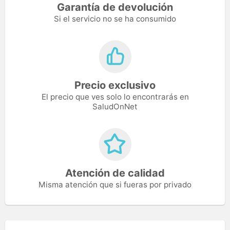
Garantía de devolución
Si el servicio no se ha consumido
Precio exclusivo
El precio que ves solo lo encontrarás en
SaludOnNet
Atención de calidad
Misma atención que si fueras por privado