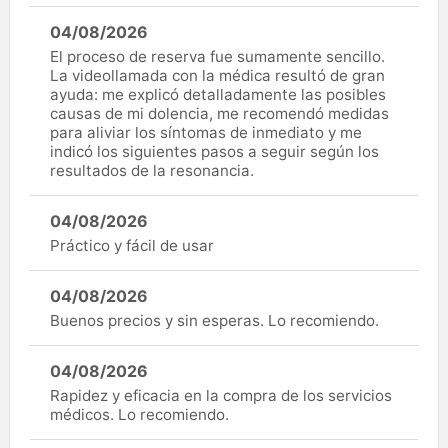
04/08/2026
El proceso de reserva fue sumamente sencillo.
La videollamada con la médica resultó de gran
ayuda: me explicó detalladamente las posibles
causas de mi dolencia, me recomendó medidas
para aliviar los síntomas de inmediato y me
indicó los siguientes pasos a seguir según los
resultados de la resonancia.
04/08/2026
Práctico y fácil de usar
04/08/2026
Buenos precios y sin esperas. Lo recomiendo.
04/08/2026
Rapidez y eficacia en la compra de los servicios
médicos. Lo recomiendo.