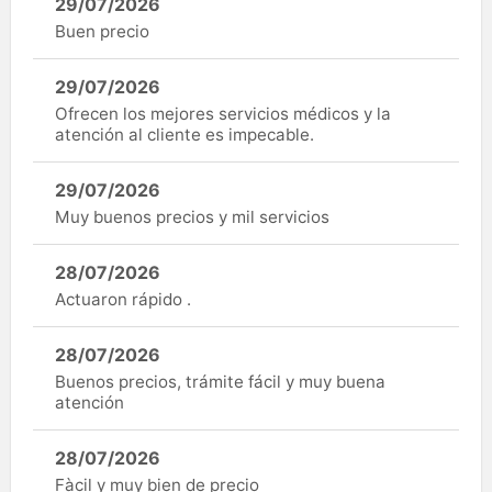
29/07/2026
Buen precio
29/07/2026
Ofrecen los mejores servicios médicos y la
atención al cliente es impecable.
29/07/2026
Muy buenos precios y mil servicios
28/07/2026
Actuaron rápido .
28/07/2026
Buenos precios, trámite fácil y muy buena
atención
28/07/2026
Fàcil y muy bien de precio