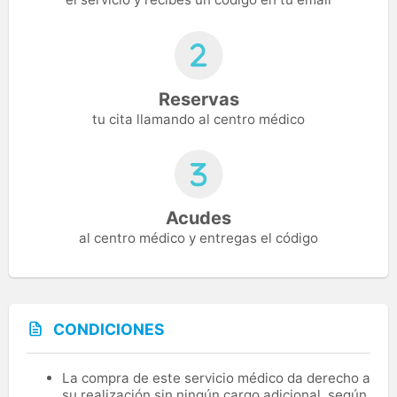
Reservas
tu cita llamando al centro médico
Acudes
al centro médico y entregas el código
CONDICIONES
La compra de este servicio médico da derecho a
su realización sin ningún cargo adicional, según