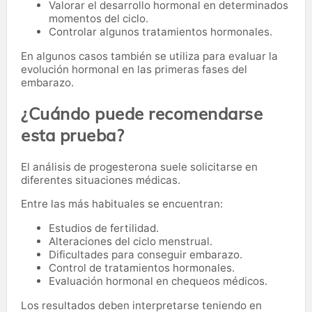
Valorar el desarrollo hormonal en determinados
momentos del ciclo.
Controlar algunos tratamientos hormonales.
En algunos casos también se utiliza para evaluar la
evolución hormonal en las primeras fases del
embarazo.
¿Cuándo puede recomendarse
esta prueba?
El análisis de progesterona suele solicitarse en
diferentes situaciones médicas.
Entre las más habituales se encuentran:
Estudios de fertilidad.
Alteraciones del ciclo menstrual.
Dificultades para conseguir embarazo.
Control de tratamientos hormonales.
Evaluación hormonal en chequeos médicos.
Los resultados deben interpretarse teniendo en