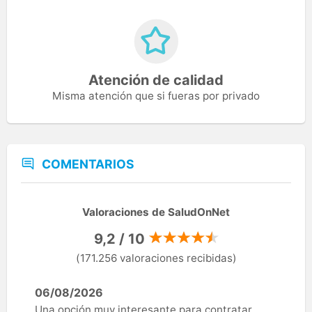
Atención de calidad
Misma atención que si fueras por privado
COMENTARIOS
Valoraciones de SaludOnNet
9,2 / 10
(171.256 valoraciones recibidas)
06/08/2026
Una opción muy interesante para contratar