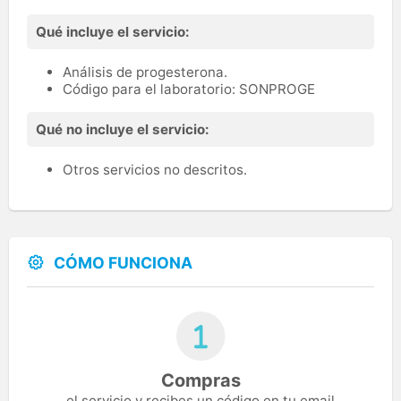
Qué incluye el servicio:
Análisis de progesterona.
Código para el laboratorio: SONPROGE
Qué no incluye el servicio:
Otros servicios no descritos.
CÓMO FUNCIONA
Compras
el servicio y recibes un código en tu email