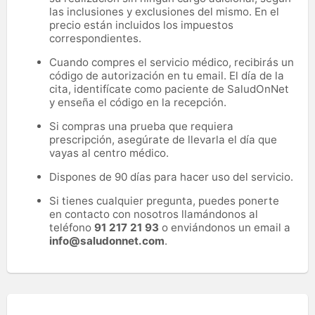
las inclusiones y exclusiones del mismo. En el
precio están incluidos los impuestos
correspondientes.
Cuando compres el servicio médico, recibirás un
código de autorización en tu email. El día de la
cita, identifícate como paciente de SaludOnNet
y enseña el código en la recepción.
Si compras una prueba que requiera
prescripción, asegúrate de llevarla el día que
vayas al centro médico.
Dispones de 90 días para hacer uso del servicio.
Si tienes cualquier pregunta, puedes ponerte
en contacto con nosotros llamándonos al
teléfono
91 217 21 93
o enviándonos un email a
info@saludonnet.com
.