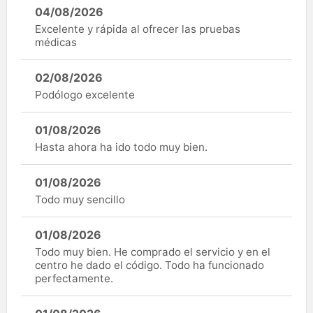
04/08/2026
Excelente y rápida al ofrecer las pruebas
médicas
02/08/2026
Podólogo excelente
01/08/2026
Hasta ahora ha ido todo muy bien.
01/08/2026
Todo muy sencillo
01/08/2026
Todo muy bien. He comprado el servicio y en el
centro he dado el código. Todo ha funcionado
perfectamente.