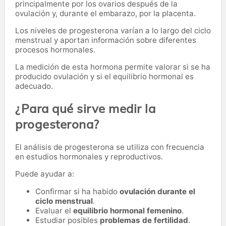
principalmente por los ovarios después de la
ovulación y, durante el embarazo, por la placenta.
Los niveles de progesterona varían a lo largo del ciclo
menstrual y aportan información sobre diferentes
procesos hormonales.
La medición de esta hormona permite valorar si se ha
producido ovulación y si el equilibrio hormonal es
adecuado.
¿Para qué sirve medir la
progesterona?
El análisis de progesterona se utiliza con frecuencia
en estudios hormonales y reproductivos.
Puede ayudar a:
Confirmar si ha habido
ovulación durante el
ciclo menstrual
.
Evaluar el
equilibrio hormonal femenino
.
Estudiar posibles
problemas de fertilidad
.