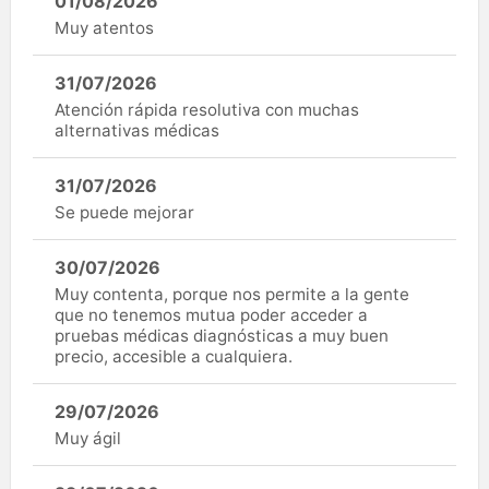
01/08/2026
Muy atentos
31/07/2026
Atención rápida resolutiva con muchas
alternativas médicas
31/07/2026
Se puede mejorar
30/07/2026
Muy contenta, porque nos permite a la gente
que no tenemos mutua poder acceder a
pruebas médicas diagnósticas a muy buen
precio, accesible a cualquiera.
29/07/2026
Muy ágil