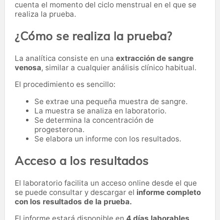
cuenta el momento del ciclo menstrual en el que se
realiza la prueba.
¿Cómo se realiza la prueba?
La analítica consiste en una
extracción de sangre
venosa
, similar a cualquier análisis clínico habitual.
El procedimiento es sencillo:
Se extrae una pequeña muestra de sangre.
La muestra se analiza en laboratorio.
Se determina la concentración de
progesterona.
Se elabora un informe con los resultados.
Acceso a los resultados
El laboratorio facilita un acceso online desde el que
se puede consultar y descargar el
informe completo
con los resultados de la prueba.
El informe estará disponible en
4 días laborables
.