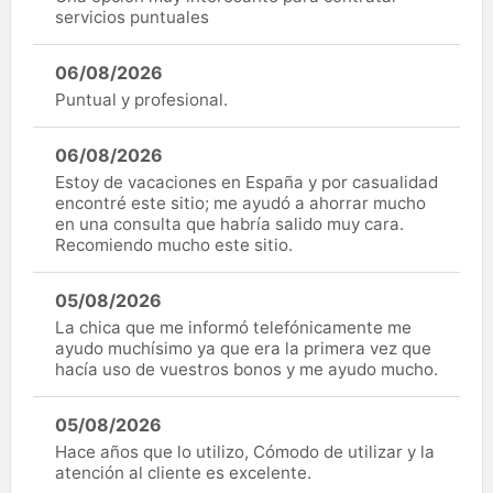
servicios puntuales
06/08/2026
Puntual y profesional.
06/08/2026
Estoy de vacaciones en España y por casualidad
encontré este sitio; me ayudó a ahorrar mucho
en una consulta que habría salido muy cara.
Recomiendo mucho este sitio.
05/08/2026
La chica que me informó telefónicamente me
ayudo muchísimo ya que era la primera vez que
hacía uso de vuestros bonos y me ayudo mucho.
05/08/2026
Hace años que lo utilizo, Cómodo de utilizar y la
atención al cliente es excelente.