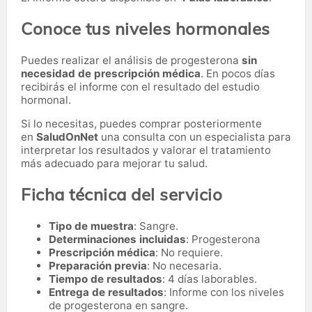
Conoce tus niveles hormonales
Puedes realizar el análisis de progesterona
sin
necesidad de prescripción médica
. En pocos días
recibirás el informe con el resultado del estudio
hormonal.
Si lo necesitas,
puedes comprar posteriormente
en
SaludOnNet
una consulta con un especialista para
interpretar los resultados y valorar el tratamiento
más adecuado para mejorar tu salud.
Ficha técnica del servicio
Tipo de muestra
: Sangre.
Determinaciones incluidas
: Progesterona
Prescripción médica
: No requiere.
Preparación previa
: No necesaria.
Tiempo de resultados
: 4 días laborables.
Entrega de resultados
: Informe con los niveles
de progesterona en sangre.