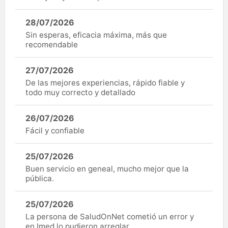
28/07/2026
Sin esperas, eficacia máxima, más que
recomendable
27/07/2026
De las mejores experiencias, rápido fiable y
todo muy correcto y detallado
26/07/2026
Fácil y confiable
25/07/2026
Buen servicio en geneal, mucho mejor que la
pública.
25/07/2026
La persona de SaludOnNet cometió un error y
en Imed lo pudieron arreglar.