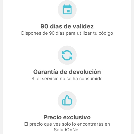
90 días de validez
Dispones de 90 días para utilizar tu código
Garantía de devolución
Si el servicio no se ha consumido
Precio exclusivo
El precio que ves solo lo encontrarás en
SaludOnNet