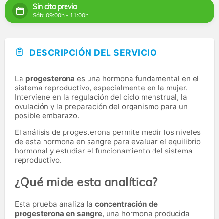
Sin cita previa
Sáb: 09:00h - 11:00h
DESCRIPCIÓN DEL SERVICIO
La
progesterona
es una hormona fundamental en el
sistema reproductivo, especialmente en la mujer.
Interviene en la regulación del ciclo menstrual, la
ovulación y la preparación del organismo para un
posible embarazo.
El análisis de progesterona permite medir los niveles
de esta hormona en sangre para evaluar el equilibrio
hormonal y estudiar el funcionamiento del sistema
reproductivo.
¿Qué mide esta analítica?
Esta prueba analiza la
concentración de
progesterona en sangre
, una hormona producida