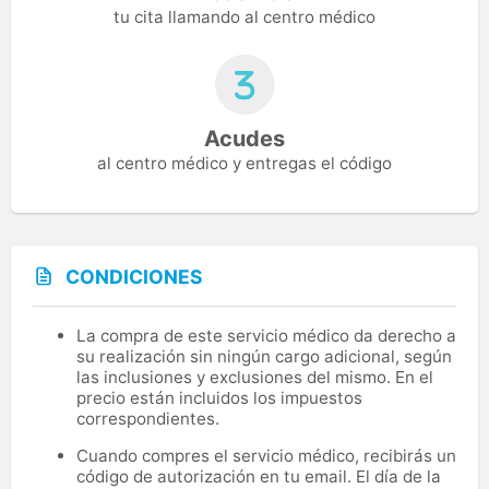
tu cita llamando al centro médico
Acudes
al centro médico y entregas el código
CONDICIONES
La compra de este servicio médico da derecho a
su realización sin ningún cargo adicional, según
las inclusiones y exclusiones del mismo. En el
precio están incluidos los impuestos
correspondientes.
Cuando compres el servicio médico, recibirás un
código de autorización en tu email. El día de la