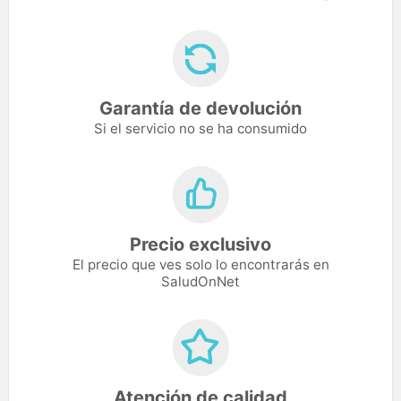
Garantía de devolución
Si el servicio no se ha consumido
Precio exclusivo
El precio que ves solo lo encontrarás en
SaludOnNet
Atención de calidad