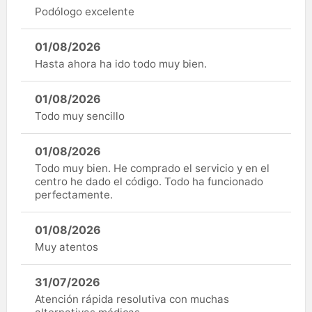
Podólogo excelente
01/08/2026
Hasta ahora ha ido todo muy bien.
01/08/2026
Todo muy sencillo
01/08/2026
Todo muy bien. He comprado el servicio y en el
centro he dado el código. Todo ha funcionado
perfectamente.
01/08/2026
Muy atentos
31/07/2026
Atención rápida resolutiva con muchas