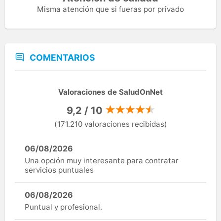
Misma atención que si fueras por privado
COMENTARIOS
Valoraciones de SaludOnNet
9,2 / 10
(171.210 valoraciones recibidas)
06/08/2026
Una opción muy interesante para contratar
servicios puntuales
06/08/2026
Puntual y profesional.