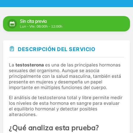
Sin cita previa
Lun - Vie: 08:00h - 12:00h
DESCRIPCIÓN DEL SERVICIO
La
testosterona
es una de las principales hormonas
sexuales del organismo. Aunque se asocia
principalmente con la salud masculina, también está
presente en mujeres y desempeña un papel
importante en múltiples funciones del cuerpo.
El análisis de testosterona total y libre permite medir
los niveles de esta hormona en sangre para evaluar
el equilibrio hormonal y detectar posibles
alteraciones.
¿Qué analiza esta prueba?