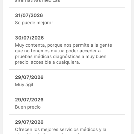
alternativas médicas
31/07/2026
Se puede mejorar
30/07/2026
Muy contenta, porque nos permite a la gente
que no tenemos mutua poder acceder a
pruebas médicas diagnósticas a muy buen
precio, accesible a cualquiera.
29/07/2026
Muy ágil
29/07/2026
Buen precio
29/07/2026
Ofrecen los mejores servicios médicos y la