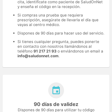
cita, identifícate como paciente de SaludOnNet
y enseña el código en la recepción.
Si compras una prueba que requiera
prescripción, asegúrate de llevarla el día que
vayas al centro médico.
Dispones de 90 días para hacer uso del servicio.
Si tienes cualquier pregunta, puedes ponerte
en contacto con nosotros llamándonos al
teléfono
91 217 21 93
o enviándonos un email a
info@saludonnet.com
.
90 días de validez
Dispones de 90 días para utilizar tu código