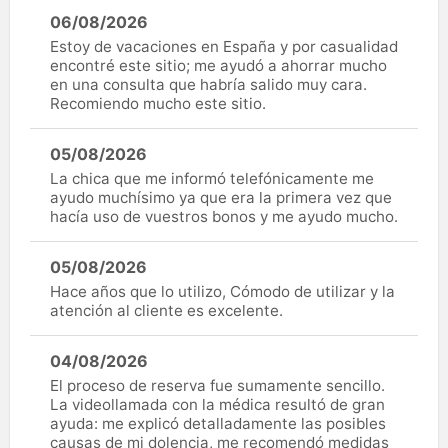
06/08/2026
Estoy de vacaciones en España y por casualidad
encontré este sitio; me ayudó a ahorrar mucho
en una consulta que habría salido muy cara.
Recomiendo mucho este sitio.
05/08/2026
La chica que me informó telefónicamente me
ayudo muchísimo ya que era la primera vez que
hacía uso de vuestros bonos y me ayudo mucho.
05/08/2026
Hace años que lo utilizo, Cómodo de utilizar y la
atención al cliente es excelente.
04/08/2026
El proceso de reserva fue sumamente sencillo.
La videollamada con la médica resultó de gran
ayuda: me explicó detalladamente las posibles
causas de mi dolencia, me recomendó medidas