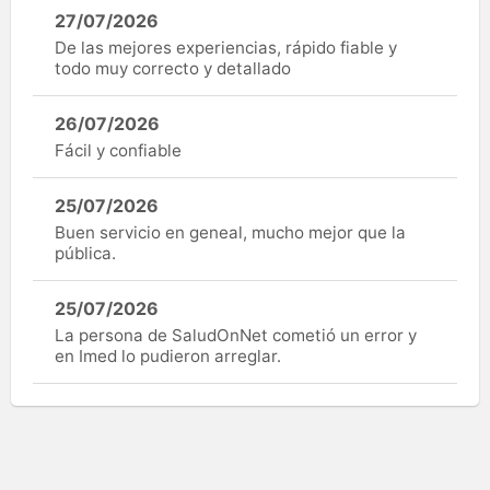
27/07/2026
De las mejores experiencias, rápido fiable y
todo muy correcto y detallado
26/07/2026
Fácil y confiable
25/07/2026
Buen servicio en geneal, mucho mejor que la
pública.
25/07/2026
La persona de SaludOnNet cometió un error y
en Imed lo pudieron arreglar.