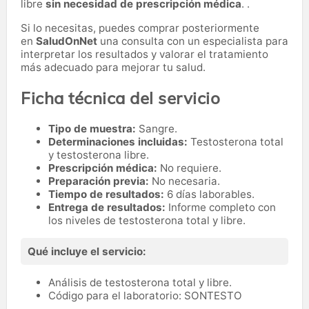
libre
sin necesidad de prescripción médica
. .
Si lo necesitas,
puedes comprar posteriormente
en
SaludOnNet
una consulta con un especialista para
interpretar los resultados y valorar el tratamiento
más adecuado para mejorar tu salud.
Ficha técnica del servicio
Tipo de muestra:
Sangre.
Determinaciones incluidas:
Testosterona total
y testosterona libre.
Prescripción médica:
No requiere.
Preparación previa:
No necesaria.
Tiempo de resultados:
6 días laborables.
Entrega de resultados:
Informe completo con
los niveles de testosterona total y libre.
Qué incluye el servicio:
Análisis de testosterona total y libre.
Código para el laboratorio: SONTESTO