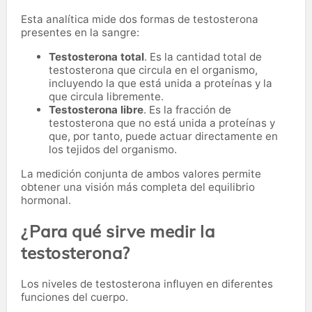
Esta analítica mide dos formas de testosterona
presentes en la sangre:
Testosterona total
. Es la cantidad total de
testosterona que circula en el organismo,
incluyendo la que está unida a proteínas y la
que circula libremente.
Testosterona libre
. Es la fracción de
testosterona que no está unida a proteínas y
que, por tanto, puede actuar directamente en
los tejidos del organismo.
La medición conjunta de ambos valores permite
obtener una visión más completa del equilibrio
hormonal.
¿Para qué sirve medir la
testosterona?
Los niveles de testosterona influyen en diferentes
funciones del cuerpo.