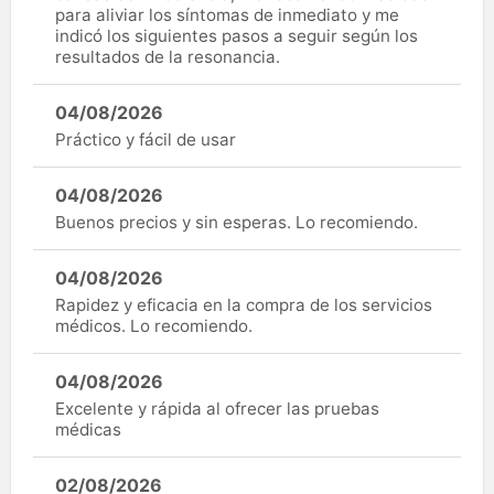
para aliviar los síntomas de inmediato y me
indicó los siguientes pasos a seguir según los
resultados de la resonancia.
04/08/2026
Práctico y fácil de usar
04/08/2026
Buenos precios y sin esperas. Lo recomiendo.
04/08/2026
Rapidez y eficacia en la compra de los servicios
médicos. Lo recomiendo.
04/08/2026
Excelente y rápida al ofrecer las pruebas
médicas
02/08/2026