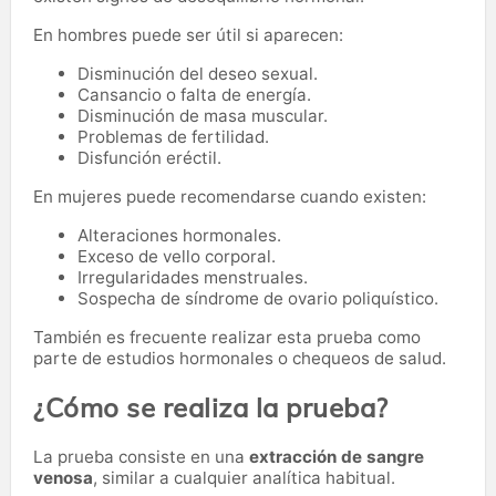
En hombres puede ser útil si aparecen:
Disminución del deseo sexual.
Cansancio o falta de energía.
Disminución de masa muscular.
Problemas de fertilidad.
Disfunción eréctil.
En mujeres puede recomendarse cuando existen:
Alteraciones hormonales.
Exceso de vello corporal.
Irregularidades menstruales.
Sospecha de síndrome de ovario poliquístico.
También es frecuente realizar esta prueba como
parte de estudios hormonales o chequeos de salud.
¿Cómo se realiza la prueba?
La prueba consiste en una
extracción de sangre
venosa
, similar a cualquier analítica habitual.