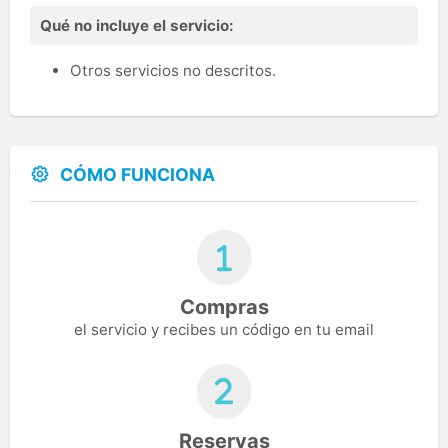
Qué no incluye el servicio:
Otros servicios no descritos.
CÓMO FUNCIONA
Compras
el servicio y recibes un código en tu email
Reservas