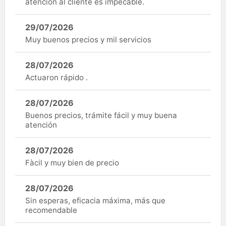
atención al cliente es impecable.
29/07/2026
Muy buenos precios y mil servicios
28/07/2026
Actuaron rápido .
28/07/2026
Buenos precios, trámite fácil y muy buena
atención
28/07/2026
Fàcil y muy bien de precio
28/07/2026
Sin esperas, eficacia máxima, más que
recomendable