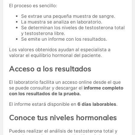
El proceso es sencillo:
Se extrae una pequeña muestra de sangre.
La muestra se analiza en laboratorio.
Se determinan los niveles de testosterona total
y testosterona libre.
Se emite un informe con los resultados.
Los valores obtenidos ayudan al especialista a
valorar el equilibrio hormonal del paciente.
Acceso a los resultados
El laboratorio facilita un acceso online desde el que
se puede consultar y descargar el
informe completo
con los resultados de la prueba.
El informe estará disponible en
6 días laborables
.
Conoce tus niveles hormonales
Puedes realizar el análisis de testosterona total y