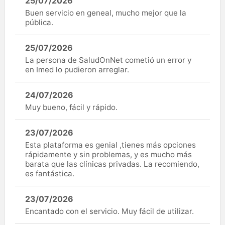
25/07/2026
Buen servicio en geneal, mucho mejor que la
pública.
25/07/2026
La persona de SaludOnNet cometió un error y
en Imed lo pudieron arreglar.
24/07/2026
Muy bueno, fácil y rápido.
23/07/2026
Esta plataforma es genial ,tienes más opciones
rápidamente y sin problemas, y es mucho más
barata que las clínicas privadas. La recomiendo,
es fantástica.
23/07/2026
Encantado con el servicio. Muy fácil de utilizar.