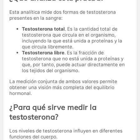
Esta analítica mide dos formas de testosterona
presentes en la sangre:
Testosterona total
. Es la cantidad total de
testosterona que circula en el organismo,
incluyendo la que está unida a proteínas y la
que circula libremente.
Testosterona libre
. Es la fracción de
testosterona que no está unida a proteínas y
que, por tanto, puede actuar directamente en
los tejidos del organismo.
La medición conjunta de ambos valores permite
obtener una visión más completa del equilibrio
hormonal.
¿Para qué sirve medir la
testosterona?
Los niveles de testosterona influyen en diferentes
funciones del cuerpo.