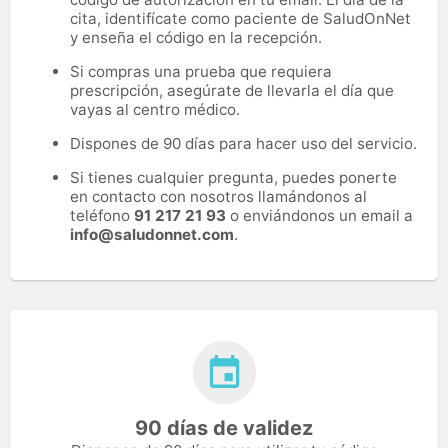
cita, identifícate como paciente de SaludOnNet
y enseña el código en la recepción.
Si compras una prueba que requiera
prescripción, asegúrate de llevarla el día que
vayas al centro médico.
Dispones de 90 días para hacer uso del servicio.
Si tienes cualquier pregunta, puedes ponerte
en contacto con nosotros llamándonos al
teléfono
91 217 21 93
o enviándonos un email a
info@saludonnet.com
.
90 días de validez