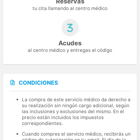
Reservas
tu cita llamando al centro médico
Acudes
al centro médico y entregas el código
CONDICIONES
La compra de este servicio médico da derecho a
su realización sin ningún cargo adicional, según
las inclusiones y exclusiones del mismo. En el
precio están incluidos los impuestos
correspondientes.
Cuando compres el servicio médico, recibirás un
código de autorización en tu email. El día de la