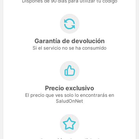
Dispones de 90 días para utilizar tu código
Garantía de devolución
Si el servicio no se ha consumido
Precio exclusivo
El precio que ves solo lo encontrarás en
SaludOnNet