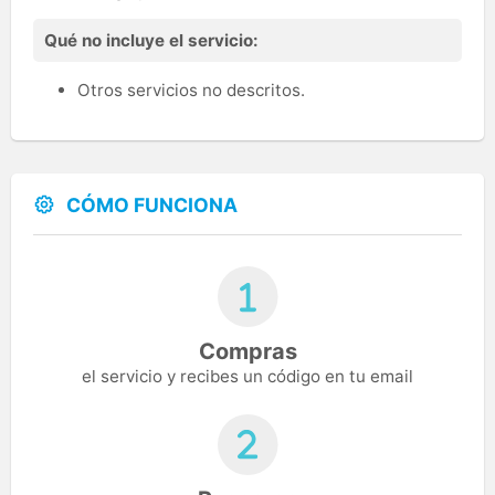
Qué no incluye el servicio:
Otros servicios no descritos.
CÓMO FUNCIONA
Compras
el servicio y recibes un código en tu email