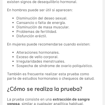
existen signos de desequilibrio hormonal.
En hombres puede ser útil si aparecen:
Disminución del deseo sexual.
Cansancio o falta de energía.
Disminución de masa muscular.
Problemas de fertilidad.
Disfunción eréctil.
En mujeres puede recomendarse cuando existen:
Alteraciones hormonales.
Exceso de vello corporal.
Irregularidades menstruales.
Sospecha de síndrome de ovario poliquístico.
También es frecuente realizar esta prueba como
parte de estudios hormonales o chequeos de salud.
¿Cómo se realiza la prueba?
La prueba consiste en una
extracción de sangre
venosa
, similar a cualquier analítica habitual.