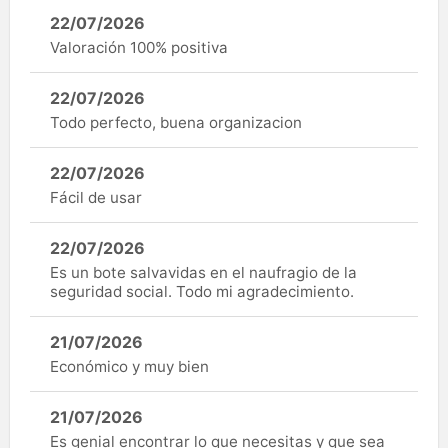
22/07/2026
Valoración 100% positiva
22/07/2026
Todo perfecto, buena organizacion
22/07/2026
Fácil de usar
22/07/2026
Es un bote salvavidas en el naufragio de la
seguridad social. Todo mi agradecimiento.
21/07/2026
Económico y muy bien
21/07/2026
Es genial encontrar lo que necesitas y que sea