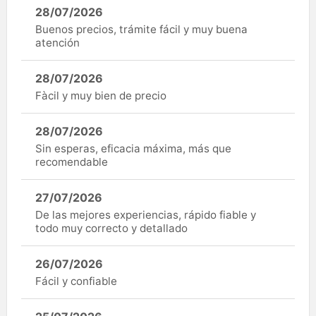
28/07/2026
Buenos precios, trámite fácil y muy buena
atención
28/07/2026
Fàcil y muy bien de precio
28/07/2026
Sin esperas, eficacia máxima, más que
recomendable
27/07/2026
De las mejores experiencias, rápido fiable y
todo muy correcto y detallado
26/07/2026
Fácil y confiable