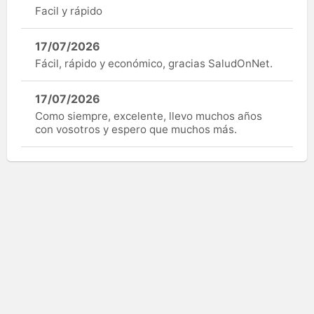
Facil y rápido
17/07/2026
Fácil, rápido y económico, gracias SaludOnNet.
17/07/2026
Como siempre, excelente, llevo muchos años
con vosotros y espero que muchos más.