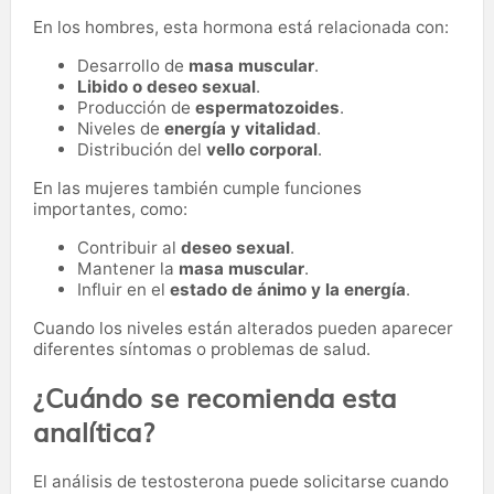
En los hombres, esta hormona está relacionada con:
Desarrollo de
masa muscular
.
Libido o deseo sexual
.
Producción de
espermatozoides
.
Niveles de
energía y vitalidad
.
Distribución del
vello corporal
.
En las mujeres también cumple funciones
importantes, como:
Contribuir al
deseo sexual
.
Mantener la
masa muscular
.
Influir en el
estado de ánimo y la energía
.
Cuando los niveles están alterados pueden aparecer
diferentes síntomas o problemas de salud.
¿Cuándo se recomienda esta
analítica?
El análisis de testosterona puede solicitarse cuando