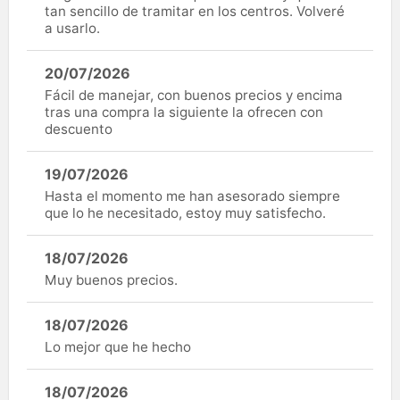
tan sencillo de tramitar en los centros. Volveré
a usarlo.
20/07/2026
Fácil de manejar, con buenos precios y encima
tras una compra la siguiente la ofrecen con
descuento
19/07/2026
Hasta el momento me han asesorado siempre
que lo he necesitado, estoy muy satisfecho.
18/07/2026
Muy buenos precios.
18/07/2026
Lo mejor que he hecho
18/07/2026