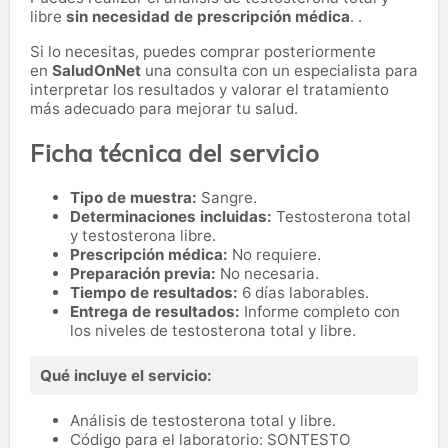
libre
sin necesidad de prescripción médica
. .
Si lo necesitas,
puedes comprar posteriormente
en
SaludOnNet
una consulta con un especialista para
interpretar los resultados y valorar el tratamiento
más adecuado para mejorar tu salud.
Ficha técnica del servicio
Tipo de muestra:
Sangre.
Determinaciones incluidas:
Testosterona total
y testosterona libre.
Prescripción médica:
No requiere.
Preparación previa:
No necesaria.
Tiempo de resultados:
6 días laborables.
Entrega de resultados:
Informe completo con
los niveles de testosterona total y libre.
Qué incluye el servicio:
Análisis de testosterona total y libre.
Código para el laboratorio: SONTESTO