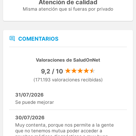
Atención de calidad
Misma atención que si fueras por privado
COMENTARIOS
Valoraciones de SaludOnNet
9,2 / 10
(171.193 valoraciones recibidas)
31/07/2026
Se puede mejorar
30/07/2026
Muy contenta, porque nos permite a la gente
que no tenemos mutua poder acceder a