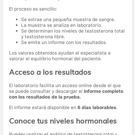
El proceso es sencillo:
Se extrae una pequeña muestra de sangre.
La muestra se analiza en laboratorio.
Se determinan los niveles de testosterona total
y testosterona libre.
Se emite un informe con los resultados.
Los valores obtenidos ayudan al especialista a
valorar el equilibrio hormonal del paciente.
Acceso a los resultados
El laboratorio facilita un acceso online desde el que
se puede consultar y descargar el
informe completo
con los resultados de la prueba.
El informe estará disponible en
6 días laborables
.
Conoce tus niveles hormonales
Puedes realizar el análisis de testosterona total y