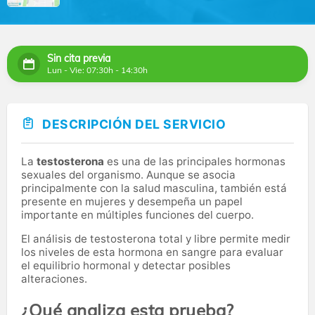
Sin cita previa
Lun - Vie: 07:30h - 14:30h
DESCRIPCIÓN DEL SERVICIO
La
testosterona
es una de las principales hormonas
sexuales del organismo. Aunque se asocia
principalmente con la salud masculina, también está
presente en mujeres y desempeña un papel
importante en múltiples funciones del cuerpo.
El análisis de testosterona total y libre permite medir
los niveles de esta hormona en sangre para evaluar
el equilibrio hormonal y detectar posibles
alteraciones.
¿Qué analiza esta prueba?