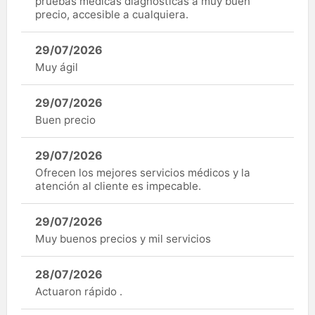
pruebas médicas diagnósticas a muy buen
precio, accesible a cualquiera.
29/07/2026
Muy ágil
29/07/2026
Buen precio
29/07/2026
Ofrecen los mejores servicios médicos y la
atención al cliente es impecable.
29/07/2026
Muy buenos precios y mil servicios
28/07/2026
Actuaron rápido .