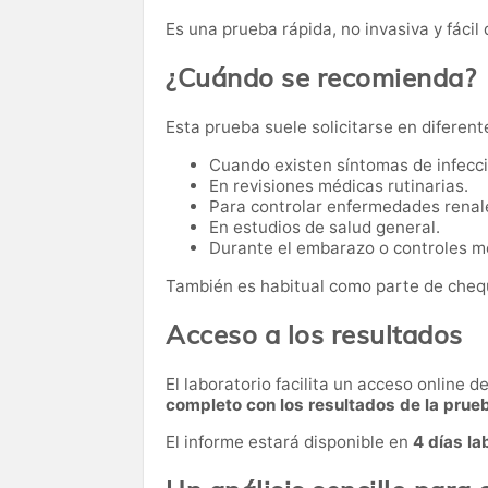
Es una prueba rápida, no invasiva y fácil 
¿Cuándo se recomienda?
Esta prueba suele solicitarse en diferent
Cuando existen síntomas de infecci
En revisiones médicas rutinarias.
Para controlar enfermedades renal
En estudios de salud general.
Durante el embarazo o controles mé
También es habitual como parte de cheq
Acceso a los resultados
El laboratorio facilita un acceso online 
completo con los resultados de la prue
El informe estará disponible en
4 días la