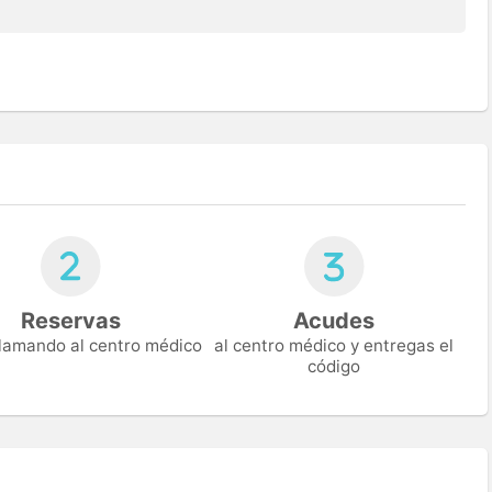
Reservas
Acudes
 llamando al centro médico
al centro médico y entregas el
código