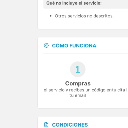
Qué no incluye el servicio:
Otros servicios no descritos.
CÓMO FUNCIONA
Compras
el servicio y recibes un código en
tu cita
tu email
CONDICIONES