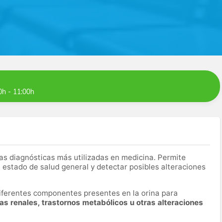
0h - 11:00h
as diagnósticas más utilizadas en medicina. Permite
 estado de salud general y detectar posibles alteraciones
 diferentes componentes presentes en la orina para
mas renales, trastornos metabólicos u otras alteraciones