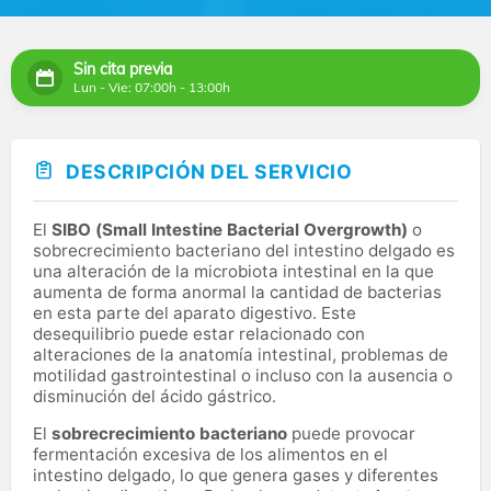
Sin cita previa
Lun - Vie: 07:00h - 13:00h
DESCRIPCIÓN DEL SERVICIO
El
SIBO (Small Intestine Bacterial Overgrowth)
o
sobrecrecimiento bacteriano del intestino delgado es
una alteración de la microbiota intestinal en la que
aumenta de forma anormal la cantidad de bacterias
en esta parte del aparato digestivo. Este
desequilibrio puede estar relacionado con
alteraciones de la anatomía intestinal, problemas de
motilidad gastrointestinal o incluso con la ausencia o
disminución del ácido gástrico.
El
sobrecrecimiento bacteriano
puede provocar
fermentación excesiva de los alimentos en el
intestino delgado, lo que genera gases y diferentes