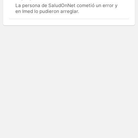
La persona de SaludOnNet cometió un error y
en Imed lo pudieron arreglar.