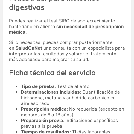
digestivas
Puedes realizar el test SIBO de sobrecrecimiento
bacteriano en aliento
sin necesidad de prescripción
médica.
Si lo necesitas,
puedes comprar posteriormente
en
SaludOnNet
una consulta con un especialista para
interpretar los resultados y valorar el tratamiento
más adecuado para mejorar tu salud.
Ficha técnica del servicio
Tipo de prueba
: Test de aliento.
Determinaciones incluidas
: Cuantificación de
hidrógeno, metano y anhídrido carbónico en
aire espirado.
Prescripción médica
: No requerida (excepto en
menores de 6 a 18 años).
Preparación previa
: Indicaciones específicas
previas a la prueba.
Tiempo de resultados
: 11 días laborables.