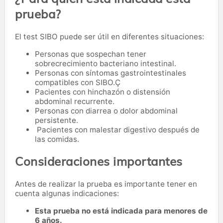
prueba?
El test SIBO puede ser útil en diferentes situaciones:
Personas que sospechan tener
sobrecrecimiento bacteriano intestinal.
Personas con síntomas gastrointestinales
compatibles con SIBO.Ç
Pacientes con hinchazón o distensión
abdominal recurrente.
Personas con diarrea o dolor abdominal
persistente.
Pacientes con malestar digestivo después de
las comidas.
Consideraciones importantes
Antes de realizar la prueba es importante tener en
cuenta algunas indicaciones:
Esta prueba no está indicada para menores de
6 años.