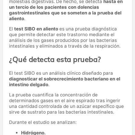
molestias digestivas. De hecho, se detecta
hasta en
un tercio de los pacientes con dolencias
gastrointestinales que se someten a la prueba del
aliento
.
El
test SIBO en aliento
es una prueba diagnóstica
que permite detectar este trastorno mediante el
análisis de los gases producidos por las bacterias
intestinales y eliminados a través de la respiración.
¿Qué detecta esta prueba?
El test SIBO es un análisis clínico diseñado para
diagnosticar el sobrecrecimiento bacteriano en el
intestino delgado
.
La prueba cuantifica la concentración de
determinados gases en el aire espirado tras ingerir
una cantidad controlada de un azúcar específico que
sirve de sustrato para las bacterias intestinales.
Durante el estudio se analizan:
Hidrógeno.