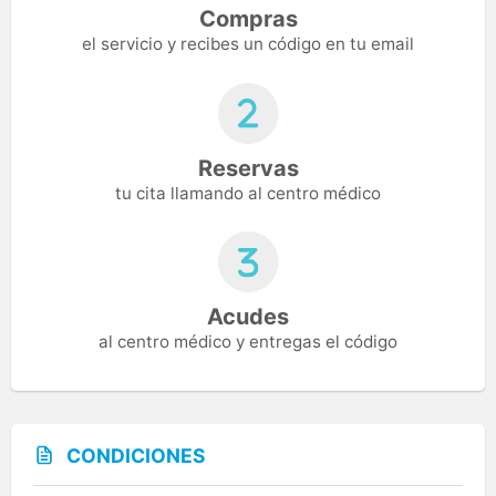
Compras
el servicio y recibes un código en tu email
Reservas
tu cita llamando al centro médico
Acudes
al centro médico y entregas el código
CONDICIONES