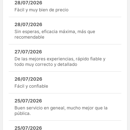
28/07/2026
Fàcil y muy bien de precio
28/07/2026
Sin esperas, eficacia máxima, más que
recomendable
27/07/2026
De las mejores experiencias, rápido fiable y
todo muy correcto y detallado
26/07/2026
Fácil y confiable
25/07/2026
Buen servicio en geneal, mucho mejor que la
pública.
25/07/2026