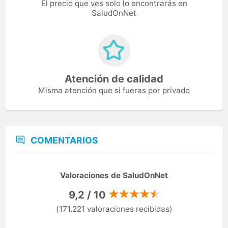
El precio que ves solo lo encontrarás en
SaludOnNet
Atención de calidad
Misma atención que si fueras por privado
COMENTARIOS
Valoraciones de SaludOnNet
9,2 / 10
(171.221 valoraciones recibidas)