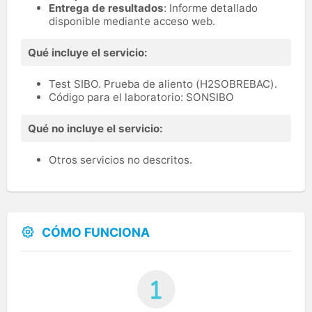
Entrega de resultados
: Informe detallado
disponible mediante acceso web.
Qué incluye el servicio:
Test SIBO. Prueba de aliento (H2SOBREBAC).
Código para el laboratorio: SONSIBO
Qué no incluye el servicio:
Otros servicios no descritos.
CÓMO FUNCIONA