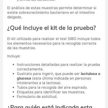
El análisis de estas muestras permite determinar si
existe sobrecrecimiento bacteriano en el intestino
delgado.
¿Qué incluye el kit de la prueba?
El kit utilizado para realizar el test SIBO incluye todos
los elementos necesarios para la recogida correcta
de las muestras.
Incluye:
Instrucciones detalladas para realizar la prueba
correctamente.
Sustrato para ingerir, que puede ser
lactulosa o
glucosa
(esta última indicada en personas
intolerantes a la lactosa).
Tubos para la recogida del aire espirado.
Etiquetas para identificar las muestras.
Formulario de solicitud.
¿Para quién está indicada esta