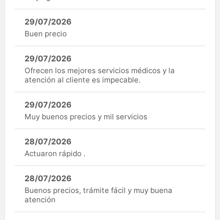
29/07/2026
Buen precio
29/07/2026
Ofrecen los mejores servicios médicos y la
atención al cliente es impecable.
29/07/2026
Muy buenos precios y mil servicios
28/07/2026
Actuaron rápido .
28/07/2026
Buenos precios, trámite fácil y muy buena
atención