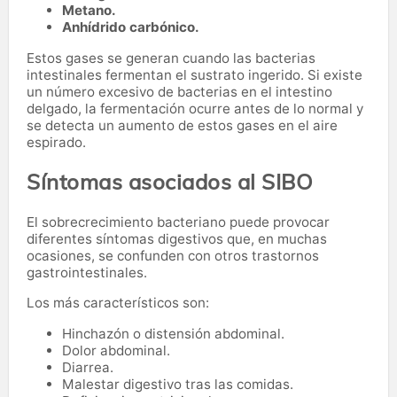
Metano.
Anhídrido carbónico.
Estos gases se generan cuando las bacterias
intestinales fermentan el sustrato ingerido. Si existe
un número excesivo de bacterias en el intestino
delgado, la fermentación ocurre antes de lo normal y
se detecta un aumento de estos gases en el aire
espirado.
Síntomas asociados al SIBO
El sobrecrecimiento bacteriano puede provocar
diferentes síntomas digestivos que, en muchas
ocasiones, se confunden con otros trastornos
gastrointestinales.
Los más característicos son:
Hinchazón o distensión abdominal.
Dolor abdominal.
Diarrea.
Malestar digestivo tras las comidas.