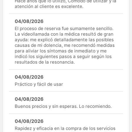
Hace años que lo utilizo, Cómodo de utilizar y la
atención al cliente es excelente.
04/08/2026
El proceso de reserva fue sumamente sencillo.
La videollamada con la médica resultó de gran
ayuda: me explicó detalladamente las posibles
causas de mi dolencia, me recomendó medidas
para aliviar los síntomas de inmediato y me
indicó los siguientes pasos a seguir según los
resultados de la resonancia.
04/08/2026
Práctico y fácil de usar
04/08/2026
Buenos precios y sin esperas. Lo recomiendo.
04/08/2026
Rapidez y eficacia en la compra de los servicios