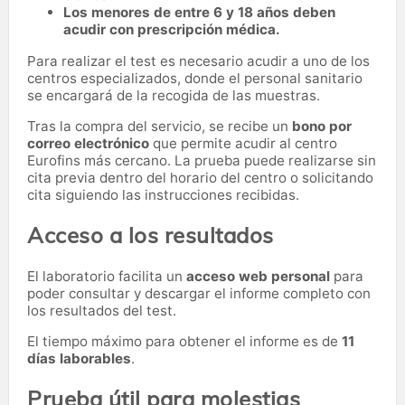
Los menores de entre 6 y 18 años deben
acudir con prescripción médica.
Para realizar el test es necesario acudir a uno de los
centros especializados, donde el personal sanitario
se encargará de la recogida de las muestras.
Tras la compra del servicio, se recibe un
bono por
correo electrónico
que permite acudir al centro
Eurofins más cercano. La prueba puede realizarse sin
cita previa dentro del horario del centro o solicitando
cita siguiendo las instrucciones recibidas.
Acceso a los resultados
El laboratorio facilita un
acceso web personal
para
poder consultar y descargar el informe completo con
los resultados del test.
El tiempo máximo para obtener el informe es de
11
días laborables
.
Prueba útil para molestias