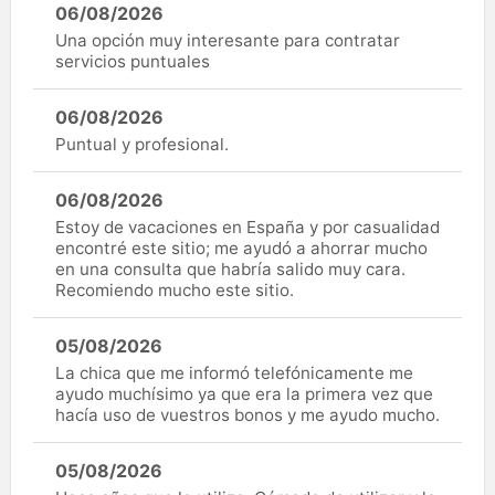
06/08/2026
Una opción muy interesante para contratar
servicios puntuales
06/08/2026
Puntual y profesional.
06/08/2026
Estoy de vacaciones en España y por casualidad
encontré este sitio; me ayudó a ahorrar mucho
en una consulta que habría salido muy cara.
Recomiendo mucho este sitio.
05/08/2026
La chica que me informó telefónicamente me
ayudo muchísimo ya que era la primera vez que
hacía uso de vuestros bonos y me ayudo mucho.
05/08/2026