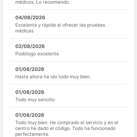
médicos. Lo recomiendo.
04/08/2026
Excelente y rápida al ofrecer las pruebas
médicas
02/08/2026
Podólogo excelente
01/08/2026
Hasta ahora ha ido todo muy bien.
01/08/2026
Todo muy sencillo
01/08/2026
Todo muy bien. He comprado el servicio y en el
centro he dado el código. Todo ha funcionado
perfectamente.