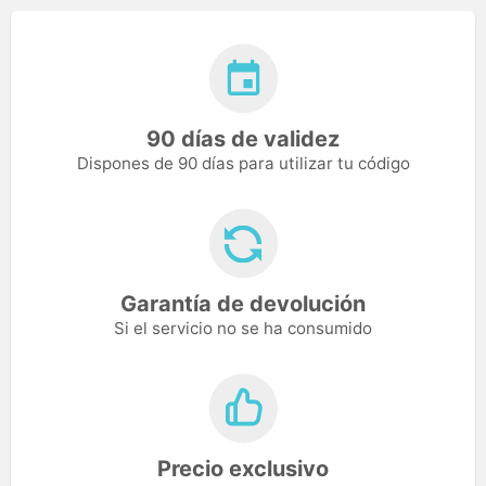
90 días de validez
Dispones de 90 días para utilizar tu código
Garantía de devolución
Si el servicio no se ha consumido
Precio exclusivo