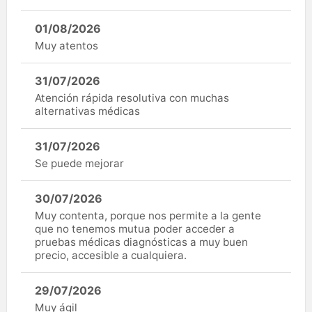
01/08/2026
Muy atentos
31/07/2026
Atención rápida resolutiva con muchas
alternativas médicas
31/07/2026
Se puede mejorar
30/07/2026
Muy contenta, porque nos permite a la gente
que no tenemos mutua poder acceder a
pruebas médicas diagnósticas a muy buen
precio, accesible a cualquiera.
29/07/2026
Muy ágil