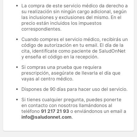
La compra de este servicio médico da derecho a
su realización sin ningún cargo adicional, según
las inclusiones y exclusiones del mismo. En el
precio están incluidos los impuestos
correspondientes.
Cuando compres el servicio médico, recibirás un
código de autorización en tu email. El día de la
cita, identifícate como paciente de SaludOnNet
y enseña el código en la recepción.
Si compras una prueba que requiera
prescripción, asegúrate de llevarla el día que
vayas al centro médico.
Dispones de 90 días para hacer uso del servicio.
Si tienes cualquier pregunta, puedes ponerte
en contacto con nosotros llamándonos al
teléfono
91 217 21 93
o enviándonos un email a
info@saludonnet.com
.