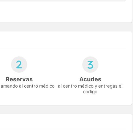
Reservas
Acudes
 llamando al centro médico
al centro médico y entregas el
código