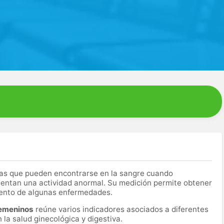
as que pueden encontrarse en la sangre cuando
entan una actividad anormal. Su medición permite obtener
miento de algunas enfermedades.
femeninos
reúne varios indicadores asociados a diferentes
la salud ginecológica y digestiva.