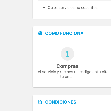
Otros servicios no descritos.
CÓMO FUNCIONA
Compras
el servicio y recibes un código en
tu cita
tu email
CONDICIONES