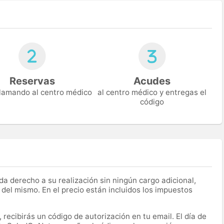
Reservas
Acudes
 llamando al centro médico
al centro médico y entregas el
código
a derecho a su realización sin ningún cargo adicional,
 del mismo. En el precio están incluidos los impuestos
recibirás un código de autorización en tu email. El día de