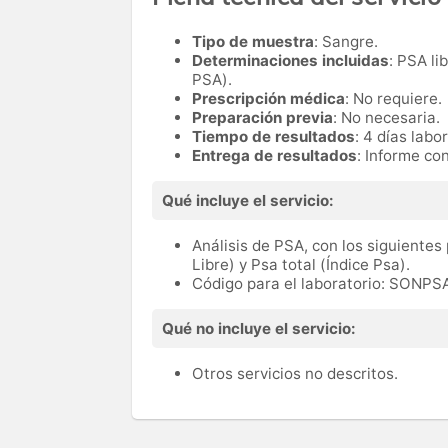
Tipo de muestra
: Sangre.
Determinaciones incluidas
: PSA li
PSA).
Prescripción médica
: No requiere.
Preparación previa
: No necesaria.
Tiempo de resultados
: 4 días labo
Entrega de resultados
: Informe con
Qué incluye el servicio:
Análisis de PSA, con los siguientes
Libre) y Psa total (Índice Psa).
Código para el laboratorio: SONPS
Qué no incluye el servicio:
Otros servicios no descritos.