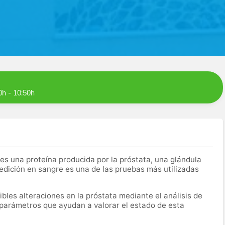
0h - 10:50h
es una proteína producida por la próstata, una glándula
edición en sangre es una de las pruebas más utilizadas
bles alteraciones en la próstata mediante el análisis de
 parámetros que ayudan a valorar el estado de esta