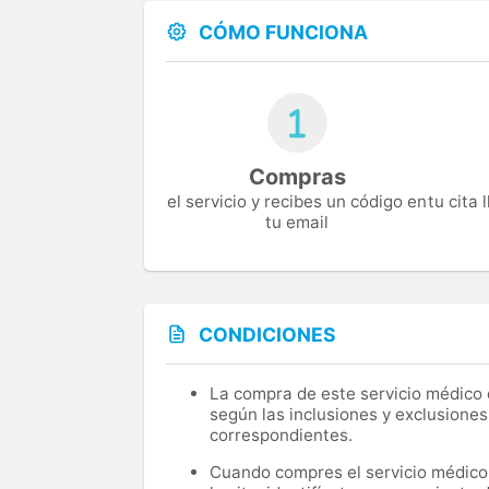
CÓMO FUNCIONA
Compras
el servicio y recibes un código en
tu cita
tu email
CONDICIONES
La compra de este servicio médico d
según las inclusiones y exclusiones
correspondientes.
Cuando compres el servicio médico, 