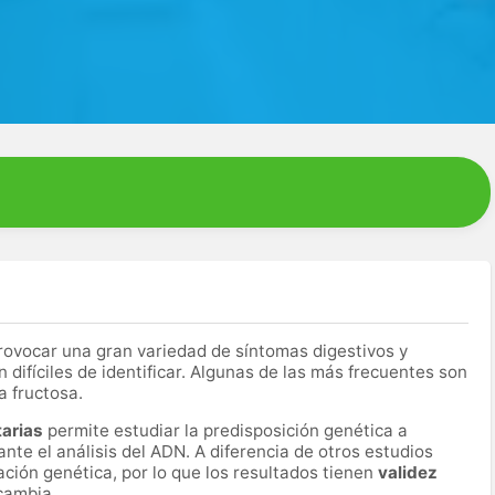
ovocar una gran variedad de síntomas digestivos y
difíciles de identificar. Algunas de las más frecuentes son
la fructosa.
tarias
permite estudiar la predisposición genética a
ante el análisis del ADN. A diferencia de otros estudios
ación genética, por lo que los resultados tienen
validez
 cambia.