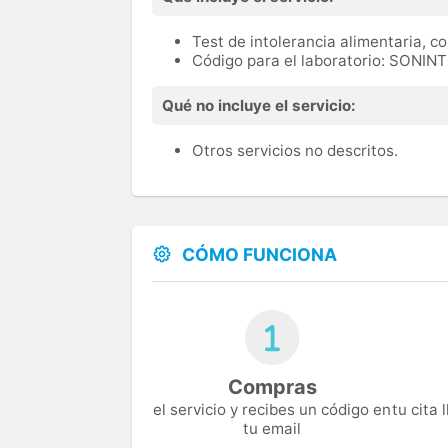
Test de intolerancia alimentaria, co
Código para el laboratorio: SONIN
Qué no incluye el servicio:
Otros servicios no descritos.
CÓMO FUNCIONA
Compras
el servicio y recibes un código en
tu cita
tu email