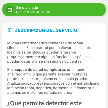
Sin cita previa
Lun - Vie: 08:30h - 11:30h
DESCRIPCIÓN DEL SERVICIO
Muchas enfermedades comienzan de forma
silenciosa. El colesterol puede elevarse sin síntomas,
los niveles de glucosa pueden alterarse
progresivamente o algunas funciones orgánicas
pueden deteriorarse sin señales evidentes.
El
chequeo de salud completo
es un estudio
analítico amplio que permite evaluar múltiples
parámetros del organismo en una sola prueba.
Analiza indicadores relacionados con el metabolismo,
la función renal, hepática, hormonal e inflamatoria,
además de incluir un estudio de orina.
¿Qué permite detectar este