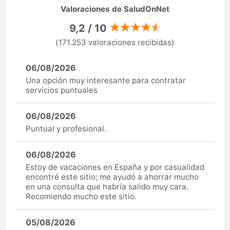
Valoraciones de SaludOnNet
9,2 / 10
(171.253 valoraciones recibidas)
06/08/2026
Una opción muy interesante para contratar
servicios puntuales
06/08/2026
Puntual y profesional.
06/08/2026
Estoy de vacaciones en España y por casualidad
encontré este sitio; me ayudó a ahorrar mucho
en una consulta que habría salido muy cara.
Recomiendo mucho este sitio.
05/08/2026