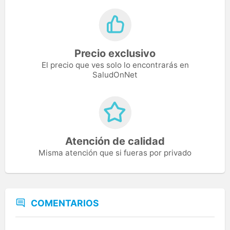
Precio exclusivo
El precio que ves solo lo encontrarás en
SaludOnNet
Atención de calidad
Misma atención que si fueras por privado
COMENTARIOS