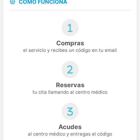
CÓMO FUNCIONA
Compras
el servicio y recibes un código en tu email
Reservas
tu cita llamando al centro médico
Acudes
al centro médico y entregas el código