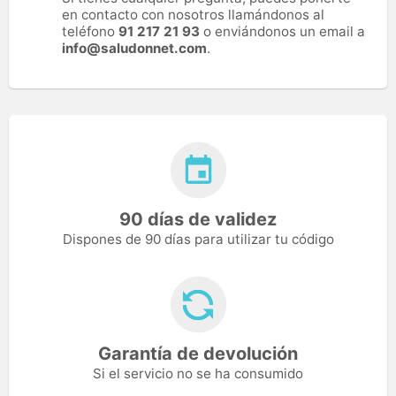
en contacto con nosotros llamándonos al
teléfono
91 217 21 93
o enviándonos un email a
info@saludonnet.com
.
90 días de validez
Dispones de 90 días para utilizar tu código
Garantía de devolución
Si el servicio no se ha consumido