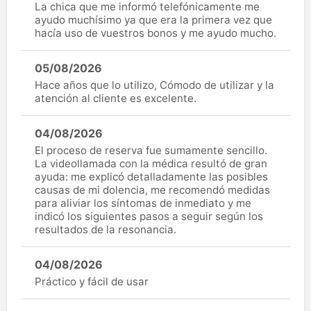
La chica que me informó telefónicamente me
ayudo muchísimo ya que era la primera vez que
hacía uso de vuestros bonos y me ayudo mucho.
05/08/2026
Hace años que lo utilizo, Cómodo de utilizar y la
atención al cliente es excelente.
04/08/2026
El proceso de reserva fue sumamente sencillo.
La videollamada con la médica resultó de gran
ayuda: me explicó detalladamente las posibles
causas de mi dolencia, me recomendó medidas
para aliviar los síntomas de inmediato y me
indicó los siguientes pasos a seguir según los
resultados de la resonancia.
04/08/2026
Práctico y fácil de usar