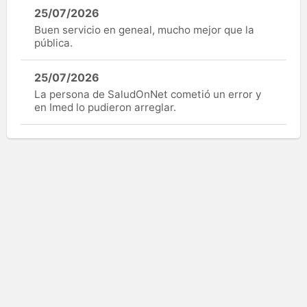
25/07/2026
Buen servicio en geneal, mucho mejor que la
pública.
25/07/2026
La persona de SaludOnNet cometió un error y
en Imed lo pudieron arreglar.