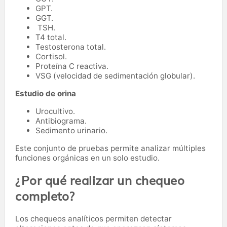
GPT.
GGT.
TSH.
T4 total.
Testosterona total.
Cortisol.
Proteína C reactiva.
VSG (velocidad de sedimentación globular).
Estudio de orina
Urocultivo.
Antibiograma.
Sedimento urinario.
Este conjunto de pruebas permite analizar múltiples
funciones orgánicas en un solo estudio.
¿Por qué realizar un chequeo
completo?
Los chequeos analíticos permiten detectar