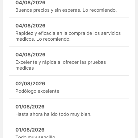
04/08/2026
Buenos precios y sin esperas. Lo recomiendo.
04/08/2026
Rapidez y eficacia en la compra de los servicios
médicos. Lo recomiendo.
04/08/2026
Excelente y rápida al ofrecer las pruebas
médicas
02/08/2026
Podólogo excelente
01/08/2026
Hasta ahora ha ido todo muy bien.
01/08/2026
Todo muy sencillo