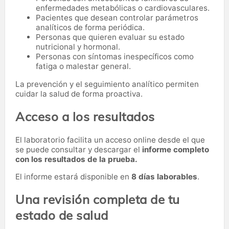
enfermedades metabólicas o cardiovasculares.
Pacientes que desean controlar parámetros
analíticos de forma periódica.
Personas que quieren evaluar su estado
nutricional y hormonal.
Personas con síntomas inespecíficos como
fatiga o malestar general.
La prevención y el seguimiento analítico permiten
cuidar la salud de forma proactiva.
Acceso a los resultados
El laboratorio facilita un acceso online desde el que
se puede consultar y descargar el
informe completo
con los resultados de la prueba.
El informe estará disponible en
8 días laborables
.
Una revisión completa de tu
estado de salud