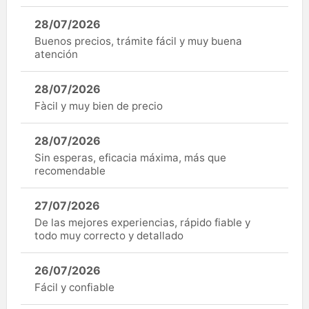
28/07/2026
Buenos precios, trámite fácil y muy buena
atención
28/07/2026
Fàcil y muy bien de precio
28/07/2026
Sin esperas, eficacia máxima, más que
recomendable
27/07/2026
De las mejores experiencias, rápido fiable y
todo muy correcto y detallado
26/07/2026
Fácil y confiable