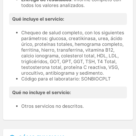
todos los valores analizados.
Qué incluye el servicio:
Chequeo de salud completo, con los siguientes
parámetros: glucosa, creatikinasa, urea, ácido
úrico, proteínas totales, hemograma completo,
ferritina, hierro, transferrina, vitamina B12,
calcio ionograma, colesterol total, HDL, LDL,
triglicéridos, GOT, GPT, GGT, TSH, T4 Total,
testosterona total, proteína C reactiva, VSG,
urocultivo, antibiograma y sedimento.
Código para el laboratario: SONBIOCPLT
Qué no incluye el servicio:
Otros servicios no descritos.