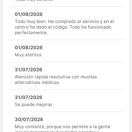
01/08/2026
Todo muy bien. He comprado el servicio y en el
centro he dado el código. Todo ha funcionado
perfectamente.
01/08/2026
Muy atentos
31/07/2026
Atención rápida resolutiva con muchas
alternativas médicas
31/07/2026
Se puede mejorar
30/07/2026
Muy contenta, porque nos permite a la gente