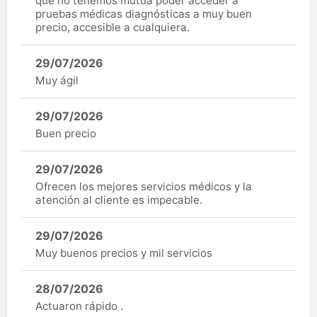
que no tenemos mutua poder acceder a
pruebas médicas diagnósticas a muy buen
precio, accesible a cualquiera.
29/07/2026
Muy ágil
29/07/2026
Buen precio
29/07/2026
Ofrecen los mejores servicios médicos y la
atención al cliente es impecable.
29/07/2026
Muy buenos precios y mil servicios
28/07/2026
Actuaron rápido .