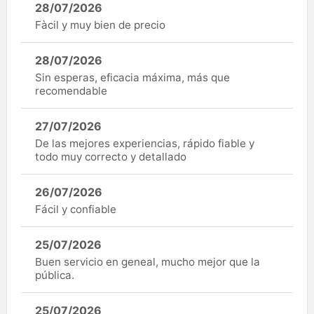
28/07/2026
Fàcil y muy bien de precio
28/07/2026
Sin esperas, eficacia máxima, más que
recomendable
27/07/2026
De las mejores experiencias, rápido fiable y
todo muy correcto y detallado
26/07/2026
Fácil y confiable
25/07/2026
Buen servicio en geneal, mucho mejor que la
pública.
25/07/2026