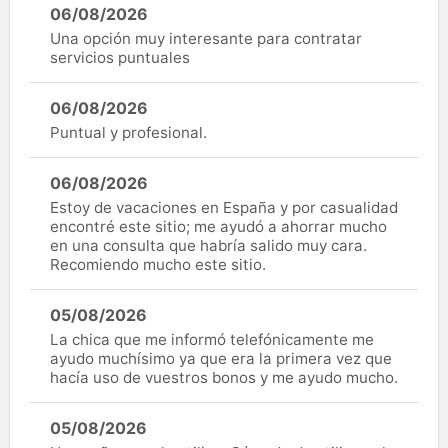
06/08/2026
Una opción muy interesante para contratar
servicios puntuales
06/08/2026
Puntual y profesional.
06/08/2026
Estoy de vacaciones en España y por casualidad
encontré este sitio; me ayudó a ahorrar mucho
en una consulta que habría salido muy cara.
Recomiendo mucho este sitio.
05/08/2026
La chica que me informó telefónicamente me
ayudo muchísimo ya que era la primera vez que
hacía uso de vuestros bonos y me ayudo mucho.
05/08/2026