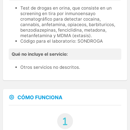
Test de drogas en orina, que consiste en un
screening en tira por inmunoensayo
cromatográfico para detectar cocaina,
cannabis, anfetamina, opiaceos, barbituricos,
benzodiazepinas, fenciclidina, metadona,
metanfetamina y MDMA (extasis).
Código para el laboratorio: SONDROGA
Qué no incluye el servicio:
Otros servicios no descritos.
CÓMO FUNCIONA