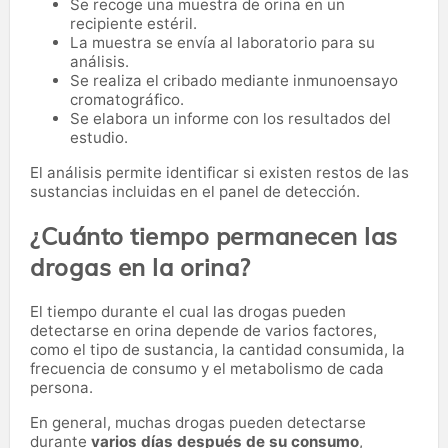
Se recoge una muestra de orina en un
recipiente estéril.
La muestra se envía al laboratorio para su
análisis.
Se realiza el cribado mediante inmunoensayo
cromatográfico.
Se elabora un informe con los resultados del
estudio.
El análisis permite identificar si existen restos de las
sustancias incluidas en el panel de detección.
¿Cuánto tiempo permanecen las
drogas en la orina?
El tiempo durante el cual las drogas pueden
detectarse en orina depende de varios factores,
como el tipo de sustancia, la cantidad consumida, la
frecuencia de consumo y el metabolismo de cada
persona.
En general, muchas drogas pueden detectarse
durante
varios días después de su consumo
,