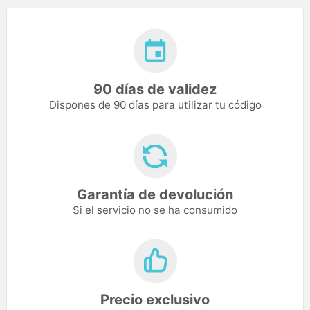
90 días de validez
Dispones de 90 días para utilizar tu código
Garantía de devolución
Si el servicio no se ha consumido
Precio exclusivo