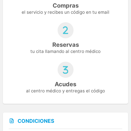
Compras
el servicio y recibes un código en tu email
Reservas
tu cita llamando al centro médico
Acudes
al centro médico y entregas el código
CONDICIONES