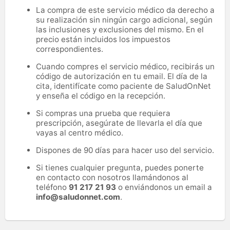
La compra de este servicio médico da derecho a
su realización sin ningún cargo adicional, según
las inclusiones y exclusiones del mismo. En el
precio están incluidos los impuestos
correspondientes.
Cuando compres el servicio médico, recibirás un
código de autorización en tu email. El día de la
cita, identifícate como paciente de SaludOnNet
y enseña el código en la recepción.
Si compras una prueba que requiera
prescripción, asegúrate de llevarla el día que
vayas al centro médico.
Dispones de 90 días para hacer uso del servicio.
Si tienes cualquier pregunta, puedes ponerte
en contacto con nosotros llamándonos al
teléfono
91 217 21 93
o enviándonos un email a
info@saludonnet.com
.