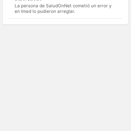
La persona de SaludOnNet cometió un error y
en Imed lo pudieron arreglar.