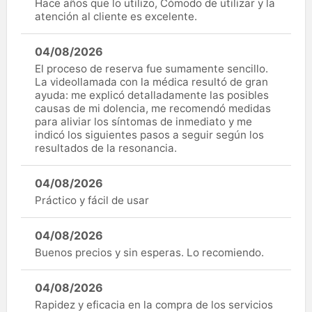
Hace años que lo utilizo, Cómodo de utilizar y la
atención al cliente es excelente.
04/08/2026
El proceso de reserva fue sumamente sencillo.
La videollamada con la médica resultó de gran
ayuda: me explicó detalladamente las posibles
causas de mi dolencia, me recomendó medidas
para aliviar los síntomas de inmediato y me
indicó los siguientes pasos a seguir según los
resultados de la resonancia.
04/08/2026
Práctico y fácil de usar
04/08/2026
Buenos precios y sin esperas. Lo recomiendo.
04/08/2026
Rapidez y eficacia en la compra de los servicios