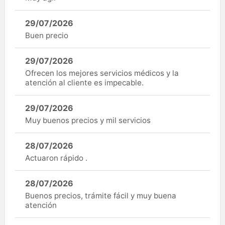
29/07/2026
Buen precio
29/07/2026
Ofrecen los mejores servicios médicos y la
atención al cliente es impecable.
29/07/2026
Muy buenos precios y mil servicios
28/07/2026
Actuaron rápido .
28/07/2026
Buenos precios, trámite fácil y muy buena
atención