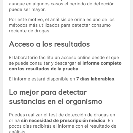
aunque en algunos casos el periodo de detección
puede ser mayor.
Por este motivo, el análisis de orina es uno de los
métodos más utilizados para detectar consumo
reciente de drogas.
Acceso a los resultados
El laboratorio facilita un acceso online desde el que
se puede consultar y descargar el
informe completo
con los resultados de la prueba.
El informe estará disponible en
7 días laborables
.
Lo mejor para detectar
sustancias en el organismo
Puedes realizar el test de detección de drogas en
orina
sin necesidad de prescripción médica
. En
pocos días recibirás el informe con el resultado del
análisis.