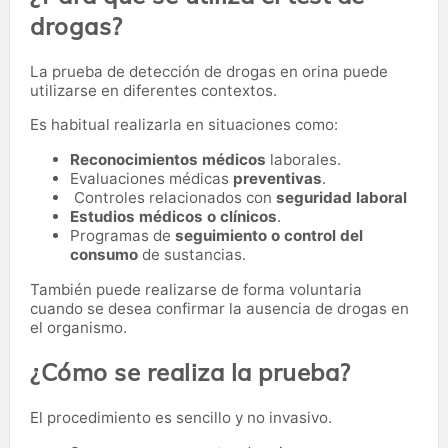
drogas?
La prueba de detección de drogas en orina puede
utilizarse en diferentes contextos.
Es habitual realizarla en situaciones como:
Reconocimientos médicos
laborales.
Evaluaciones médicas
preventivas
.
Controles relacionados con
seguridad laboral
Estudios médicos o clínicos
.
Programas de
seguimiento o control del
consumo
de sustancias.
También puede realizarse de forma voluntaria
cuando se desea confirmar la ausencia de drogas en
el organismo.
¿Cómo se realiza la prueba?
El procedimiento es sencillo y no invasivo.