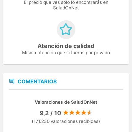
El precio que ves solo lo encontrarás en
SaludOnNet
Atención de calidad
Misma atención que si fueras por privado
COMENTARIOS
Valoraciones de SaludOnNet
9,2 / 10
(171.230 valoraciones recibidas)