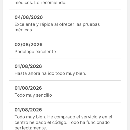
médicos. Lo recomiendo.
04/08/2026
Excelente y rápida al ofrecer las pruebas
médicas
02/08/2026
Podólogo excelente
01/08/2026
Hasta ahora ha ido todo muy bien.
01/08/2026
Todo muy sencillo
01/08/2026
Todo muy bien. He comprado el servicio y en el
centro he dado el código. Todo ha funcionado
perfectamente.