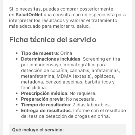
Si lo necesitas,
puedes comprar posteriormente
en
SaludOnNet
una consulta con un especialista para
interpretar los resultados y valorar el tratamiento
más adecuado para mejorar tu salud.
Ficha técnica del servicio
Tipo de muestra
: Orina.
Determinaciones incluidas
: Screening en tira
por inmunoensayo cromatográfico para
detección de cocaína, cannabis, anfetaminas,
metanfetamina, MDMA (éxtasis), opiáceos,
metadona, benzodiacepinas, barbitúricos y
fenciclidina.
Prescripción médica
: No requiere.
Preparación previa
: No necesaria.
Tiempo de resultados
: 7 días laborables.
Entrega de resultados
: Informe con el resultado
del test de detección de drogas en orina.
Qué incluye el servicio: