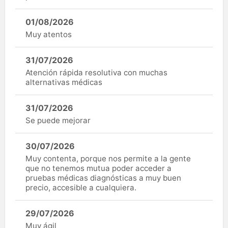
01/08/2026
Muy atentos
31/07/2026
Atención rápida resolutiva con muchas
alternativas médicas
31/07/2026
Se puede mejorar
30/07/2026
Muy contenta, porque nos permite a la gente
que no tenemos mutua poder acceder a
pruebas médicas diagnósticas a muy buen
precio, accesible a cualquiera.
29/07/2026
Muy ágil