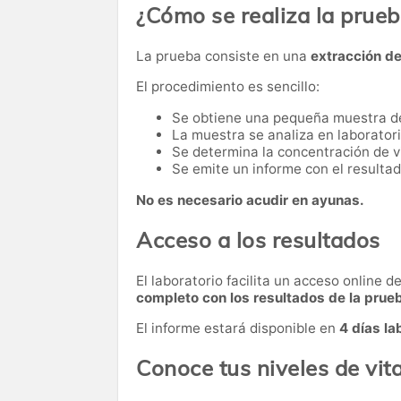
¿Cómo se realiza la prue
La prueba consiste en una
extracción d
El procedimiento es sencillo:
Se obtiene una pequeña muestra d
La muestra se analiza en laboratori
Se determina la concentración de v
Se emite un informe con el resultad
No es necesario acudir en ayunas.
Acceso a los resultados
El laboratorio facilita un acceso online 
completo con los resultados de la prue
El informe estará disponible en
4 días la
Conoce tus niveles de vi