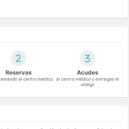
Reservas
Acudes
 llamando al centro médico
al centro médico y entregas el
código