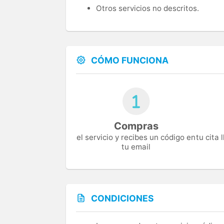
Otros servicios no descritos.
CÓMO FUNCIONA
Compras
el servicio y recibes un código en
tu cita
tu email
CONDICIONES