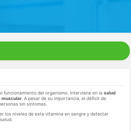
to funcionamiento del organismo. Interviene en la
salud
n muscular
. A pesar de su importancia, el déficit de
personas sin síntomas.
er los niveles de esta vitamina en sangre y detectar
 salud.