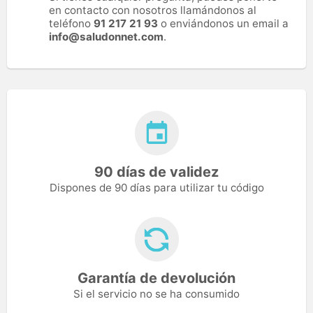
en contacto con nosotros llamándonos al
teléfono
91 217 21 93
o enviándonos un email a
info@saludonnet.com
.
90 días de validez
Dispones de 90 días para utilizar tu código
Garantía de devolución
Si el servicio no se ha consumido