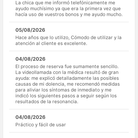
La chica que me informó telefónicamente me
ayudo muchísimo ya que era la primera vez que
hacía uso de vuestros bonos y me ayudo mucho.
05/08/2026
Hace años que lo utilizo, Cómodo de utilizar y la
atención al cliente es excelente.
04/08/2026
El proceso de reserva fue sumamente sencillo.
La videollamada con la médica resultó de gran
ayuda: me explicó detalladamente las posibles
causas de mi dolencia, me recomendó medidas
para aliviar los síntomas de inmediato y me
indicó los siguientes pasos a seguir según los
resultados de la resonancia.
04/08/2026
Práctico y fácil de usar