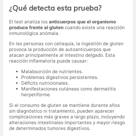
¿Qué detecta esta prueba?
El test analiza los
anticuerpos que el organismo
produce frente al gluten
cuando existe una reacción
inmunológica anómala.
En las personas con celiaquía, la ingestión de gluten
provoca la producción de autoanticuerpos que
atacan principalmente al intestino delgado. Esta
reacción inflamatoria puede causar:
Malabsorción de nutrientes.
Problemas digestivos persistentes.
Déficits nutricionales.
Manifestaciones cutáneas como dermatitis
herpetiforme.
Si el consumo de gluten se mantiene durante años
sin diagnóstico ni tratamiento, pueden aparecer
complicaciones más graves a largo plazo, incluyendo
alteraciones intestinales importantes y mayor riesgo
de determinados tumores digestivos.