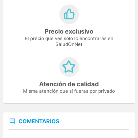
Precio exclusivo
El precio que ves solo lo encontrarás en
SaludOnNet
Atención de calidad
Misma atención que si fueras por privado
COMENTARIOS