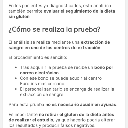
En los pacientes ya diagnosticados, esta analítica
también permite
evaluar el seguimiento de la dieta
sin gluten
.
¿Cómo se realiza la prueba?
El análisis se realiza mediante una
extracción de
sangre en uno de los centros de extracción
.
El procedimiento es sencillo:
Tras adquirir la prueba se recibe un
bono por
correo electrónico
.
Con ese bono se puede acudir al centro
Eurofins más cercano.
El personal sanitario se encarga de realizar la
extracción de sangre.
Para esta prueba
no es necesario acudir en ayunas
.
Es importante
no retirar el gluten de la dieta antes
de realizar el estudio
, ya que hacerlo podría alterar
los resultados y producir falsos negativos.