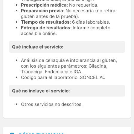
Prescripción médica
: No requerida.
Preparación previa
: No necesaria (no retirar
gluten antes de la prueba).
Tiempo de resultados
: 6 días laborables.
Entrega de resultados
: Informe completo
accesible online.
Qué incluye el servicio:
Análisis de celiaquía e intolerancia al gluten,
con los siguientes parámetros: Gliadina,
Tranaciga, Endomiaca e IGA.
Código para el laboratorio: SONCELIAC
Qué no incluye el servicio:
Otros servicios no descritos.