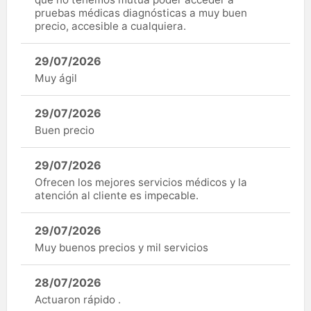
pruebas médicas diagnósticas a muy buen
precio, accesible a cualquiera.
29/07/2026
Muy ágil
29/07/2026
Buen precio
29/07/2026
Ofrecen los mejores servicios médicos y la
atención al cliente es impecable.
29/07/2026
Muy buenos precios y mil servicios
28/07/2026
Actuaron rápido .