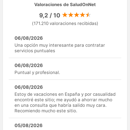
Valoraciones de SaludOnNet
9,2 / 10
(171.210 valoraciones recibidas)
06/08/2026
Una opción muy interesante para contratar
servicios puntuales
06/08/2026
Puntual y profesional.
06/08/2026
Estoy de vacaciones en España y por casualidad
encontré este sitio; me ayudó a ahorrar mucho
en una consulta que habría salido muy cara.
Recomiendo mucho este sitio.
05/08/2026