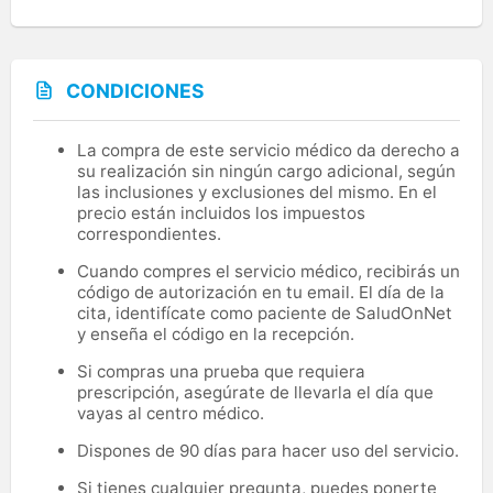
CONDICIONES
La compra de este servicio médico da derecho a
su realización sin ningún cargo adicional, según
las inclusiones y exclusiones del mismo. En el
precio están incluidos los impuestos
correspondientes.
Cuando compres el servicio médico, recibirás un
código de autorización en tu email. El día de la
cita, identifícate como paciente de SaludOnNet
y enseña el código en la recepción.
Si compras una prueba que requiera
prescripción, asegúrate de llevarla el día que
vayas al centro médico.
Dispones de 90 días para hacer uso del servicio.
Si tienes cualquier pregunta, puedes ponerte