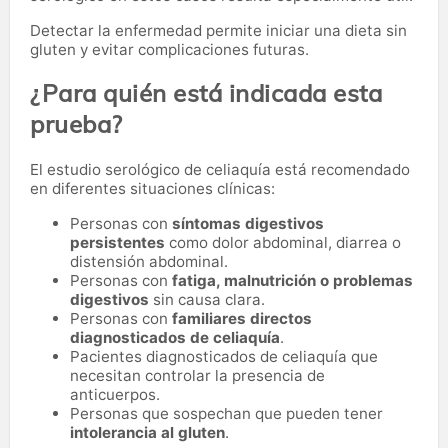
Detectar la enfermedad permite iniciar una dieta sin
gluten y evitar complicaciones futuras.
¿Para quién está indicada esta
prueba?
El estudio serológico de celiaquía está recomendado
en diferentes situaciones clínicas:
Personas con
síntomas digestivos
persistentes
como dolor abdominal, diarrea o
distensión abdominal.
Personas con
fatiga, malnutrición o problemas
digestivos
sin causa clara.
Personas con
familiares directos
diagnosticados de celiaquía
.
Pacientes diagnosticados de celiaquía que
necesitan controlar la presencia de
anticuerpos.
Personas que sospechan que pueden tener
intolerancia al gluten
.