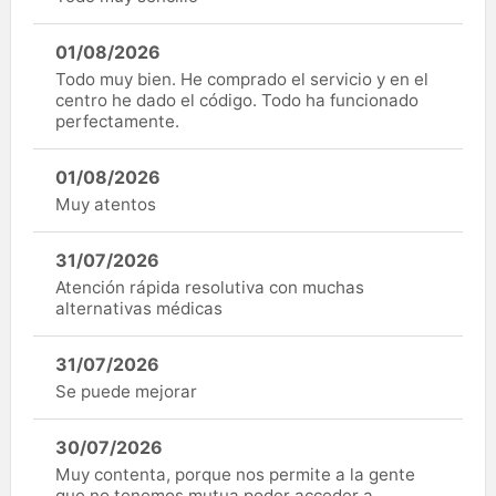
01/08/2026
Todo muy bien. He comprado el servicio y en el
centro he dado el código. Todo ha funcionado
perfectamente.
01/08/2026
Muy atentos
31/07/2026
Atención rápida resolutiva con muchas
alternativas médicas
31/07/2026
Se puede mejorar
30/07/2026
Muy contenta, porque nos permite a la gente
que no tenemos mutua poder acceder a