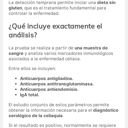
La detección temprana permite iniciar una
dieta sin
gluten
, que es el tratamiento fundamental para
controlar la enfermedad.
¿Qué incluye exactamente el
análisis?
La prueba se realiza a partir de
una muestra de
sangre
y analiza varios marcadores inmunológicos
asociados a la enfermedad celíaca.
Entre ellos se incluyen:
Anticuerpos antigliadina.
Anticuerpos antitransglutaminasa.
Anticuerpos antiendomisio.
IgA total.
El estudio conjunto de estos parámetros permite
obtener la información necesaria para el
diagnóstico
serológico de la celiaquía
.
Si el resultado es positivo, normalmente se requiere