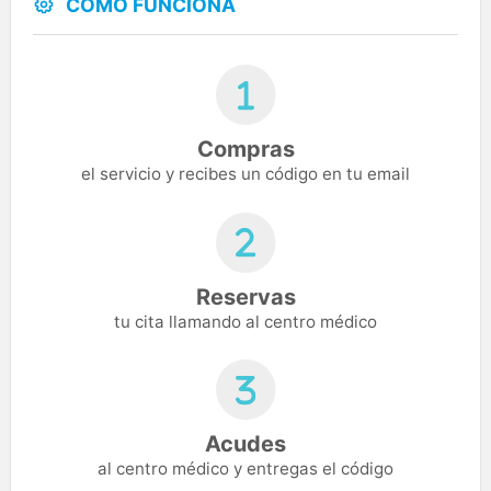
CÓMO FUNCIONA
Compras
el servicio y recibes un código en tu email
Reservas
tu cita llamando al centro médico
Acudes
al centro médico y entregas el código