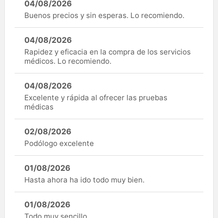
04/08/2026
Buenos precios y sin esperas. Lo recomiendo.
04/08/2026
Rapidez y eficacia en la compra de los servicios
médicos. Lo recomiendo.
04/08/2026
Excelente y rápida al ofrecer las pruebas
médicas
02/08/2026
Podólogo excelente
01/08/2026
Hasta ahora ha ido todo muy bien.
01/08/2026
Todo muy sencillo