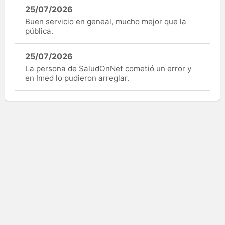
25/07/2026
Buen servicio en geneal, mucho mejor que la
pública.
25/07/2026
La persona de SaludOnNet cometió un error y
en Imed lo pudieron arreglar.