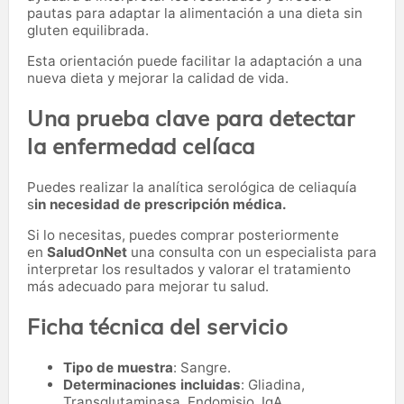
pautas para adaptar la alimentación a una dieta sin
gluten equilibrada.
Esta orientación puede facilitar la adaptación a una
nueva dieta y mejorar la calidad de vida.
Una prueba clave para detectar
la enfermedad celíaca
Puedes realizar la analítica serológica de celiaquía
s
in necesidad de prescripción médica.
Si lo necesitas,
puedes comprar posteriormente
en
SaludOnNet
una consulta con un especialista para
interpretar los resultados y valorar el tratamiento
más adecuado para mejorar tu salud.
Ficha técnica del servicio
Tipo de muestra
: Sangre.
Determinaciones incluidas
: Gliadina,
Transglutaminasa, Endomisio, IgA