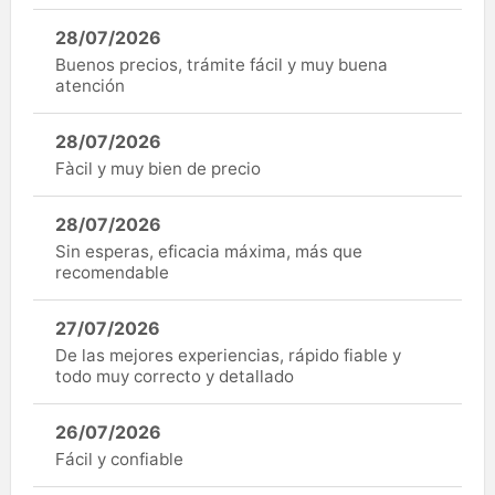
28/07/2026
Buenos precios, trámite fácil y muy buena
atención
28/07/2026
Fàcil y muy bien de precio
28/07/2026
Sin esperas, eficacia máxima, más que
recomendable
27/07/2026
De las mejores experiencias, rápido fiable y
todo muy correcto y detallado
26/07/2026
Fácil y confiable