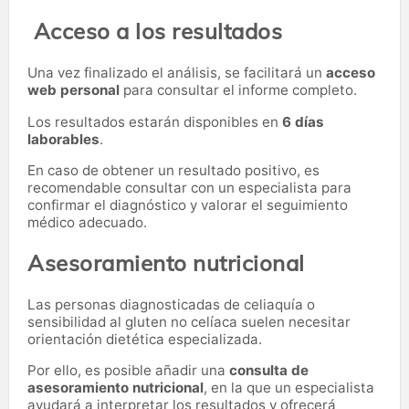
Acceso a los resultados
Una vez finalizado el análisis, se facilitará un
acceso
web personal
para consultar el informe completo.
Los resultados estarán disponibles en
6 días
laborables
.
En caso de obtener un resultado positivo, es
recomendable consultar con un especialista para
confirmar el diagnóstico y valorar el seguimiento
médico adecuado.
Asesoramiento nutricional
Las personas diagnosticadas de celiaquía o
sensibilidad al gluten no celíaca suelen necesitar
orientación dietética especializada.
Por ello, es posible añadir una
consulta de
asesoramiento nutricional
, en la que un especialista
ayudará a interpretar los resultados y ofrecerá