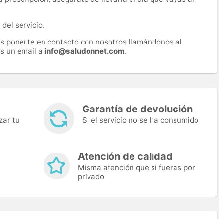
del servicio.
es ponerte en contacto con nosotros llamándonos al
s un email a
info@saludonnet.com
.
Garantía de devolución
zar tu
Si el servicio no se ha consumido
Atención de calidad
Misma atención que si fueras por
privado