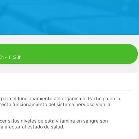
0h - 11:30h
 para el funcionamiento del organismo. Participa en la
rrecto funcionamiento del sistema nervioso y en la
er si los niveles de esta vitamina en sangre son
a afectar al estado de salud.