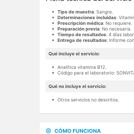
Tipo de muestra
: Sangre.
Determinaciones incluidas
: Vitami
Prescripción médica
: No requiere.
Preparación previa
: No necesaria.
Tiempo de resultados
: 4 días labo
Entrega de resultados
: Informe co
Qué incluye el servicio:
Analítica vitamina B12.
Código para el laboratorio: SONVI
Qué no incluye el servicio:
Otros servicios no descritos.
CÓMO FUNCIONA