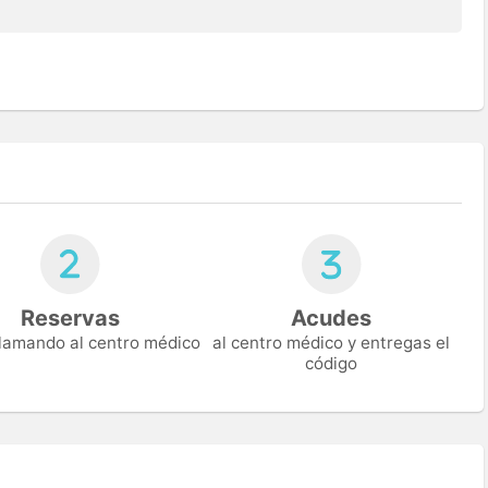
Reservas
Acudes
 llamando al centro médico
al centro médico y entregas el
código