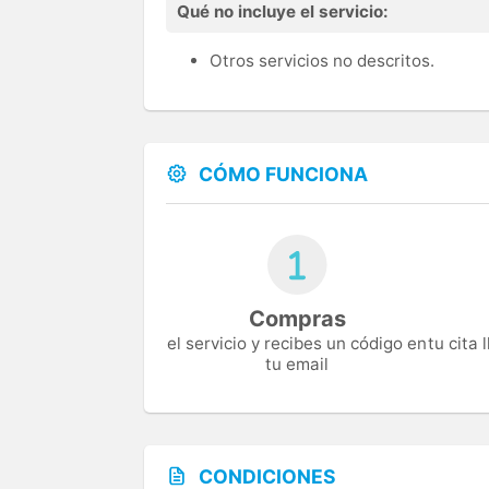
Qué no incluye el servicio:
Otros servicios no descritos.
CÓMO FUNCIONA
Compras
el servicio y recibes un código en
tu cita
tu email
CONDICIONES