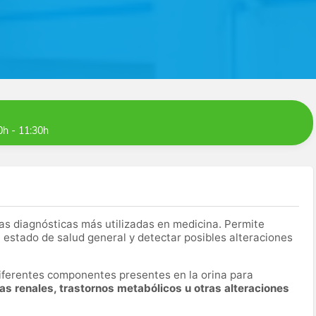
0h - 11:30h
as diagnósticas más utilizadas en medicina. Permite
 estado de salud general y detectar posibles alteraciones
 diferentes componentes presentes en la orina para
mas renales, trastornos metabólicos u otras alteraciones