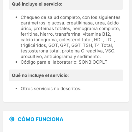
Qué incluye el servicio:
Chequeo de salud completo, con los siguientes
parámetros: glucosa, creatikinasa, urea, ácido
úrico, proteínas totales, hemograma completo,
ferritina, hierro, transferrina, vitamina B12,
calcio ionograma, colesterol total, HDL, LDL,
triglicéridos, GOT, GPT, GGT, TSH, T4 Total,
testosterona total, proteína C reactiva, VSG,
urocultivo, antibiograma y sedimento.
Código para el laboratario: SONBIOCPLT
Qué no incluye el servicio:
Otros servicios no descritos.
CÓMO FUNCIONA