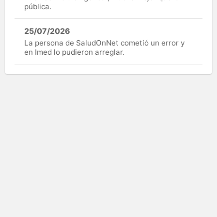
pública.
25/07/2026
La persona de SaludOnNet cometió un error y
en Imed lo pudieron arreglar.