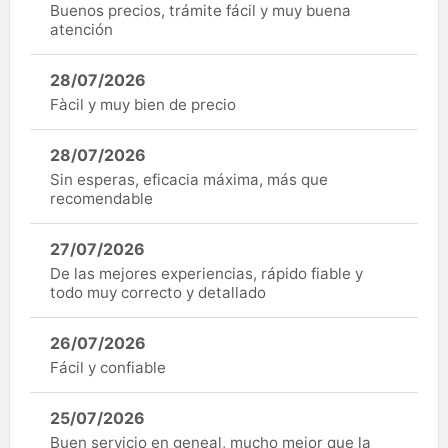
Buenos precios, trámite fácil y muy buena
atención
28/07/2026
Fàcil y muy bien de precio
28/07/2026
Sin esperas, eficacia máxima, más que
recomendable
27/07/2026
De las mejores experiencias, rápido fiable y
todo muy correcto y detallado
26/07/2026
Fácil y confiable
25/07/2026
Buen servicio en geneal, mucho mejor que la