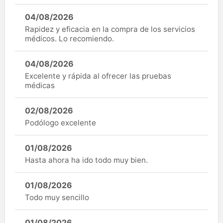
04/08/2026
Rapidez y eficacia en la compra de los servicios
médicos. Lo recomiendo.
04/08/2026
Excelente y rápida al ofrecer las pruebas
médicas
02/08/2026
Podólogo excelente
01/08/2026
Hasta ahora ha ido todo muy bien.
01/08/2026
Todo muy sencillo
01/08/2026