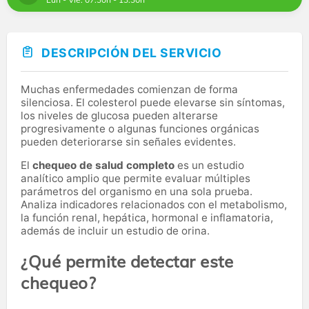
DESCRIPCIÓN DEL SERVICIO
Muchas enfermedades comienzan de forma
silenciosa. El colesterol puede elevarse sin síntomas,
los niveles de glucosa pueden alterarse
progresivamente o algunas funciones orgánicas
pueden deteriorarse sin señales evidentes.
El
chequeo de salud completo
es un estudio
analítico amplio que permite evaluar múltiples
parámetros del organismo en una sola prueba.
Analiza indicadores relacionados con el metabolismo,
la función renal, hepática, hormonal e inflamatoria,
además de incluir un estudio de orina.
¿Qué permite detectar este
chequeo?