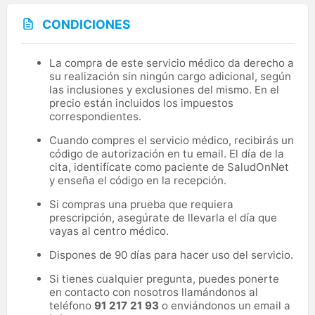
CONDICIONES
La compra de este servicio médico da derecho a
su realización sin ningún cargo adicional, según
las inclusiones y exclusiones del mismo. En el
precio están incluidos los impuestos
correspondientes.
Cuando compres el servicio médico, recibirás un
código de autorización en tu email. El día de la
cita, identifícate como paciente de SaludOnNet
y enseña el código en la recepción.
Si compras una prueba que requiera
prescripción, asegúrate de llevarla el día que
vayas al centro médico.
Dispones de 90 días para hacer uso del servicio.
Si tienes cualquier pregunta, puedes ponerte
en contacto con nosotros llamándonos al
teléfono
91 217 21 93
o enviándonos un email a