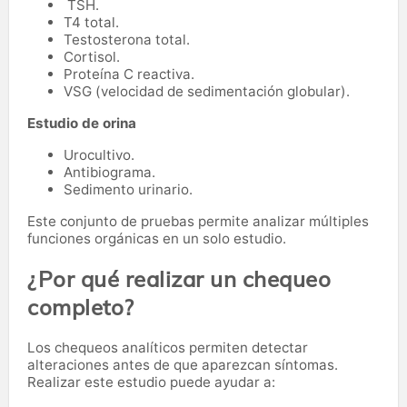
TSH.
T4 total.
Testosterona total.
Cortisol.
Proteína C reactiva.
VSG (velocidad de sedimentación globular).
Estudio de orina
Urocultivo.
Antibiograma.
Sedimento urinario.
Este conjunto de pruebas permite analizar múltiples
funciones orgánicas en un solo estudio.
¿Por qué realizar un chequeo
completo?
Los chequeos analíticos permiten detectar
alteraciones antes de que aparezcan síntomas.
Realizar este estudio puede ayudar a: