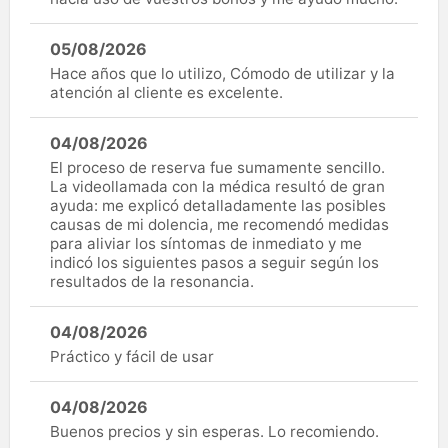
05/08/2026
Hace años que lo utilizo, Cómodo de utilizar y la
atención al cliente es excelente.
04/08/2026
El proceso de reserva fue sumamente sencillo.
La videollamada con la médica resultó de gran
ayuda: me explicó detalladamente las posibles
causas de mi dolencia, me recomendó medidas
para aliviar los síntomas de inmediato y me
indicó los siguientes pasos a seguir según los
resultados de la resonancia.
04/08/2026
Práctico y fácil de usar
04/08/2026
Buenos precios y sin esperas. Lo recomiendo.