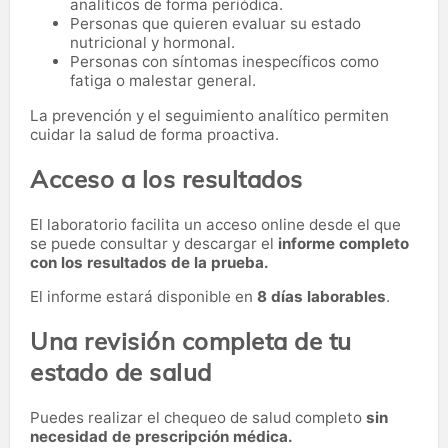
analíticos de forma periódica.
Personas que quieren evaluar su estado
nutricional y hormonal.
Personas con síntomas inespecíficos como
fatiga o malestar general.
La prevención y el seguimiento analítico permiten
cuidar la salud de forma proactiva.
Acceso a los resultados
El laboratorio facilita un acceso online desde el que
se puede consultar y descargar el
informe completo
con los resultados de la prueba.
El informe estará disponible en
8 días laborables
.
Una revisión completa de tu
estado de salud
Puedes realizar el chequeo de salud completo
sin
necesidad de prescripción médica.