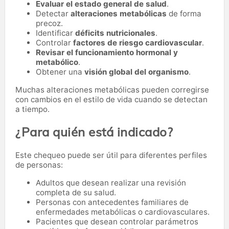
Evaluar el estado general de salud
.
Detectar
alteraciones metabólicas
de forma
precoz.
Identificar
déficits nutricionales
.
Controlar
factores de riesgo cardiovascular
.
Revisar el funcionamiento hormonal y
metabólico
.
Obtener una
visión global del organismo
.
Muchas alteraciones metabólicas pueden corregirse
con cambios en el estilo de vida cuando se detectan
a tiempo.
¿Para quién está indicado?
Este chequeo puede ser útil para diferentes perfiles
de personas:
Adultos que desean realizar una revisión
completa de su salud.
Personas con antecedentes familiares de
enfermedades metabólicas o cardiovasculares.
Pacientes que desean controlar parámetros