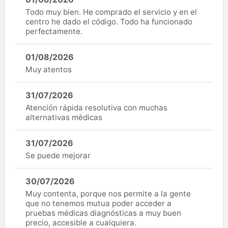
Todo muy bien. He comprado el servicio y en el
centro he dado el código. Todo ha funcionado
perfectamente.
01/08/2026
Muy atentos
31/07/2026
Atención rápida resolutiva con muchas
alternativas médicas
31/07/2026
Se puede mejorar
30/07/2026
Muy contenta, porque nos permite a la gente
que no tenemos mutua poder acceder a
pruebas médicas diagnósticas a muy buen
precio, accesible a cualquiera.