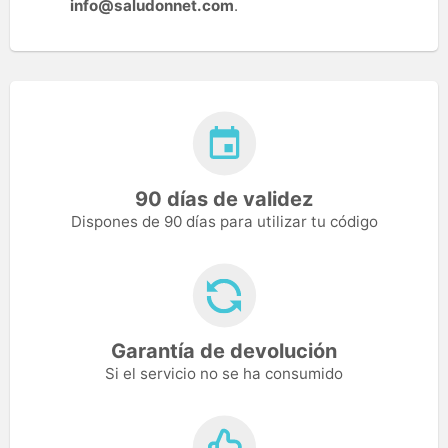
info@saludonnet.com
.
90 días de validez
Dispones de 90 días para utilizar tu código
Garantía de devolución
Si el servicio no se ha consumido