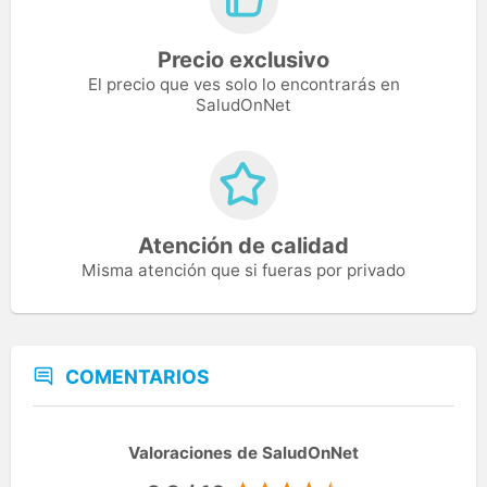
Precio exclusivo
El precio que ves solo lo encontrarás en
SaludOnNet
Atención de calidad
Misma atención que si fueras por privado
COMENTARIOS
Valoraciones de SaludOnNet