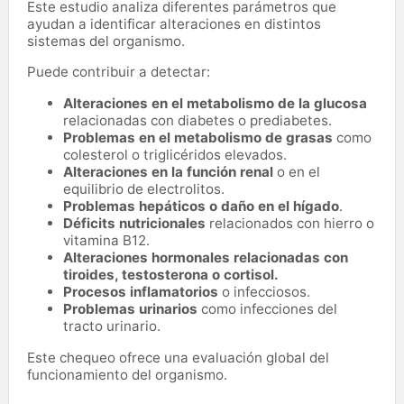
Este estudio analiza diferentes parámetros que
ayudan a identificar alteraciones en distintos
sistemas del organismo.
Puede contribuir a detectar:
Alteraciones en el metabolismo de la glucosa
relacionadas con diabetes o prediabetes.
Problemas en el metabolismo de grasas
como
colesterol o triglicéridos elevados.
Alteraciones en la función renal
o en el
equilibrio de electrolitos.
Problemas hepáticos o daño en el hígado
.
Déficits nutricionales
relacionados con hierro o
vitamina B12.
Alteraciones hormonales relacionadas con
tiroides, testosterona o cortisol.
Procesos inflamatorios
o infecciosos.
Problemas urinarios
como infecciones del
tracto urinario.
Este chequeo ofrece una evaluación global del
funcionamiento del organismo.