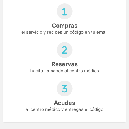
Compras
el servicio y recibes un código en tu email
Reservas
tu cita llamando al centro médico
Acudes
al centro médico y entregas el código