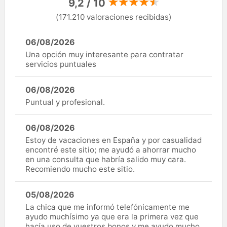
9,2 / 10
(171.210 valoraciones recibidas)
06/08/2026
Una opción muy interesante para contratar
servicios puntuales
06/08/2026
Puntual y profesional.
06/08/2026
Estoy de vacaciones en España y por casualidad
encontré este sitio; me ayudó a ahorrar mucho
en una consulta que habría salido muy cara.
Recomiendo mucho este sitio.
05/08/2026
La chica que me informó telefónicamente me
ayudo muchísimo ya que era la primera vez que
hacía uso de vuestros bonos y me ayudo mucho.