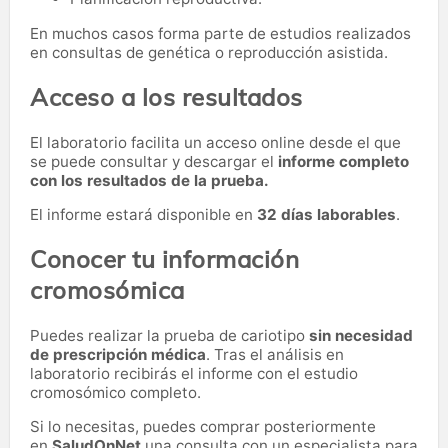
En muchos casos forma parte de estudios realizados
en consultas de genética o reproducción asistida.
Acceso a los resultados
El laboratorio facilita un acceso online desde el que
se puede consultar y descargar el
informe completo
con los resultados de la prueba.
El informe estará disponible en
32 días laborables
.
Conocer tu información
cromosómica
Puedes realizar la prueba de cariotipo
sin necesidad
de prescripción médica
. Tras el análisis en
laboratorio recibirás el informe con el estudio
cromosómico completo.
Si lo necesitas,
puedes comprar posteriormente
en
SaludOnNet
una consulta con un especialista para