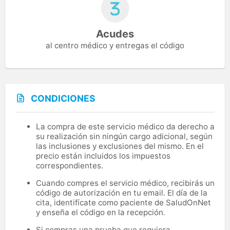
Acudes
al centro médico y entregas el código
CONDICIONES
La compra de este servicio médico da derecho a
su realización sin ningún cargo adicional, según
las inclusiones y exclusiones del mismo. En el
precio están incluidos los impuestos
correspondientes.
Cuando compres el servicio médico, recibirás un
código de autorización en tu email. El día de la
cita, identifícate como paciente de SaludOnNet
y enseña el código en la recepción.
Si compras una prueba que requiera