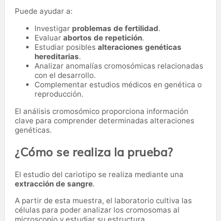
Puede ayudar a:
Investigar
problemas de fertilidad
.
Evaluar
abortos de repetición
.
Estudiar posibles
alteraciones genéticas
hereditarias
.
Analizar anomalías cromosómicas relacionadas
con el desarrollo.
Complementar estudios médicos en genética o
reproducción.
El análisis cromosómico proporciona información
clave para comprender determinadas alteraciones
genéticas.
¿Cómo se realiza la prueba?
El estudio del cariotipo se realiza mediante una
extracción de sangre
.
A partir de esta muestra, el laboratorio cultiva las
células para poder analizar los cromosomas al
microscopio y estudiar su estructura.