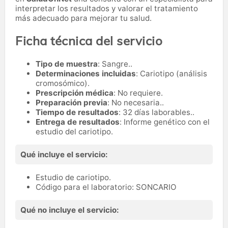
interpretar los resultados y valorar el tratamiento
más adecuado para mejorar tu salud.
Ficha técnica del servicio
Tipo de muestra
: Sangre..
Determinaciones incluidas
: Cariotipo (análisis
cromosómico).
Prescripción médica
: No requiere.
Preparación previa
: No necesaria..
Tiempo de resultados
: 32 días laborables..
Entrega de resultados
: Informe genético con el
estudio del cariotipo.
Qué incluye el servicio:
Estudio de cariotipo.
Código para el laboratorio: SONCARIO
Qué no incluye el servicio: