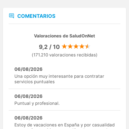
COMENTARIOS
Valoraciones de SaludOnNet
9,2 / 10
(171.210 valoraciones recibidas)
06/08/2026
Una opción muy interesante para contratar
servicios puntuales
06/08/2026
Puntual y profesional.
06/08/2026
Estoy de vacaciones en España y por casualidad