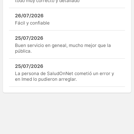
todo muy correcto y detallado
26/07/2026
Fácil y confiable
25/07/2026
Buen servicio en geneal, mucho mejor que la
pública.
25/07/2026
La persona de SaludOnNet cometió un error y
en Imed lo pudieron arreglar.