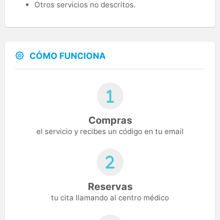
Otros servicios no descritos.
CÓMO FUNCIONA
Compras
el servicio y recibes un código en tu email
Reservas
tu cita llamando al centro médico