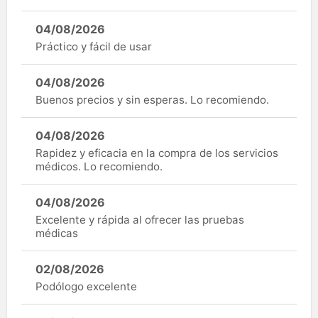
04/08/2026
Práctico y fácil de usar
04/08/2026
Buenos precios y sin esperas. Lo recomiendo.
04/08/2026
Rapidez y eficacia en la compra de los servicios
médicos. Lo recomiendo.
04/08/2026
Excelente y rápida al ofrecer las pruebas
médicas
02/08/2026
Podólogo excelente