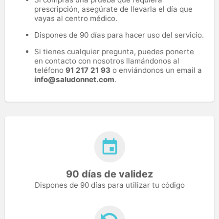
prescripción, asegúrate de llevarla el día que
vayas al centro médico.
Dispones de 90 días para hacer uso del servicio.
Si tienes cualquier pregunta, puedes ponerte
en contacto con nosotros llamándonos al
teléfono
91 217 21 93
o enviándonos un email a
info@saludonnet.com
.
90 días de validez
Dispones de 90 días para utilizar tu código