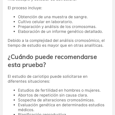
El proceso incluye:
Obtención de una muestra de sangre.
Cultivo celular en laboratorio.
Preparación y análisis de los cromosomas.
Elaboración de un informe genético detallado.
Debido a la complejidad del análisis cromosómico, el
tiempo de estudio es mayor que en otras analíticas.
¿Cuándo puede recomendarse
esta prueba?
El estudio de cariotipo puede solicitarse en
diferentes situaciones:
Estudios de fertilidad en hombres o mujeres.
Abortos de repetición sin causa clara.
Sospecha de alteraciones cromosómicas.
Evaluación genética en determinados estudios
médicos.
Planificación reproductiva.