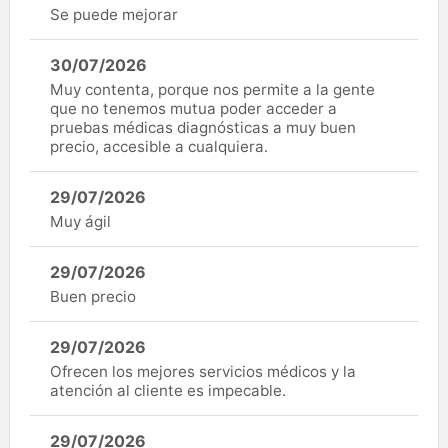
Se puede mejorar
30/07/2026
Muy contenta, porque nos permite a la gente
que no tenemos mutua poder acceder a
pruebas médicas diagnósticas a muy buen
precio, accesible a cualquiera.
29/07/2026
Muy ágil
29/07/2026
Buen precio
29/07/2026
Ofrecen los mejores servicios médicos y la
atención al cliente es impecable.
29/07/2026