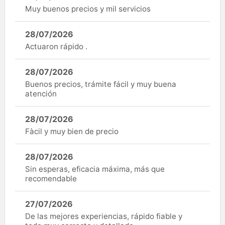
Muy buenos precios y mil servicios
28/07/2026
Actuaron rápido .
28/07/2026
Buenos precios, trámite fácil y muy buena
atención
28/07/2026
Fàcil y muy bien de precio
28/07/2026
Sin esperas, eficacia máxima, más que
recomendable
27/07/2026
De las mejores experiencias, rápido fiable y