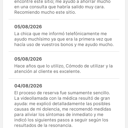
encontré este sitio; me ayudó a ahorrar mucho
en una consulta que habría salido muy cara.
Recomiendo mucho este sitio.
05/08/2026
La chica que me informó telefónicamente me
ayudo muchísimo ya que era la primera vez que
hacía uso de vuestros bonos y me ayudo mucho.
05/08/2026
Hace años que lo utilizo, Cómodo de utilizar y la
atención al cliente es excelente.
04/08/2026
El proceso de reserva fue sumamente sencillo.
La videollamada con la médica resultó de gran
ayuda: me explicó detalladamente las posibles
causas de mi dolencia, me recomendó medidas
para aliviar los síntomas de inmediato y me
indicó los siguientes pasos a seguir según los
resultados de la resonancia.