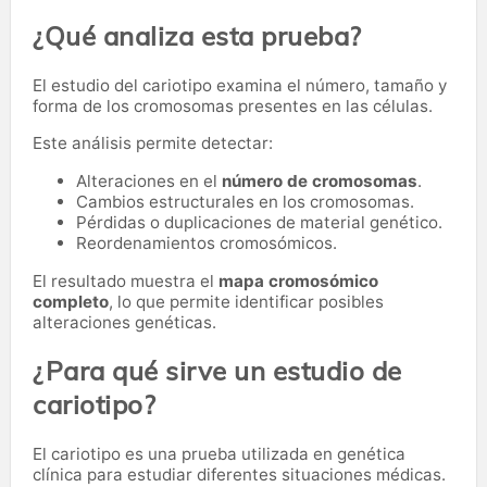
¿Qué analiza esta prueba?
El estudio del cariotipo examina el número, tamaño y
forma de los cromosomas presentes en las células.
Este análisis permite detectar:
Alteraciones en el
número de cromosomas
.
Cambios estructurales en los cromosomas.
Pérdidas o duplicaciones de material genético.
Reordenamientos cromosómicos.
El resultado muestra el
mapa cromosómico
completo
, lo que permite identificar posibles
alteraciones genéticas.
¿Para qué sirve un estudio de
cariotipo?
El cariotipo es una prueba utilizada en genética
clínica para estudiar diferentes situaciones médicas.