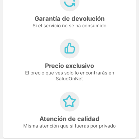
Garantía de devolución
Si el servicio no se ha consumido
Precio exclusivo
El precio que ves solo lo encontrarás en
SaludOnNet
Atención de calidad
Misma atención que si fueras por privado