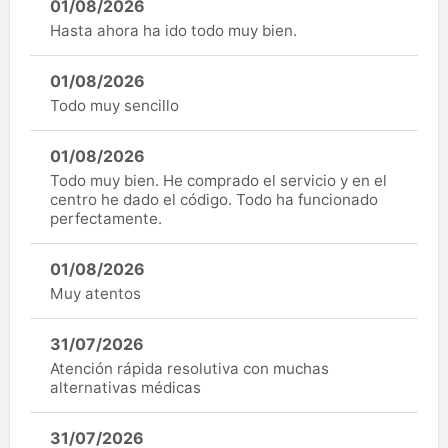
01/08/2026
Hasta ahora ha ido todo muy bien.
01/08/2026
Todo muy sencillo
01/08/2026
Todo muy bien. He comprado el servicio y en el
centro he dado el código. Todo ha funcionado
perfectamente.
01/08/2026
Muy atentos
31/07/2026
Atención rápida resolutiva con muchas
alternativas médicas
31/07/2026