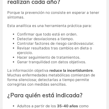
realizan cada año?
Porque la prevención no consiste en esperar a tener
síntomas.
Esta analítica es una herramienta práctica para:
Confirmar que todo está en orden.
Detectar desviaciones a tiempo.
Controlar factores de riesgo cardiovascular.
Revisar resultados tras cambios en dieta o
ejercicio.
Hacer seguimiento de tratamientos.
Ganar tranquilidad con datos objetivos.
La información objetiva
reduce la incertidumbre
.
Muchas enfermedades metabólicas comienzan de
forma silenciosa; detectarlas a tiempo permite
corregirlas con medidas sencillas.
¿Para quién está indicada?
Adultos a partir de los
35-40 años
como