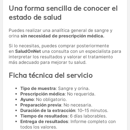
Una forma sencilla de conocer el
estado de salud
Puedes realizar una analítica general de sangre y
orina
sin necesidad de prescripción médica.
Si lo necesitas,
puedes comprar posteriormente
en
SaludOnNet
una consulta con un especialista para
interpretar los resultados y valorar el tratamiento
más adecuado para mejorar tu salud.
Ficha técnica del servicio
Tipo de muestra
: Sangre y orina.
Prescripción médica
: No requerida.
Ayuno
: No obligatorio.
Preparación previa
: No necesaria.
Duración de la extracción
: 10–15 minutos.
Tiempo de resultados
: 6 días laborables.
Entrega de resultados
: Informe completo con
todos los valores.