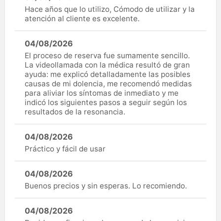
Hace años que lo utilizo, Cómodo de utilizar y la
atención al cliente es excelente.
04/08/2026
El proceso de reserva fue sumamente sencillo.
La videollamada con la médica resultó de gran
ayuda: me explicó detalladamente las posibles
causas de mi dolencia, me recomendó medidas
para aliviar los síntomas de inmediato y me
indicó los siguientes pasos a seguir según los
resultados de la resonancia.
04/08/2026
Práctico y fácil de usar
04/08/2026
Buenos precios y sin esperas. Lo recomiendo.
04/08/2026