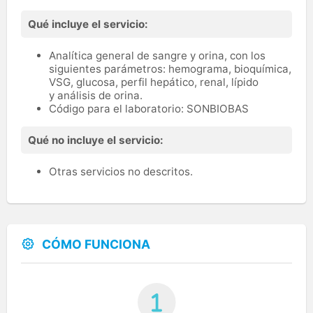
Qué incluye el servicio:
Analítica general de sangre y orina, con los
siguientes parámetros: hemograma, bioquímica,
VSG, glucosa, perfil hepático, renal, lípido
y análisis de orina.
Código para el laboratorio: SONBIOBAS
Qué no incluye el servicio:
Otras servicios no descritos.
CÓMO FUNCIONA