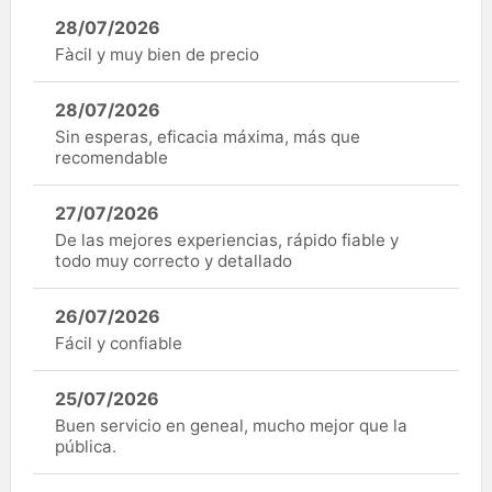
28/07/2026
Fàcil y muy bien de precio
28/07/2026
Sin esperas, eficacia máxima, más que
recomendable
27/07/2026
De las mejores experiencias, rápido fiable y
todo muy correcto y detallado
26/07/2026
Fácil y confiable
25/07/2026
Buen servicio en geneal, mucho mejor que la
pública.