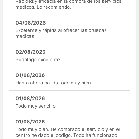
Rapidez y eficacia en la compra de los servicios
médicos. Lo recomiendo.
04/08/2026
Excelente y rápida al ofrecer las pruebas
médicas
02/08/2026
Podólogo excelente
01/08/2026
Hasta ahora ha ido todo muy bien.
01/08/2026
Todo muy sencillo
01/08/2026
Todo muy bien. He comprado el servicio y en el
centro he dado el código. Todo ha funcionado