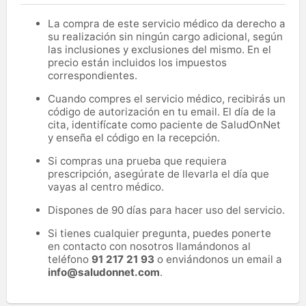
La compra de este servicio médico da derecho a
su realización sin ningún cargo adicional, según
las inclusiones y exclusiones del mismo. En el
precio están incluidos los impuestos
correspondientes.
Cuando compres el servicio médico, recibirás un
código de autorización en tu email. El día de la
cita, identifícate como paciente de SaludOnNet
y enseña el código en la recepción.
Si compras una prueba que requiera
prescripción, asegúrate de llevarla el día que
vayas al centro médico.
Dispones de 90 días para hacer uso del servicio.
Si tienes cualquier pregunta, puedes ponerte
en contacto con nosotros llamándonos al
teléfono
91 217 21 93
o enviándonos un email a
info@saludonnet.com
.