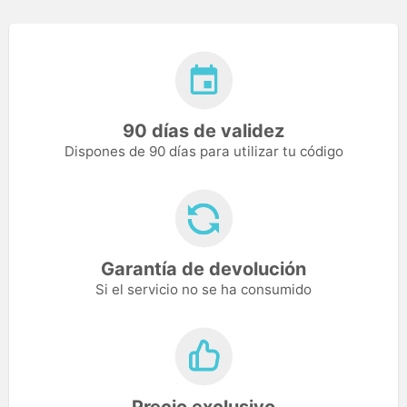
90 días de validez
Dispones de 90 días para utilizar tu código
Garantía de devolución
Si el servicio no se ha consumido
Precio exclusivo