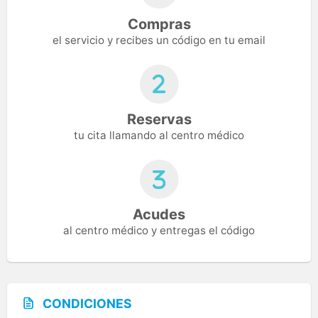
Compras
el servicio y recibes un código en tu email
Reservas
tu cita llamando al centro médico
Acudes
al centro médico y entregas el código
CONDICIONES