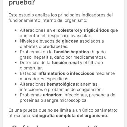
prueba?
Este estudio analiza los principales indicadores del
funcionamiento interno del organismo:
Alteraciones en el
colesterol y triglicéridos
que
aumentan el riesgo cardiovascular.
Niveles elevados de
glucosa
asociados a
diabetes o prediabetes.
Problemas en la
función hepática
(hígado
graso, hepatitis, daño por medicamentos).
Deterioro de la
función renal
y el filtrado
glomerular.
Estados
inflamatorios o infecciosos
mediante
marcadores específicos.
Alteraciones
hematológicas
: anemias,
infecciones o problemas de coagulación.
Problemas
urinarios
: infecciones, presencia de
proteínas o sangre microscópica.
Es una prueba que no se limita a un único parámetro:
ofrece una
radiografía completa del organismo
.