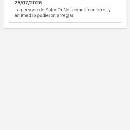
25/07/2026
La persona de SaludOnNet cometió un error y
en Imed lo pudieron arreglar.