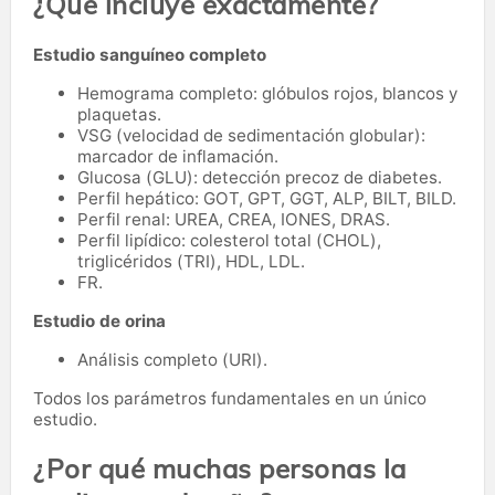
¿Qué incluye exactamente?
Estudio sanguíneo completo
Hemograma completo: glóbulos rojos, blancos y
plaquetas.
VSG (velocidad de sedimentación globular):
marcador de inflamación.
Glucosa (GLU): detección precoz de diabetes.
Perfil hepático: GOT, GPT, GGT, ALP, BILT, BILD.
Perfil renal: UREA, CREA, IONES, DRAS.
Perfil lipídico: colesterol total (CHOL),
triglicéridos (TRI), HDL, LDL.
FR.
Estudio de orina
Análisis completo (URI).
Todos los parámetros fundamentales en un único
estudio.
¿Por qué muchas personas la