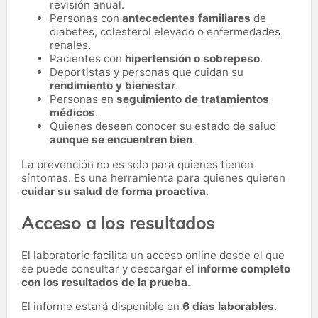
revisión anual.
Personas con
antecedentes familiares
de
diabetes, colesterol elevado o enfermedades
renales.
Pacientes con
hipertensión o sobrepeso
.
Deportistas y personas que cuidan su
rendimiento y bienestar
.
Personas en
seguimiento de tratamientos
médicos
.
Quienes deseen conocer su estado de salud
aunque se encuentren bien
.
La prevención no es solo para quienes tienen
síntomas. Es una herramienta para quienes quieren
cuidar su salud de forma proactiva
.
Acceso a los resultados
El laboratorio facilita un acceso online desde el que
se puede consultar y descargar el
informe completo
con los resultados de la prueba
.
El informe estará disponible en
6 días laborables
.