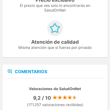
El precio que ves solo lo encontrarás en
SaludOnNet
Atención de calidad
Misma atención que si fueras por privado
COMENTARIOS
Valoraciones de SaludOnNet
9,2 / 10
(171.257 valoraciones recibidas)