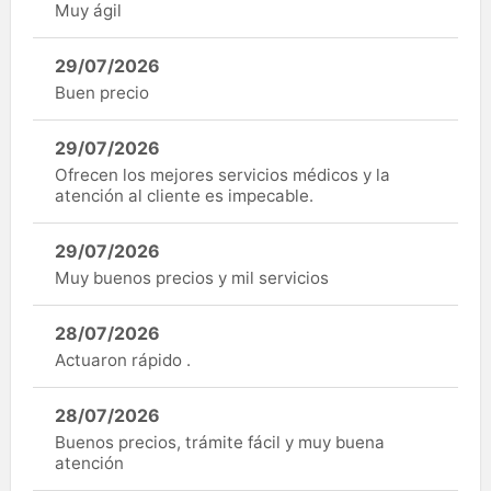
Muy ágil
29/07/2026
Buen precio
29/07/2026
Ofrecen los mejores servicios médicos y la
atención al cliente es impecable.
29/07/2026
Muy buenos precios y mil servicios
28/07/2026
Actuaron rápido .
28/07/2026
Buenos precios, trámite fácil y muy buena
atención