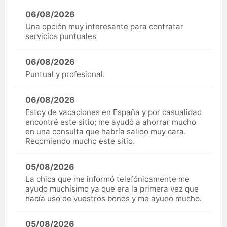
06/08/2026
Una opción muy interesante para contratar
servicios puntuales
06/08/2026
Puntual y profesional.
06/08/2026
Estoy de vacaciones en España y por casualidad
encontré este sitio; me ayudó a ahorrar mucho
en una consulta que habría salido muy cara.
Recomiendo mucho este sitio.
05/08/2026
La chica que me informó telefónicamente me
ayudo muchísimo ya que era la primera vez que
hacía uso de vuestros bonos y me ayudo mucho.
05/08/2026