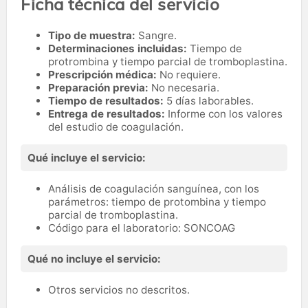
Ficha técnica del servicio
Tipo de muestra:
Sangre.
Determinaciones incluidas:
Tiempo de
protrombina y tiempo parcial de tromboplastina.
Prescripción médica:
No requiere.
Preparación previa:
No necesaria.
Tiempo de resultados:
5 días laborables.
Entrega de resultados:
Informe con los valores
del estudio de coagulación.
Qué incluye el servicio:
Análisis de coagulación sanguínea, con los
parámetros: tiempo de protombina y tiempo
parcial de tromboplastina.
Código para el laboratorio: SONCOAG
Qué no incluye el servicio:
Otros servicios no descritos.