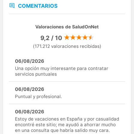
COMENTARIOS
Valoraciones de SaludOnNet
9,2 / 10
(171.212 valoraciones recibidas)
06/08/2026
Una opción muy interesante para contratar
servicios puntuales
06/08/2026
Puntual y profesional.
06/08/2026
Estoy de vacaciones en España y por casualidad
encontré este sitio; me ayudó a ahorrar mucho
en una consulta que habría salido muy cara.