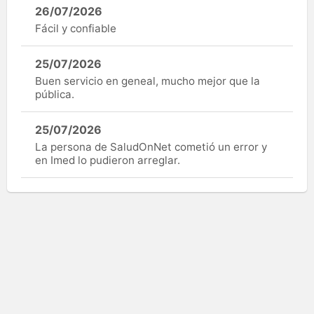
26/07/2026
Fácil y confiable
25/07/2026
Buen servicio en geneal, mucho mejor que la
pública.
25/07/2026
La persona de SaludOnNet cometió un error y
en Imed lo pudieron arreglar.