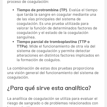
proceso de coagulación:
Tiempo de protrombina (TP)
. Evalúa el tiempo
que tarda la sangre en coagular mediante una
de las vías principales del sistema de
coagulación. Es una prueba utilizada para
valorar la función de determinados factores de
coagulación y el estado de la coagulación
sanguínea.
Tiempo parcial de tromboplastina (TTP o
TTPa)
. Mide el funcionamiento de otra vía del
sistema de coagulación y permite detectar
alteraciones en distintos factores implicados en
la formación de coágulos.
La combinación de estas dos pruebas proporciona
una visión general del funcionamiento del sistema de
coagulación.
¿Para qué sirve esta analítica?
La analítica de coagulación se utiliza para evaluar el
riesgo de sangrado o de problemas relacionados con