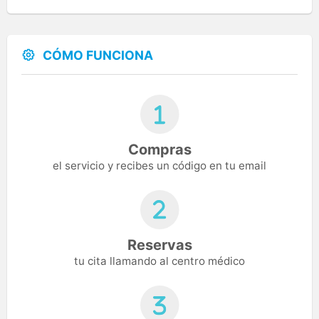
CÓMO FUNCIONA
Compras
el servicio y recibes un código en tu email
Reservas
tu cita llamando al centro médico