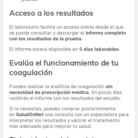
Acceso a los resultados
El laboratorio facilita un acceso online desde el que
se puede consultar y descargar el
informe completo
con los resultados de la prueba.
El informe estará disponible en
5 días laborables
.
Evalúa el funcionamiento de tu
coagulación
Puedes realizar la analítica de coagulación
sin
necesidad de prescripción médica.
En pocos días
recibirás el informe con los resultados del estudio.
Si lo necesitas,
puedes comprar posteriormente
en
SaludOnNet
una consulta con un especialista para
interpretar los resultados y valorar el tratamiento
más adecuado para mejorar tu salud.