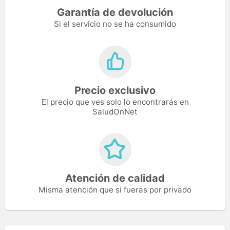
Garantía de devolución
Si el servicio no se ha consumido
Precio exclusivo
El precio que ves solo lo encontrarás en
SaludOnNet
Atención de calidad
Misma atención que si fueras por privado