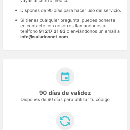
vayas al centro médico.
Dispones de 90 días para hacer uso del servicio.
Si tienes cualquier pregunta, puedes ponerte
en contacto con nosotros llamándonos al
teléfono
91 217 21 93
o enviándonos un email a
info@saludonnet.com
.
90 días de validez
Dispones de 90 días para utilizar tu código