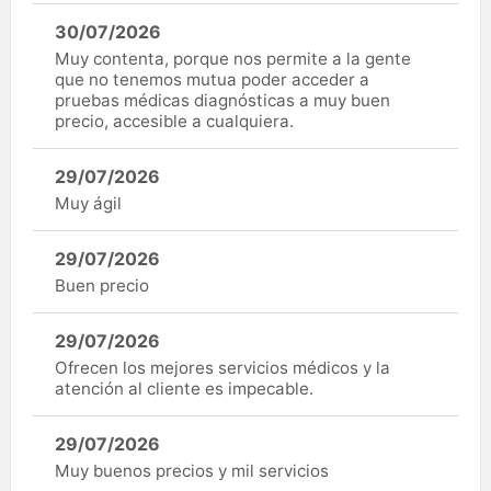
30/07/2026
Muy contenta, porque nos permite a la gente
que no tenemos mutua poder acceder a
pruebas médicas diagnósticas a muy buen
precio, accesible a cualquiera.
29/07/2026
Muy ágil
29/07/2026
Buen precio
29/07/2026
Ofrecen los mejores servicios médicos y la
atención al cliente es impecable.
29/07/2026
Muy buenos precios y mil servicios