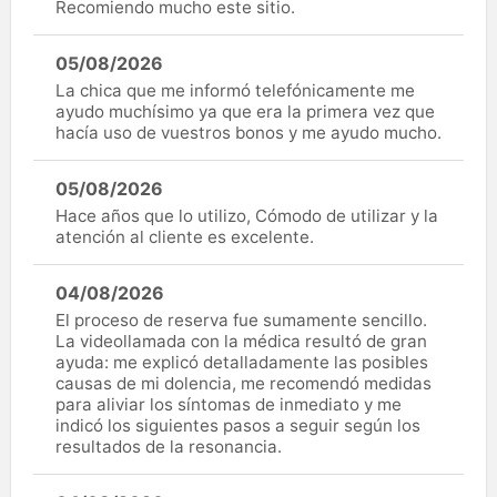
Recomiendo mucho este sitio.
05/08/2026
La chica que me informó telefónicamente me
ayudo muchísimo ya que era la primera vez que
hacía uso de vuestros bonos y me ayudo mucho.
05/08/2026
Hace años que lo utilizo, Cómodo de utilizar y la
atención al cliente es excelente.
04/08/2026
El proceso de reserva fue sumamente sencillo.
La videollamada con la médica resultó de gran
ayuda: me explicó detalladamente las posibles
causas de mi dolencia, me recomendó medidas
para aliviar los síntomas de inmediato y me
indicó los siguientes pasos a seguir según los
resultados de la resonancia.