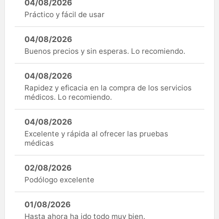
04/08/2026
Práctico y fácil de usar
04/08/2026
Buenos precios y sin esperas. Lo recomiendo.
04/08/2026
Rapidez y eficacia en la compra de los servicios
médicos. Lo recomiendo.
04/08/2026
Excelente y rápida al ofrecer las pruebas
médicas
02/08/2026
Podólogo excelente
01/08/2026
Hasta ahora ha ido todo muy bien.