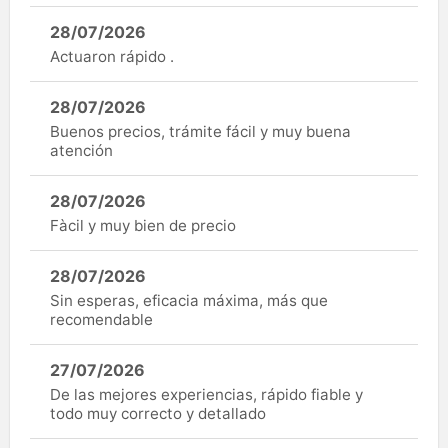
28/07/2026
Actuaron rápido .
28/07/2026
Buenos precios, trámite fácil y muy buena
atención
28/07/2026
Fàcil y muy bien de precio
28/07/2026
Sin esperas, eficacia máxima, más que
recomendable
27/07/2026
De las mejores experiencias, rápido fiable y
todo muy correcto y detallado