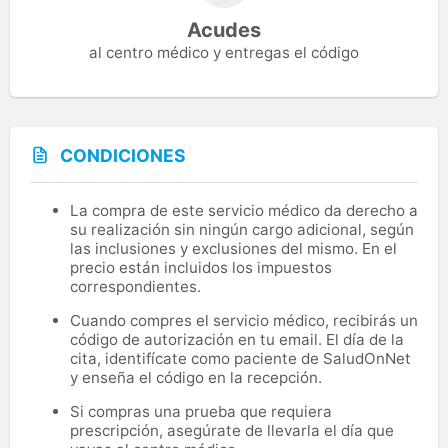
Acudes
al centro médico y entregas el código
CONDICIONES
La compra de este servicio médico da derecho a
su realización sin ningún cargo adicional, según
las inclusiones y exclusiones del mismo. En el
precio están incluidos los impuestos
correspondientes.
Cuando compres el servicio médico, recibirás un
código de autorización en tu email. El día de la
cita, identifícate como paciente de SaludOnNet
y enseña el código en la recepción.
Si compras una prueba que requiera
prescripción, asegúrate de llevarla el día que