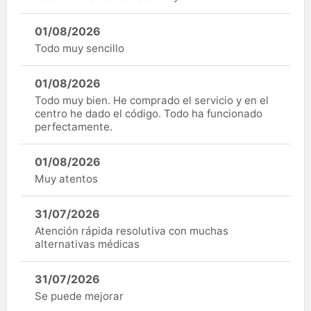
01/08/2026
Todo muy sencillo
01/08/2026
Todo muy bien. He comprado el servicio y en el
centro he dado el código. Todo ha funcionado
perfectamente.
01/08/2026
Muy atentos
31/07/2026
Atención rápida resolutiva con muchas
alternativas médicas
31/07/2026
Se puede mejorar