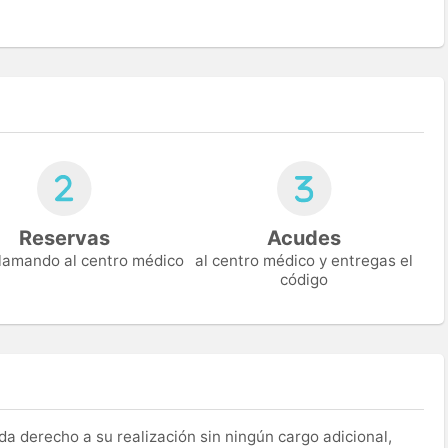
Reservas
Acudes
 llamando al centro médico
al centro médico y entregas el
código
a derecho a su realización sin ningún cargo adicional,