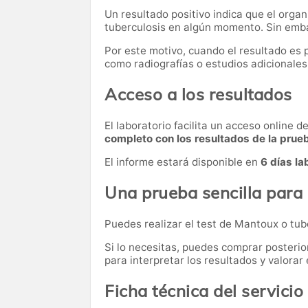
Un resultado positivo indica que el orga
tuberculosis en algún momento. Sin emba
Por este motivo, cuando el resultado es
como radiografías o estudios adicionales,
Acceso a los resultados
El laboratorio facilita un acceso online 
completo con los resultados de la prue
El informe estará disponible en
6 días la
Una prueba sencilla para 
Puedes realizar el test de Mantoux o tu
Si lo necesitas,
puedes comprar posteri
para interpretar los resultados y valora
Ficha técnica del servicio