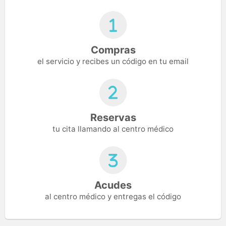
Compras
el servicio y recibes un código en tu email
Reservas
tu cita llamando al centro médico
Acudes
al centro médico y entregas el código