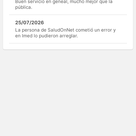
Buen servicio en geneal, mucho mejor que la
pública.
25/07/2026
La persona de SaludOnNet cometió un error y
en Imed lo pudieron arreglar.