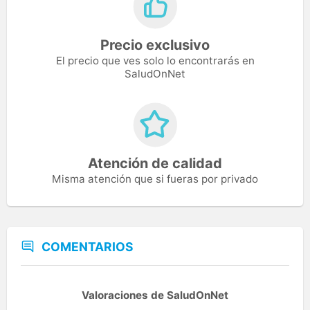
Precio exclusivo
El precio que ves solo lo encontrarás en
SaludOnNet
Atención de calidad
Misma atención que si fueras por privado
COMENTARIOS
Valoraciones de SaludOnNet