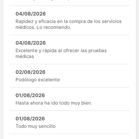
04/08/2026
Rapidez y eficacia en la compra de los servicios
médicos. Lo recomiendo.
04/08/2026
Excelente y rápida al ofrecer las pruebas
médicas
02/08/2026
Podólogo excelente
01/08/2026
Hasta ahora ha ido todo muy bien.
01/08/2026
Todo muy sencillo