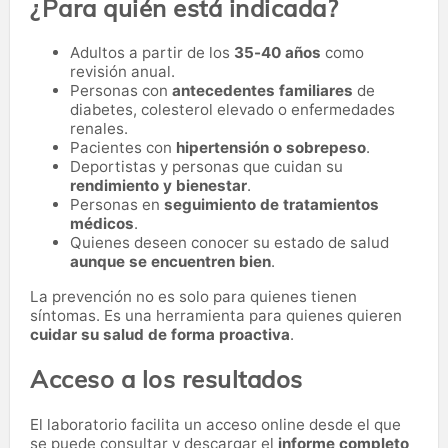
¿Para quién está indicada?
Adultos a partir de los
35-40 años
como
revisión anual.
Personas con
antecedentes familiares
de
diabetes, colesterol elevado o enfermedades
renales.
Pacientes con
hipertensión o sobrepeso
.
Deportistas y personas que cuidan su
rendimiento y bienestar
.
Personas en
seguimiento de tratamientos
médicos
.
Quienes deseen conocer su estado de salud
aunque se encuentren bien
.
La prevención no es solo para quienes tienen
síntomas. Es una herramienta para quienes quieren
cuidar su salud de forma proactiva
.
Acceso a los resultados
El laboratorio facilita un acceso online desde el que
se puede consultar y descargar el
informe completo