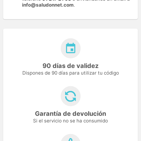
info@saludonnet.com
.
90 días de validez
Dispones de 90 días para utilizar tu código
Garantía de devolución
Si el servicio no se ha consumido