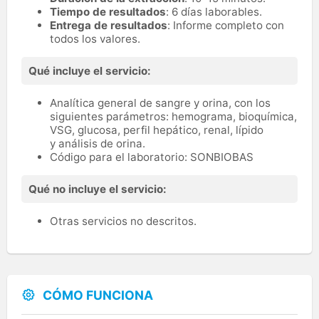
Tiempo de resultados
: 6 días laborables.
Entrega de resultados
: Informe completo con
todos los valores.
Qué incluye el servicio:
Analítica general de sangre y orina, con los
siguientes parámetros: hemograma, bioquímica,
VSG, glucosa, perfil hepático, renal, lípido
y análisis de orina.
Código para el laboratorio: SONBIOBAS
Qué no incluye el servicio:
Otras servicios no descritos.
CÓMO FUNCIONA