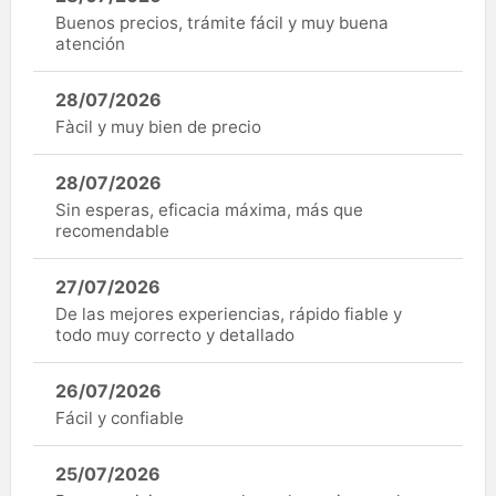
Buenos precios, trámite fácil y muy buena
atención
28/07/2026
Fàcil y muy bien de precio
28/07/2026
Sin esperas, eficacia máxima, más que
recomendable
27/07/2026
De las mejores experiencias, rápido fiable y
todo muy correcto y detallado
26/07/2026
Fácil y confiable
25/07/2026