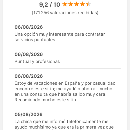
9,2 / 10
(171.256 valoraciones recibidas)
06/08/2026
Una opción muy interesante para contratar
servicios puntuales
06/08/2026
Puntual y profesional.
06/08/2026
Estoy de vacaciones en España y por casualidad
encontré este sitio; me ayudó a ahorrar mucho
en una consulta que habría salido muy cara.
Recomiendo mucho este sitio.
05/08/2026
La chica que me informó telefónicamente me
ayudo muchísimo ya que era la primera vez que