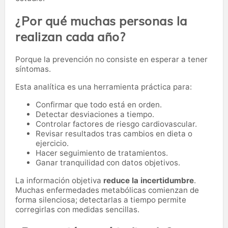
¿Por qué muchas personas la
realizan cada año?
Porque la prevención no consiste en esperar a tener
síntomas.
Esta analítica es una herramienta práctica para:
Confirmar que todo está en orden.
Detectar desviaciones a tiempo.
Controlar factores de riesgo cardiovascular.
Revisar resultados tras cambios en dieta o
ejercicio.
Hacer seguimiento de tratamientos.
Ganar tranquilidad con datos objetivos.
La información objetiva
reduce la incertidumbre
.
Muchas enfermedades metabólicas comienzan de
forma silenciosa; detectarlas a tiempo permite
corregirlas con medidas sencillas.