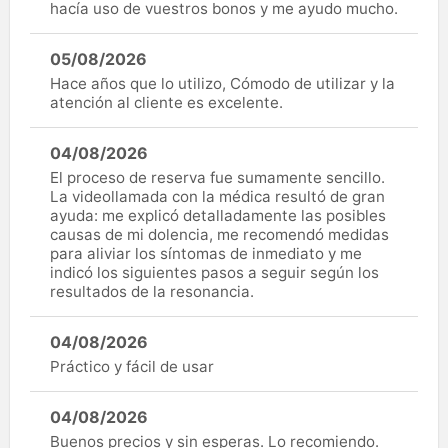
hacía uso de vuestros bonos y me ayudo mucho.
05/08/2026
Hace años que lo utilizo, Cómodo de utilizar y la
atención al cliente es excelente.
04/08/2026
El proceso de reserva fue sumamente sencillo.
La videollamada con la médica resultó de gran
ayuda: me explicó detalladamente las posibles
causas de mi dolencia, me recomendó medidas
para aliviar los síntomas de inmediato y me
indicó los siguientes pasos a seguir según los
resultados de la resonancia.
04/08/2026
Práctico y fácil de usar
04/08/2026
Buenos precios y sin esperas. Lo recomiendo.