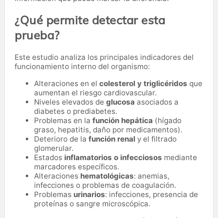
¿Qué permite detectar esta
prueba?
Este estudio analiza los principales indicadores del
funcionamiento interno del organismo:
Alteraciones en el
colesterol y triglicéridos
que
aumentan el riesgo cardiovascular.
Niveles elevados de
glucosa
asociados a
diabetes o prediabetes.
Problemas en la
función hepática
(hígado
graso, hepatitis, daño por medicamentos).
Deterioro de la
función renal
y el filtrado
glomerular.
Estados
inflamatorios o infecciosos
mediante
marcadores específicos.
Alteraciones
hematológicas
: anemias,
infecciones o problemas de coagulación.
Problemas
urinarios
: infecciones, presencia de
proteínas o sangre microscópica.