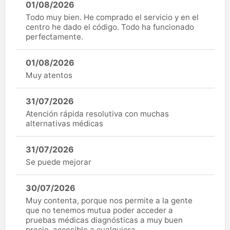
01/08/2026
Todo muy bien. He comprado el servicio y en el
centro he dado el código. Todo ha funcionado
perfectamente.
01/08/2026
Muy atentos
31/07/2026
Atención rápida resolutiva con muchas
alternativas médicas
31/07/2026
Se puede mejorar
30/07/2026
Muy contenta, porque nos permite a la gente
que no tenemos mutua poder acceder a
pruebas médicas diagnósticas a muy buen
precio, accesible a cualquiera.