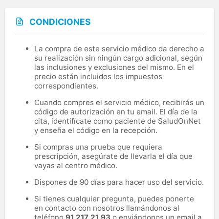
CONDICIONES
La compra de este servicio médico da derecho a
su realización sin ningún cargo adicional, según
las inclusiones y exclusiones del mismo. En el
precio están incluidos los impuestos
correspondientes.
Cuando compres el servicio médico, recibirás un
código de autorización en tu email. El día de la
cita, identifícate como paciente de SaludOnNet
y enseña el código en la recepción.
Si compras una prueba que requiera
prescripción, asegúrate de llevarla el día que
vayas al centro médico.
Dispones de 90 días para hacer uso del servicio.
Si tienes cualquier pregunta, puedes ponerte
en contacto con nosotros llamándonos al
teléfono
91 217 21 93
o enviándonos un email a