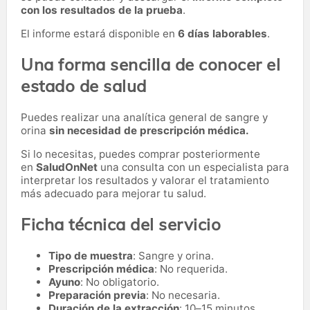
con los resultados de la prueba
.
El informe estará disponible en
6 días laborables
.
Una forma sencilla de conocer el
estado de salud
Puedes realizar una analítica general de sangre y
orina
sin necesidad de prescripción médica.
Si lo necesitas,
puedes comprar posteriormente
en
SaludOnNet
una consulta con un especialista para
interpretar los resultados y valorar el tratamiento
más adecuado para mejorar tu salud.
Ficha técnica del servicio
Tipo de muestra
: Sangre y orina.
Prescripción médica
: No requerida.
Ayuno
: No obligatorio.
Preparación previa
: No necesaria.
Duración de la extracción
: 10–15 minutos.