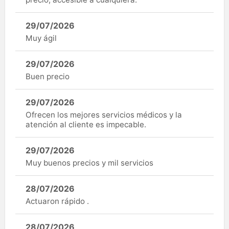
29/07/2026
Muy ágil
29/07/2026
Buen precio
29/07/2026
Ofrecen los mejores servicios médicos y la
atención al cliente es impecable.
29/07/2026
Muy buenos precios y mil servicios
28/07/2026
Actuaron rápido .
28/07/2026