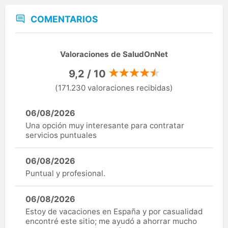
COMENTARIOS
Valoraciones de SaludOnNet
9,2 / 10
(171.230 valoraciones recibidas)
06/08/2026
Una opción muy interesante para contratar
servicios puntuales
06/08/2026
Puntual y profesional.
06/08/2026
Estoy de vacaciones en España y por casualidad
encontré este sitio; me ayudó a ahorrar mucho