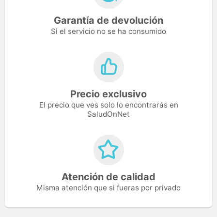
Garantía de devolución
Si el servicio no se ha consumido
Precio exclusivo
El precio que ves solo lo encontrarás en
SaludOnNet
Atención de calidad
Misma atención que si fueras por privado