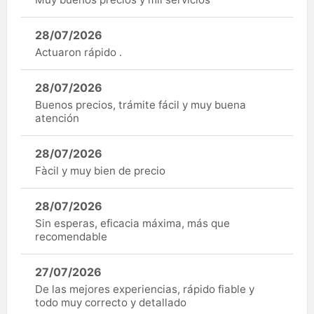
28/07/2026
Actuaron rápido .
28/07/2026
Buenos precios, trámite fácil y muy buena
atención
28/07/2026
Fàcil y muy bien de precio
28/07/2026
Sin esperas, eficacia máxima, más que
recomendable
27/07/2026
De las mejores experiencias, rápido fiable y
todo muy correcto y detallado