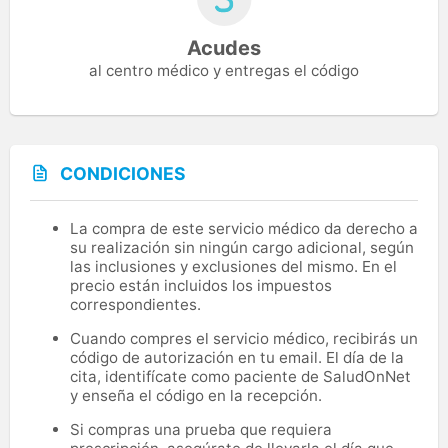
Acudes
al centro médico y entregas el código
CONDICIONES
La compra de este servicio médico da derecho a
su realización sin ningún cargo adicional, según
las inclusiones y exclusiones del mismo. En el
precio están incluidos los impuestos
correspondientes.
Cuando compres el servicio médico, recibirás un
código de autorización en tu email. El día de la
cita, identifícate como paciente de SaludOnNet
y enseña el código en la recepción.
Si compras una prueba que requiera