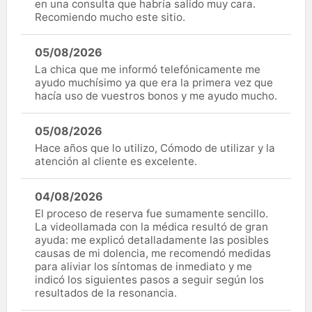
en una consulta que habría salido muy cara.
Recomiendo mucho este sitio.
05/08/2026
La chica que me informó telefónicamente me
ayudo muchísimo ya que era la primera vez que
hacía uso de vuestros bonos y me ayudo mucho.
05/08/2026
Hace años que lo utilizo, Cómodo de utilizar y la
atención al cliente es excelente.
04/08/2026
El proceso de reserva fue sumamente sencillo.
La videollamada con la médica resultó de gran
ayuda: me explicó detalladamente las posibles
causas de mi dolencia, me recomendó medidas
para aliviar los síntomas de inmediato y me
indicó los siguientes pasos a seguir según los
resultados de la resonancia.