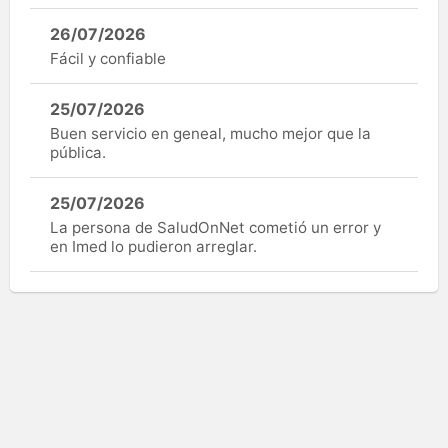
26/07/2026
Fácil y confiable
25/07/2026
Buen servicio en geneal, mucho mejor que la
pública.
25/07/2026
La persona de SaludOnNet cometió un error y
en Imed lo pudieron arreglar.