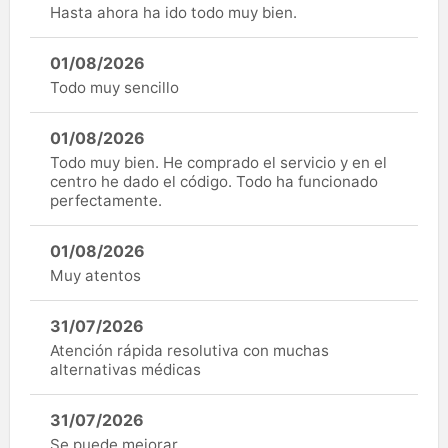
Hasta ahora ha ido todo muy bien.
01/08/2026
Todo muy sencillo
01/08/2026
Todo muy bien. He comprado el servicio y en el
centro he dado el código. Todo ha funcionado
perfectamente.
01/08/2026
Muy atentos
31/07/2026
Atención rápida resolutiva con muchas
alternativas médicas
31/07/2026
Se puede mejorar