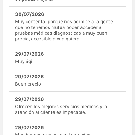
30/07/2026
Muy contenta, porque nos permite a la gente
que no tenemos mutua poder acceder a
pruebas médicas diagnósticas a muy buen
precio, accesible a cualquiera.
29/07/2026
Muy ágil
29/07/2026
Buen precio
29/07/2026
Ofrecen los mejores servicios médicos y la
atención al cliente es impecable.
29/07/2026
Muy buenos precios y mil servicios