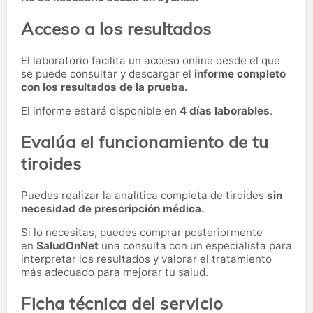
Acceso a los resultados
El laboratorio facilita un acceso online desde el que
se puede consultar y descargar el
informe completo
con los resultados de la prueba.
El informe estará disponible en
4 días laborables
.
Evalúa el funcionamiento de tu
tiroides
Puedes realizar la analítica completa de tiroides
sin
necesidad de prescripción médica.
Si lo necesitas,
puedes comprar posteriormente
en
SaludOnNet
una consulta con un especialista para
interpretar los resultados y valorar el tratamiento
más adecuado para mejorar tu salud.
Ficha técnica del servicio