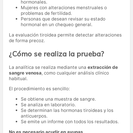
hormonales.
Mujeres con alteraciones menstruales o
problemas de fertilidad.
Personas que desean revisar su estado
hormonal en un chequeo general.
La evaluación tiroidea permite detectar alteraciones
de forma precoz.
¿Cómo se realiza la prueba?
La analítica se realiza mediante una
extracción de
sangre venosa
, como cualquier análisis clínico
habitual.
El procedimiento es sencillo:
Se obtiene una muestra de sangre.
Se analiza en laboratorio.
Se determinan las hormonas tiroideas y los
anticuerpos.
Se emite un informe con todos los resultados.
No es necesario acudir en ayunas.