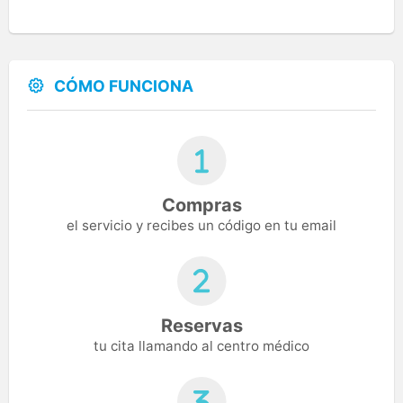
CÓMO FUNCIONA
Compras
el servicio y recibes un código en tu email
Reservas
tu cita llamando al centro médico