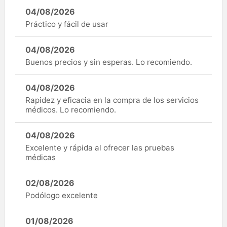
04/08/2026
Práctico y fácil de usar
04/08/2026
Buenos precios y sin esperas. Lo recomiendo.
04/08/2026
Rapidez y eficacia en la compra de los servicios
médicos. Lo recomiendo.
04/08/2026
Excelente y rápida al ofrecer las pruebas
médicas
02/08/2026
Podólogo excelente
01/08/2026