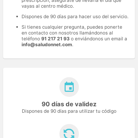
prescripción, asegúrate de llevarla el día que
vayas al centro médico.
Dispones de 90 días para hacer uso del servicio.
Si tienes cualquier pregunta, puedes ponerte
en contacto con nosotros llamándonos al
teléfono
91 217 21 93
o enviándonos un email a
info@saludonnet.com
.
90 días de validez
Dispones de 90 días para utilizar tu código