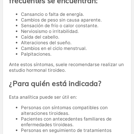
frecuentes se encuentran:
Cansancio o falta de energía.
Cambios de peso sin causa aparente.
Sensación de frío o calor constante.
Nerviosismo o irritabilidad.
Caída del cabello.
Alteraciones del sueño.
Cambios en el ciclo menstrual.
Palpitaciones.
Ante estos síntomas, suele recomendarse realizar un
estudio hormonal tiroideo.
¿Para quién está indicada?
Esta analítica puede ser útil en:
Personas con síntomas compatibles con
alteraciones tiroideas.
Pacientes con antecedentes familiares de
enfermedades tiroideas.
Personas en seguimiento de tratamientos