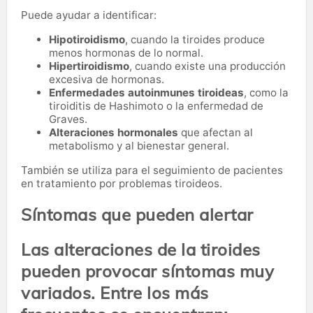
Puede ayudar a identificar:
Hipotiroidismo
, cuando la tiroides produce
menos hormonas de lo normal.
Hipertiroidismo
, cuando existe una producción
excesiva de hormonas.
Enfermedades autoinmunes tiroideas
, como la
tiroiditis de Hashimoto o la enfermedad de
Graves.
Alteraciones hormonales
que afectan al
metabolismo y al bienestar general.
También se utiliza para el seguimiento de pacientes
en tratamiento por problemas tiroideos.
Síntomas que pueden alertar
Las alteraciones de la tiroides
pueden provocar síntomas muy
variados. Entre los más