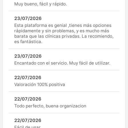
Muy bueno, fácil y rápido.
23/07/2026
Esta plataforma es genial ,tienes más opciones
rápidamente y sin problemas, y es mucho más
barata que las clínicas privadas. La recomiendo,
es fantástica.
23/07/2026
Encantado con el servicio. Muy fácil de utilizar.
22/07/2026
Valoración 100% positiva
22/07/2026
Todo perfecto, buena organizacion
22/07/2026
Fácil de usar