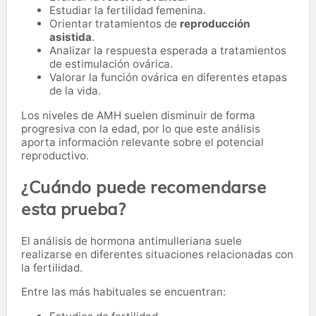
Estudiar la fertilidad femenina.
Orientar tratamientos de
reproducción
asistida
.
Analizar la respuesta esperada a tratamientos
de estimulación ovárica.
Valorar la función ovárica en diferentes etapas
de la vida.
Los niveles de AMH suelen disminuir de forma
progresiva con la edad, por lo que este análisis
aporta información relevante sobre el potencial
reproductivo.
¿Cuándo puede recomendarse
esta prueba?
El análisis de hormona antimulleriana suele
realizarse en diferentes situaciones relacionadas con
la fertilidad.
Entre las más habituales se encuentran: