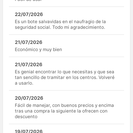
22/07/2026
Es un bote salvavidas en el naufragio de la
seguridad social. Todo mi agradecimiento.
21/07/2026
Económico y muy bien
21/07/2026
Es genial encontrar lo que necesitas y que sea
tan sencillo de tramitar en los centros. Volveré
a usarlo.
20/07/2026
Fácil de manejar, con buenos precios y encima
tras una compra la siguiente la ofrecen con
descuento
19/07/2026