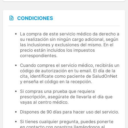
CONDICIONES
La compra de este servicio médico da derecho a
su realización sin ningún cargo adicional, según
las inclusiones y exclusiones del mismo. En el
precio están incluidos los impuestos
correspondientes.
Cuando compres el servicio médico, recibirás un
código de autorización en tu email. El día de la
cita, identifícate como paciente de SaludOnNet
y enseña el código en la recepción.
Si compras una prueba que requiera
prescripción, asegúrate de llevarla el día que
vayas al centro médico.
Dispones de 90 días para hacer uso del servicio.
Si tienes cualquier pregunta, puedes ponerte
en contacto con nosotros llamándonos al