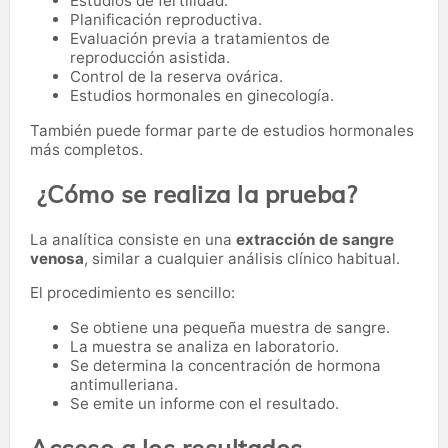
Estudios de fertilidad.
Planificación reproductiva.
Evaluación previa a tratamientos de
reproducción asistida.
Control de la reserva ovárica.
Estudios hormonales en ginecología.
También puede formar parte de estudios hormonales
más completos.
¿Cómo se realiza la prueba?
La analítica consiste en una
extracción de sangre
venosa
, similar a cualquier análisis clínico habitual.
El procedimiento es sencillo:
Se obtiene una pequeña muestra de sangre.
La muestra se analiza en laboratorio.
Se determina la concentración de hormona
antimulleriana.
Se emite un informe con el resultado.