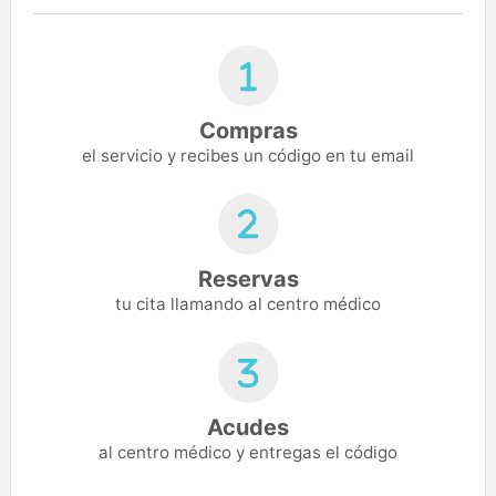
Compras
el servicio y recibes un código en tu email
Reservas
tu cita llamando al centro médico
Acudes
al centro médico y entregas el código