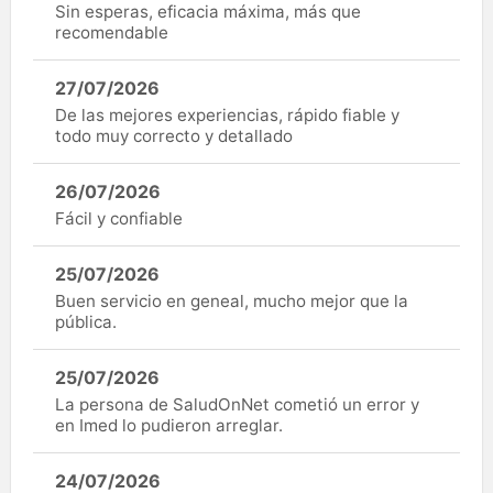
Sin esperas, eficacia máxima, más que
recomendable
27/07/2026
De las mejores experiencias, rápido fiable y
todo muy correcto y detallado
26/07/2026
Fácil y confiable
25/07/2026
Buen servicio en geneal, mucho mejor que la
pública.
25/07/2026
La persona de SaludOnNet cometió un error y
en Imed lo pudieron arreglar.
24/07/2026