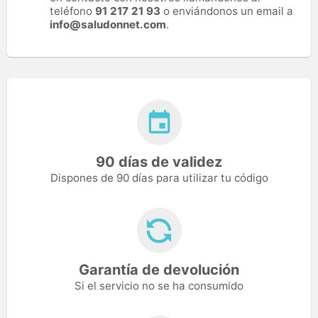
teléfono
91 217 21 93
o enviándonos un email a
info@saludonnet.com
.
90 días de validez
Dispones de 90 días para utilizar tu código
Garantía de devolución
Si el servicio no se ha consumido