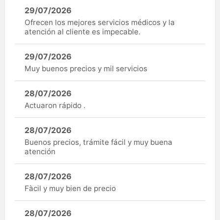
29/07/2026
Ofrecen los mejores servicios médicos y la
atención al cliente es impecable.
29/07/2026
Muy buenos precios y mil servicios
28/07/2026
Actuaron rápido .
28/07/2026
Buenos precios, trámite fácil y muy buena
atención
28/07/2026
Fàcil y muy bien de precio
28/07/2026