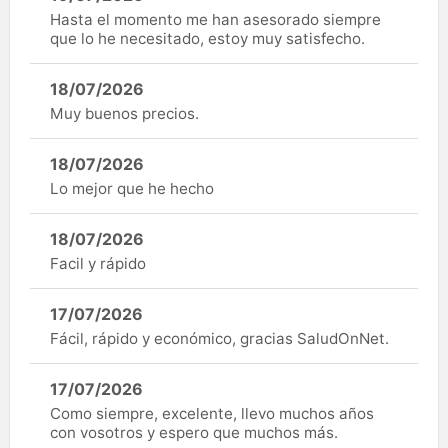
Hasta el momento me han asesorado siempre
que lo he necesitado, estoy muy satisfecho.
18/07/2026
Muy buenos precios.
18/07/2026
Lo mejor que he hecho
18/07/2026
Facil y rápido
17/07/2026
Fácil, rápido y económico, gracias SaludOnNet.
17/07/2026
Como siempre, excelente, llevo muchos años
con vosotros y espero que muchos más.