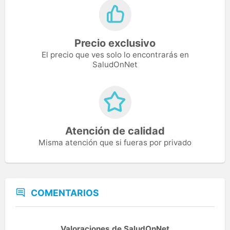
Precio exclusivo
El precio que ves solo lo encontrarás en
SaludOnNet
Atención de calidad
Misma atención que si fueras por privado
COMENTARIOS
Valoraciones de SaludOnNet