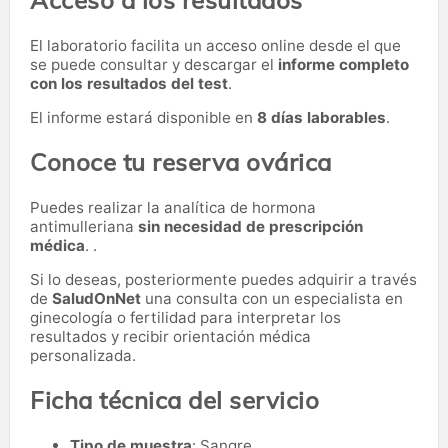
Acceso a los resultados
El laboratorio facilita un acceso online desde el que
se puede consultar y descargar el
informe completo
con los resultados del test
.
El informe estará disponible en
8 días laborables
.
Conoce tu reserva ovárica
Puedes realizar la analítica de hormona
antimulleriana
sin necesidad de prescripción
médica
. .
Si lo deseas, posteriormente puedes adquirir a través
de
SaludOnNet
una consulta con un especialista en
ginecología o fertilidad para interpretar los
resultados y recibir orientación médica
personalizada.
Ficha técnica del servicio
Tipo de muestra
: Sangre.