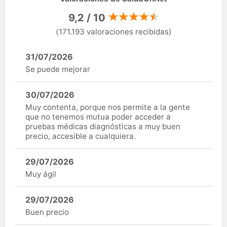
9,2 / 10
(171.193 valoraciones recibidas)
31/07/2026
Se puede mejorar
30/07/2026
Muy contenta, porque nos permite a la gente
que no tenemos mutua poder acceder a
pruebas médicas diagnósticas a muy buen
precio, accesible a cualquiera.
29/07/2026
Muy ágil
29/07/2026
Buen precio