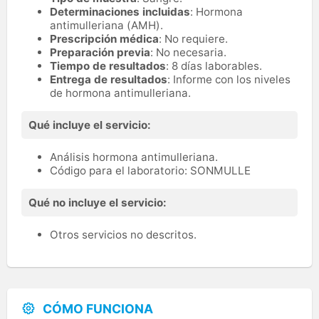
Determinaciones incluidas
: Hormona
antimulleriana (AMH).
Prescripción médica
: No requiere.
Preparación previa
: No necesaria.
Tiempo de resultados
: 8 días laborables.
Entrega de resultados
: Informe con los niveles
de hormona antimulleriana.
Qué incluye el servicio:
Análisis hormona antimulleriana.
Código para el laboratorio: SONMULLE
Qué no incluye el servicio:
Otros servicios no descritos.
CÓMO FUNCIONA