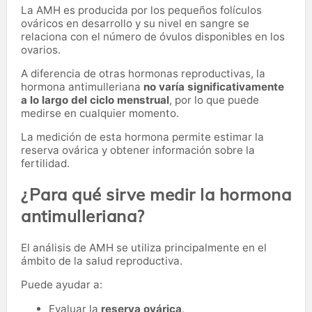
La AMH es producida por los pequeños folículos
ováricos en desarrollo y su nivel en sangre se
relaciona con el número de óvulos disponibles en los
ovarios.
A diferencia de otras hormonas reproductivas, la
hormona antimulleriana
no varía significativamente
a lo largo del ciclo menstrual
, por lo que puede
medirse en cualquier momento.
La medición de esta hormona permite estimar la
reserva ovárica y obtener información sobre la
fertilidad.
¿Para qué sirve medir la hormona
antimulleriana?
El análisis de AMH se utiliza principalmente en el
ámbito de la salud reproductiva.
Puede ayudar a:
Evaluar la
reserva ovárica
.