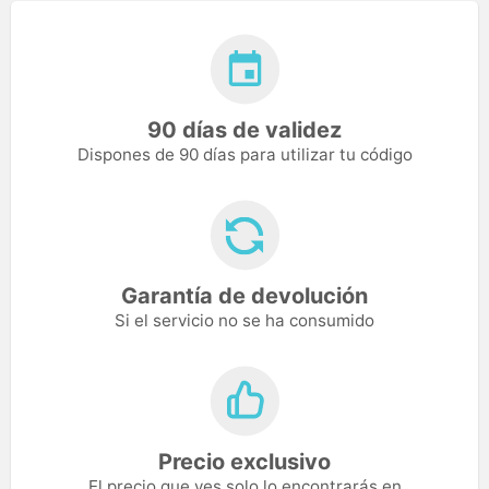
90 días de validez
Dispones de 90 días para utilizar tu código
Garantía de devolución
Si el servicio no se ha consumido
Precio exclusivo
El precio que ves solo lo encontrarás en