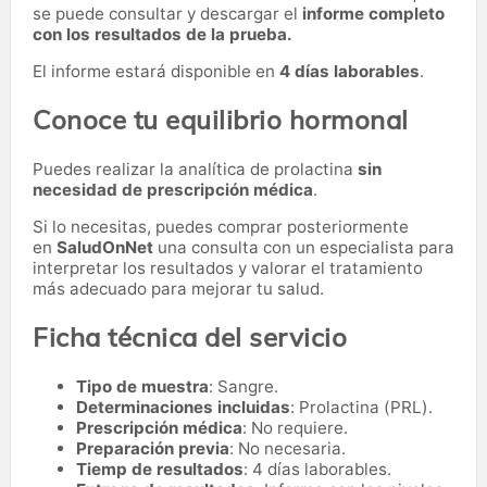
se puede consultar y descargar el
informe completo
con los resultados de la prueba.
El informe estará disponible en
4 días laborables
.
Conoce tu equilibrio hormonal
Puedes realizar la analítica de prolactina
sin
necesidad de prescripción médica
.
Si lo necesitas,
puedes comprar posteriormente
en
SaludOnNet
una consulta con un especialista para
interpretar los resultados y valorar el tratamiento
más adecuado para mejorar tu salud.
Ficha técnica del servicio
Tipo de muestra
: Sangre.
Determinaciones incluidas
: Prolactina (PRL).
Prescripción médica
: No requiere.
Preparación previa
: No necesaria.
Tiemp de resultados
: 4 días laborables.