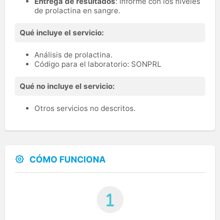
Entrega de resultados
: Informe con los niveles
de prolactina en sangre.
Qué incluye el servicio:
Análisis de prolactina.
Código para el laboratorio: SONPRL
Qué no incluye el servicio:
Otros servicios no descritos.
CÓMO FUNCIONA