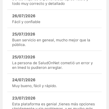
todo muy correcto y detallado
26/07/2026
Fácil y confiable
25/07/2026
Buen servicio en geneal, mucho mejor que la
pública.
25/07/2026
La persona de SaludOnNet cometió un error y
en Imed lo pudieron arreglar.
24/07/2026
Muy bueno, fácil y rápido.
23/07/2026
Esta plataforma es genial ,tienes más opciones
rápidamente y sin problemas, y es mucho más