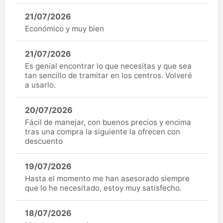
21/07/2026
Económico y muy bien
21/07/2026
Es genial encontrar lo que necesitas y que sea
tan sencillo de tramitar en los centros. Volveré
a usarlo.
20/07/2026
Fácil de manejar, con buenos precios y encima
tras una compra la siguiente la ofrecen con
descuento
19/07/2026
Hasta el momento me han asesorado siempre
que lo he necesitado, estoy muy satisfecho.
18/07/2026