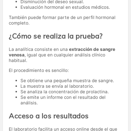
Disminución del deseo sexual.
Evaluación hormonal en estudios médicos.
También puede formar parte de un perfil hormonal
completo.
¿Cómo se realiza la prueba?
La analítica consiste en una
extracción de sangre
venosa
, igual que en cualquier análisis clínico
habitual.
El procedimiento es sencillo:
Se obtiene una pequeña muestra de sangre.
La muestra se envía al laboratorio.
Se analiza la concentración de prolactina.
Se emite un informe con el resultado del
análisis.
Acceso a los resultados
El laboratorio facilita un acceso online desde el que