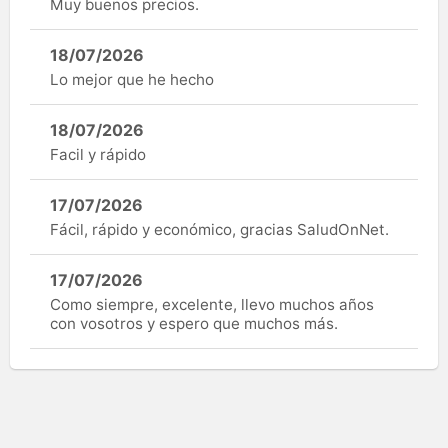
Muy buenos precios.
18/07/2026
Lo mejor que he hecho
18/07/2026
Facil y rápido
17/07/2026
Fácil, rápido y económico, gracias SaludOnNet.
17/07/2026
Como siempre, excelente, llevo muchos años
con vosotros y espero que muchos más.