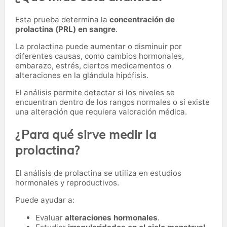
Esta prueba determina la
concentración de
prolactina (PRL) en sangre
.
La prolactina puede aumentar o disminuir por
diferentes causas, como cambios hormonales,
embarazo, estrés, ciertos medicamentos o
alteraciones en la glándula hipófisis.
El análisis permite detectar si los niveles se
encuentran dentro de los rangos normales o si existe
una alteración que requiera valoración médica.
¿Para qué sirve medir la
prolactina?
El análisis de prolactina se utiliza en estudios
hormonales y reproductivos.
Puede ayudar a:
Evaluar
alteraciones hormonales
.