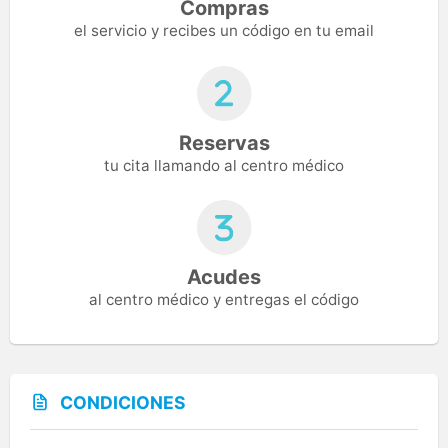
Compras
el servicio y recibes un código en tu email
Reservas
tu cita llamando al centro médico
Acudes
al centro médico y entregas el código
CONDICIONES