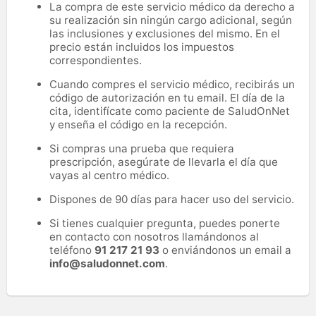
La compra de este servicio médico da derecho a
su realización sin ningún cargo adicional, según
las inclusiones y exclusiones del mismo. En el
precio están incluidos los impuestos
correspondientes.
Cuando compres el servicio médico, recibirás un
código de autorización en tu email. El día de la
cita, identifícate como paciente de SaludOnNet
y enseña el código en la recepción.
Si compras una prueba que requiera
prescripción, asegúrate de llevarla el día que
vayas al centro médico.
Dispones de 90 días para hacer uso del servicio.
Si tienes cualquier pregunta, puedes ponerte
en contacto con nosotros llamándonos al
teléfono
91 217 21 93
o enviándonos un email a
info@saludonnet.com
.