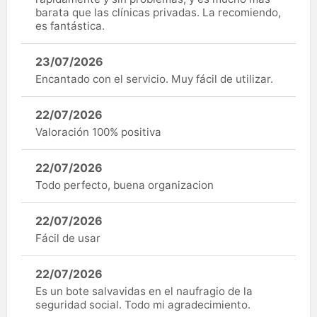
barata que las clínicas privadas. La recomiendo,
es fantástica.
23/07/2026
Encantado con el servicio. Muy fácil de utilizar.
22/07/2026
Valoración 100% positiva
22/07/2026
Todo perfecto, buena organizacion
22/07/2026
Fácil de usar
22/07/2026
Es un bote salvavidas en el naufragio de la
seguridad social. Todo mi agradecimiento.