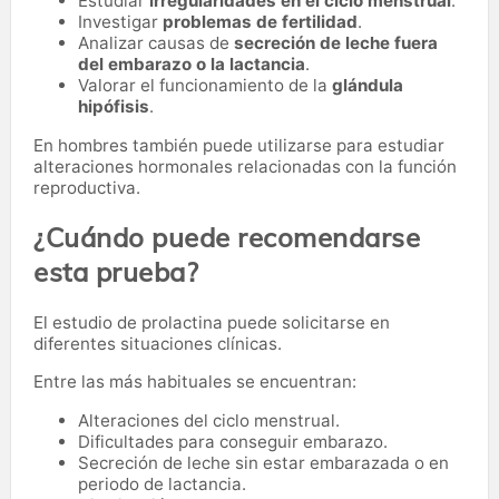
Estudiar
irregularidades en el ciclo menstrual
.
Investigar
problemas de fertilidad
.
Analizar causas de
secreción de leche fuera
del embarazo o la lactancia
.
Valorar el funcionamiento de la
glándula
hipófisis
.
En hombres también puede utilizarse para estudiar
alteraciones hormonales relacionadas con la función
reproductiva.
¿Cuándo puede recomendarse
esta prueba?
El estudio de prolactina puede solicitarse en
diferentes situaciones clínicas.
Entre las más habituales se encuentran:
Alteraciones del ciclo menstrual.
Dificultades para conseguir embarazo.
Secreción de leche sin estar embarazada o en
periodo de lactancia.