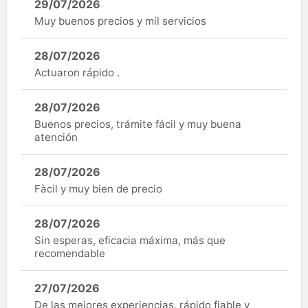
29/07/2026
Muy buenos precios y mil servicios
28/07/2026
Actuaron rápido .
28/07/2026
Buenos precios, trámite fácil y muy buena
atención
28/07/2026
Fàcil y muy bien de precio
28/07/2026
Sin esperas, eficacia máxima, más que
recomendable
27/07/2026
De las mejores experiencias, rápido fiable y