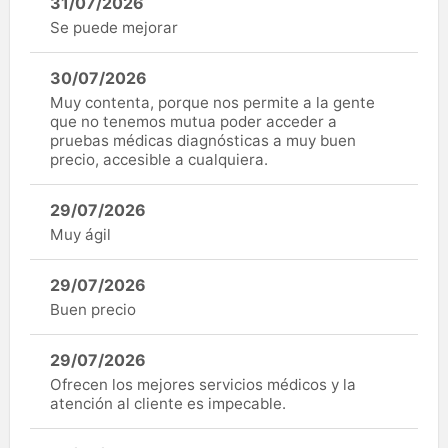
31/07/2026
Se puede mejorar
30/07/2026
Muy contenta, porque nos permite a la gente
que no tenemos mutua poder acceder a
pruebas médicas diagnósticas a muy buen
precio, accesible a cualquiera.
29/07/2026
Muy ágil
29/07/2026
Buen precio
29/07/2026
Ofrecen los mejores servicios médicos y la
atención al cliente es impecable.