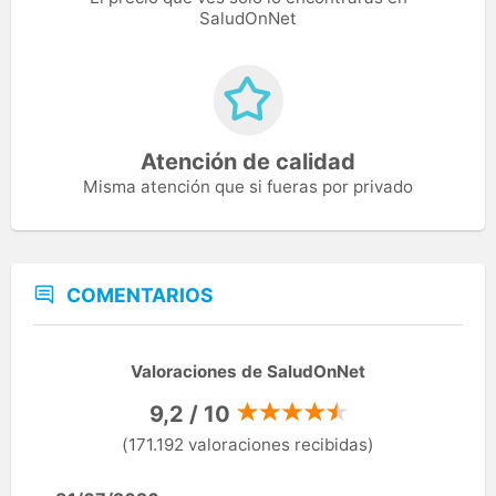
SaludOnNet
Atención de calidad
Misma atención que si fueras por privado
COMENTARIOS
Valoraciones de SaludOnNet
9,2 / 10
(171.192 valoraciones recibidas)