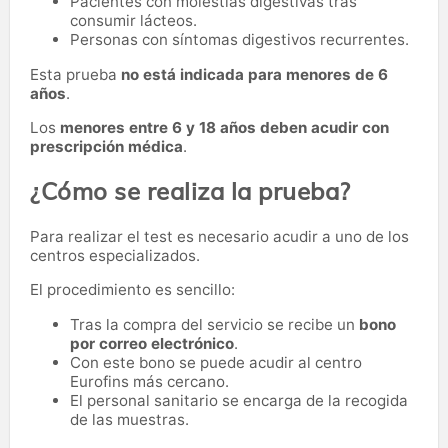
Pacientes con molestias digestivas tras
consumir lácteos.
Personas con síntomas digestivos recurrentes.
Esta prueba
no está indicada para menores de 6
años
.
Los
menores entre 6 y 18 años deben acudir con
prescripción médica
.
¿Cómo se realiza la prueba?
Para realizar el test es necesario acudir a uno de los
centros especializados.
El procedimiento es sencillo:
Tras la compra del servicio se recibe un
bono
por correo electrónico
.
Con este bono se puede acudir al centro
Eurofins más cercano.
El personal sanitario se encarga de la recogida
de las muestras.