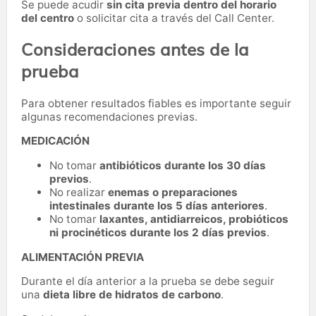
Se puede acudir
sin cita previa dentro del horario
del centro
o solicitar cita a través del Call Center.
Consideraciones antes de la
prueba
Para obtener resultados fiables es importante seguir
algunas recomendaciones previas.
MEDICACIÓN
No tomar
antibióticos durante los 30 días
previos
.
No realizar
enemas o preparaciones
intestinales durante los 5 días anteriores
.
No tomar
laxantes, antidiarreicos, probióticos
ni procinéticos durante los 2 días previos
.
ALIMENTACIÓN PREVIA
Durante el día anterior a la prueba se debe seguir
una
dieta libre de hidratos de carbono
.