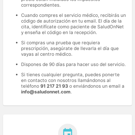
correspondientes.
Cuando compres el servicio médico, recibirás un
código de autorización en tu email. El día de la
cita, identifícate como paciente de SaludOnNet
y enseña el código en la recepción.
Si compras una prueba que requiera
prescripción, asegúrate de llevarla el día que
vayas al centro médico.
Dispones de 90 días para hacer uso del servicio.
Si tienes cualquier pregunta, puedes ponerte
en contacto con nosotros llamándonos al
teléfono
91 217 21 93
o enviándonos un email a
info@saludonnet.com
.