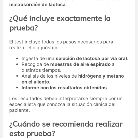
malabsorción de lactosa
.
¿Qué incluye exactamente la
prueba?
El test incluye todos los pasos necesarios para
realizar el diagnóstico:
Ingesta de una
solución de lactosa por vía oral
.
Recogida de
muestras de aire espirado
a
distintos tiempos.
Análisis de los niveles de
hidrógeno y metano
en el aliento
.
Informe con los resultados obtenidos
.
Los resultados deben interpretarse siempre por un
especialista que conozca la situación clínica del
paciente.
¿Cuándo se recomienda realizar
esta prueba?