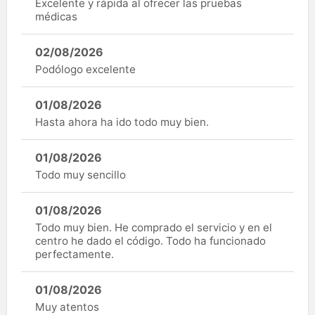
Excelente y rápida al ofrecer las pruebas
médicas
02/08/2026
Podólogo excelente
01/08/2026
Hasta ahora ha ido todo muy bien.
01/08/2026
Todo muy sencillo
01/08/2026
Todo muy bien. He comprado el servicio y en el
centro he dado el código. Todo ha funcionado
perfectamente.
01/08/2026
Muy atentos