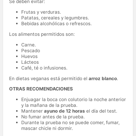
Se deben evitar:
Frutas y verduras.
Patatas, cereales y legumbres.
Bebidas alcohólicas o refrescos.
Los alimentos permitidos son:
Carne.
Pescado
Huevos
Lácteos
Café, té o infusiones.
En dietas veganas está permitido el
arroz blanco
.
OTRAS RECOMENDACIONES
Enjuagar la boca con colutorio la noche anterior
y la mañana de la prueba.
Mantener
ayuno de 12 horas
el día del test.
No fumar antes de la prueba.
Durante la prueba no se puede comer, fumar,
mascar chicle ni dormir.