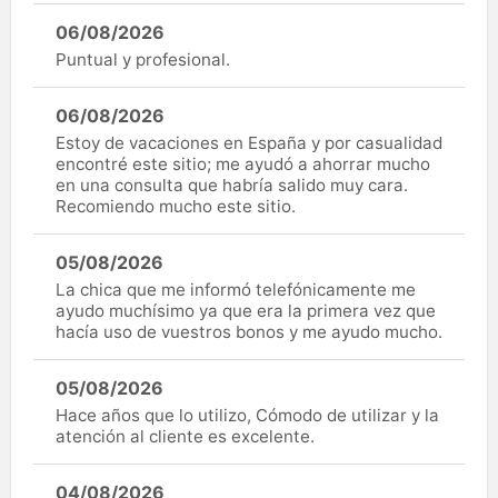
06/08/2026
Puntual y profesional.
06/08/2026
Estoy de vacaciones en España y por casualidad
encontré este sitio; me ayudó a ahorrar mucho
en una consulta que habría salido muy cara.
Recomiendo mucho este sitio.
05/08/2026
La chica que me informó telefónicamente me
ayudo muchísimo ya que era la primera vez que
hacía uso de vuestros bonos y me ayudo mucho.
05/08/2026
Hace años que lo utilizo, Cómodo de utilizar y la
atención al cliente es excelente.
04/08/2026