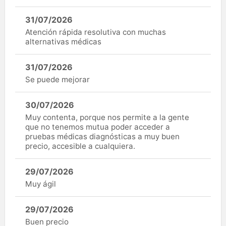
31/07/2026
Atención rápida resolutiva con muchas
alternativas médicas
31/07/2026
Se puede mejorar
30/07/2026
Muy contenta, porque nos permite a la gente
que no tenemos mutua poder acceder a
pruebas médicas diagnósticas a muy buen
precio, accesible a cualquiera.
29/07/2026
Muy ágil
29/07/2026
Buen precio