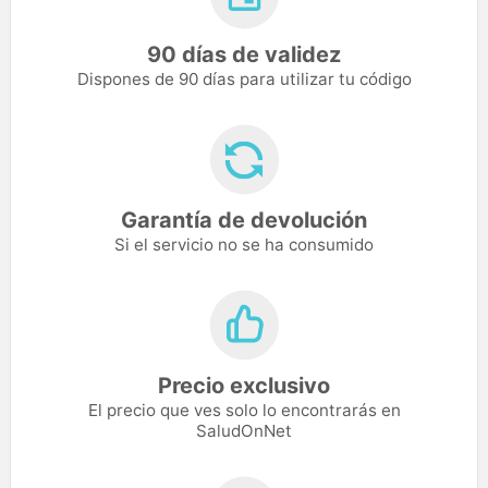
90 días de validez
Dispones de 90 días para utilizar tu código
Garantía de devolución
Si el servicio no se ha consumido
Precio exclusivo
El precio que ves solo lo encontrarás en
SaludOnNet