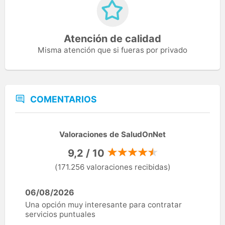
Atención de calidad
Misma atención que si fueras por privado
COMENTARIOS
Valoraciones de SaludOnNet
9,2 / 10
(171.256 valoraciones recibidas)
06/08/2026
Una opción muy interesante para contratar
servicios puntuales