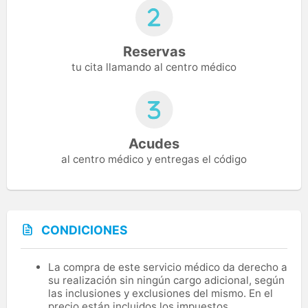
Reservas
tu cita llamando al centro médico
Acudes
al centro médico y entregas el código
CONDICIONES
La compra de este servicio médico da derecho a
su realización sin ningún cargo adicional, según
las inclusiones y exclusiones del mismo. En el
precio están incluidos los impuestos