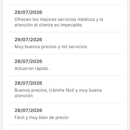
29/07/2026
Ofrecen los mejores servicios médicos y la
atención al cliente es impecable.
29/07/2026
Muy buenos precios y mil servicios
28/07/2026
Actuaron rápido .
28/07/2026
Buenos precios, trámite fácil y muy buena
atención
28/07/2026
Fàcil y muy bien de precio