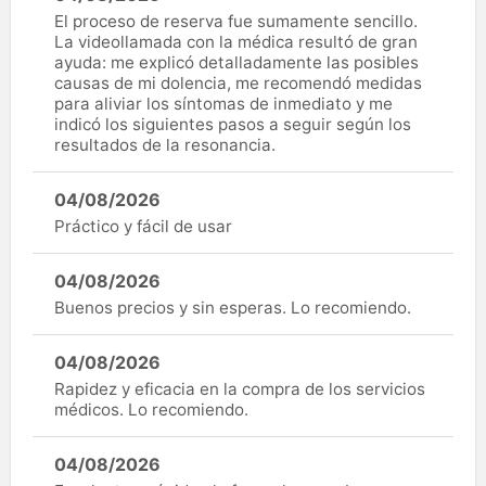
El proceso de reserva fue sumamente sencillo.
La videollamada con la médica resultó de gran
ayuda: me explicó detalladamente las posibles
causas de mi dolencia, me recomendó medidas
para aliviar los síntomas de inmediato y me
indicó los siguientes pasos a seguir según los
resultados de la resonancia.
04/08/2026
Práctico y fácil de usar
04/08/2026
Buenos precios y sin esperas. Lo recomiendo.
04/08/2026
Rapidez y eficacia en la compra de los servicios
médicos. Lo recomiendo.
04/08/2026