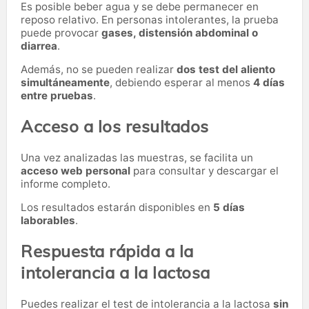
Es posible beber agua y se debe permanecer en
reposo relativo. En personas intolerantes, la prueba
puede provocar
gases, distensión abdominal o
diarrea
.
Además, no se pueden realizar
dos test del aliento
simultáneamente
, debiendo esperar al menos
4 días
entre pruebas
.
Acceso a los resultados
Una vez analizadas las muestras, se facilita un
acceso web personal
para consultar y descargar el
informe completo.
Los resultados estarán disponibles en
5 días
laborables
.
Respuesta rápida a la
intolerancia a la lactosa
Puedes realizar el test de intolerancia a la lactosa
sin