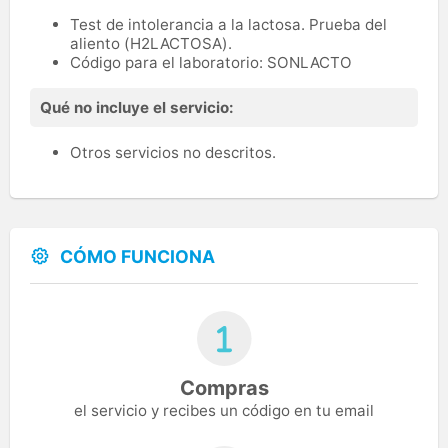
Test de intolerancia a la lactosa. Prueba del
aliento (H2LACTOSA).
Código para el laboratorio: SONLACTO
Qué no incluye el servicio:
Otros servicios no descritos.
CÓMO FUNCIONA
Compras
el servicio y recibes un código en tu email