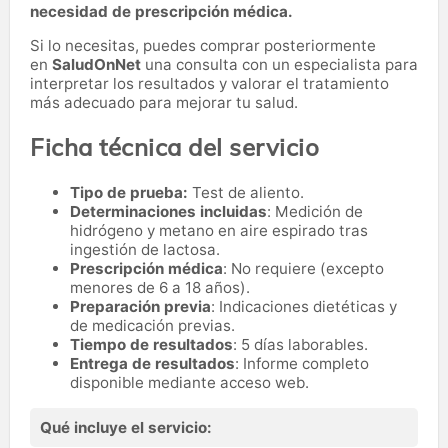
necesidad de prescripción médica.
Si lo necesitas,
puedes comprar posteriormente
en
SaludOnNet
una consulta con un especialista para
interpretar los resultados y valorar el tratamiento
más adecuado para mejorar tu salud.
Ficha técnica del servicio
Tipo de prueba:
Test de aliento.
Determinaciones incluidas
: Medición de
hidrógeno y metano en aire espirado tras
ingestión de lactosa.
Prescripción médica
: No requiere (excepto
menores de 6 a 18 años).
Preparación previa
: Indicaciones dietéticas y
de medicación previas.
Tiempo de resultados
: 5 días laborables.
Entrega de resultados
: Informe completo
disponible mediante acceso web.
Qué incluye el servicio: