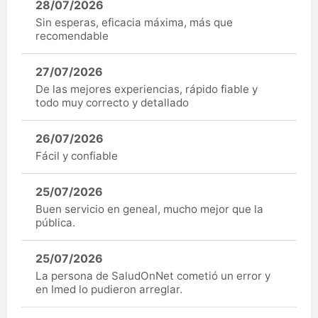
28/07/2026
Sin esperas, eficacia máxima, más que
recomendable
27/07/2026
De las mejores experiencias, rápido fiable y
todo muy correcto y detallado
26/07/2026
Fácil y confiable
25/07/2026
Buen servicio en geneal, mucho mejor que la
pública.
25/07/2026
La persona de SaludOnNet cometió un error y
en Imed lo pudieron arreglar.