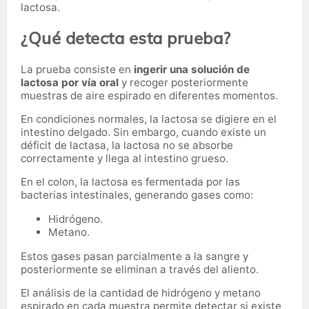
lactosa.
¿Qué detecta esta prueba?
La prueba consiste en
ingerir una solución de
lactosa por vía oral
y recoger posteriormente
muestras de aire espirado en diferentes momentos.
En condiciones normales, la lactosa se digiere en el
intestino delgado. Sin embargo, cuando existe un
déficit de lactasa, la lactosa no se absorbe
correctamente y llega al intestino grueso.
En el colon, la lactosa es fermentada por las
bacterias intestinales, generando gases como:
Hidrógeno.
Metano.
Estos gases pasan parcialmente a la sangre y
posteriormente se eliminan a través del aliento.
El análisis de la cantidad de hidrógeno y metano
espirado en cada muestra permite detectar si existe