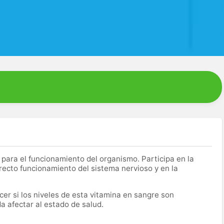
 para el funcionamiento del organismo. Participa en la
rrecto funcionamiento del sistema nervioso y en la
er si los niveles de esta vitamina en sangre son
a afectar al estado de salud.