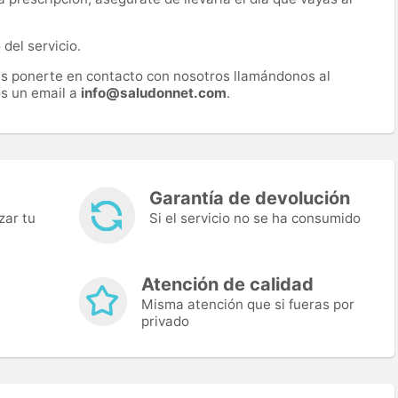
del servicio.
es ponerte en contacto con nosotros llamándonos al
s un email a
info@saludonnet.com
.
Garantía de devolución
zar tu
Si el servicio no se ha consumido
Atención de calidad
Misma atención que si fueras por
privado