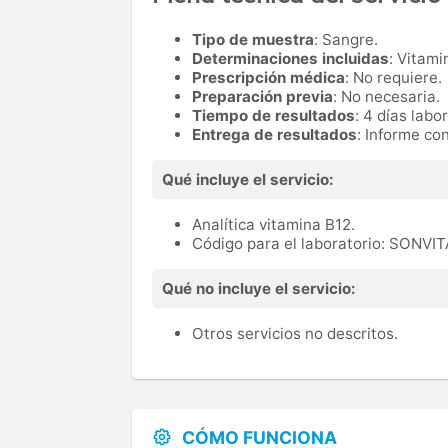
Tipo de muestra
: Sangre.
Determinaciones incluidas
: Vitami
Prescripción médica
: No requiere.
Preparación previa
: No necesaria.
Tiempo de resultados
: 4 días labo
Entrega de resultados
: Informe co
Qué incluye el servicio:
Analítica vitamina B12.
Código para el laboratorio: SONVI
Qué no incluye el servicio:
Otros servicios no descritos.
CÓMO FUNCIONA