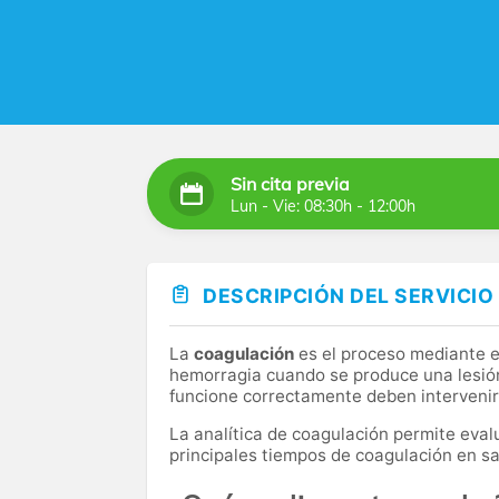
Sin cita previa
Lun - Vie: 08:30h - 12:00h
DESCRIPCIÓN DEL SERVICIO
La
coagulación
es el proceso mediante e
hemorragia cuando se produce una lesió
funcione correctamente deben intervenir 
La analítica de coagulación permite eval
principales tiempos de coagulación en s