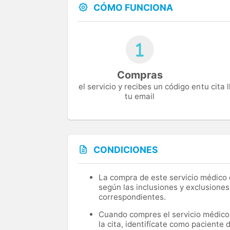
CÓMO FUNCIONA
Compras
el servicio y recibes un código en
tu cita
tu email
CONDICIONES
La compra de este servicio médico d
según las inclusiones y exclusiones
correspondientes.
Cuando compres el servicio médico, 
la cita, identifícate como paciente