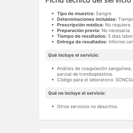
Tipo de muestra:
Sangre.
Determinaciones incluidas:
Tiempo
Prescripción médica:
No requiere.
Preparación previa:
No necesaria.
Tiempo de resultados:
5 días labo
Entrega de resultados:
Informe con
Qué incluye el servicio:
Análisis de coagulación sanguínea,
parcial de tromboplastina.
Código para el laboratorio: SONC
Qué no incluye el servicio:
Otros servicios no descritos.