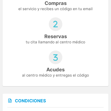
Compras
el servicio y recibes un código en tu email
Reservas
tu cita llamando al centro médico
Acudes
al centro médico y entregas el código
CONDICIONES