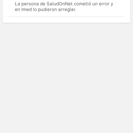
La persona de SaludOnNet cometió un error y
en Imed lo pudieron arreglar.