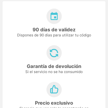
90 días de validez
Dispones de 90 días para utilizar tu código
Garantía de devolución
Si el servicio no se ha consumido
Precio exclusivo