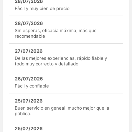
28/07/2026
Fàcil y muy bien de precio
28/07/2026
Sin esperas, eficacia máxima, más que
recomendable
27/07/2026
De las mejores experiencias, rápido fiable y
todo muy correcto y detallado
26/07/2026
Fácil y confiable
25/07/2026
Buen servicio en geneal, mucho mejor que la
pública.
25/07/2026