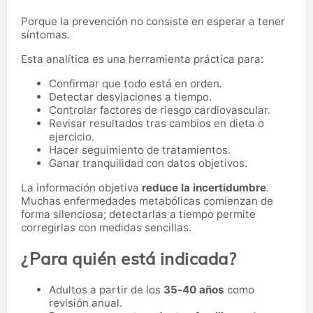
Porque la prevención no consiste en esperar a tener
síntomas.
Esta analítica es una herramienta práctica para:
Confirmar que todo está en orden.
Detectar desviaciones a tiempo.
Controlar factores de riesgo cardiovascular.
Revisar resultados tras cambios en dieta o
ejercicio.
Hacer seguimiento de tratamientos.
Ganar tranquilidad con datos objetivos.
La información objetiva
reduce la incertidumbre
.
Muchas enfermedades metabólicas comienzan de
forma silenciosa; detectarlas a tiempo permite
corregirlas con medidas sencillas.
¿Para quién está indicada?
Adultos a partir de los
35-40 años
como
revisión anual.