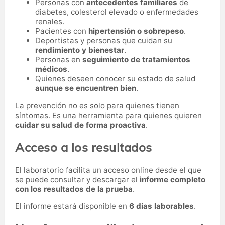
Personas con
antecedentes familiares
de
diabetes, colesterol elevado o enfermedades
renales.
Pacientes con
hipertensión o sobrepeso
.
Deportistas y personas que cuidan su
rendimiento y bienestar
.
Personas en
seguimiento de tratamientos
médicos
.
Quienes deseen conocer su estado de salud
aunque se encuentren bien
.
La prevención no es solo para quienes tienen
síntomas. Es una herramienta para quienes quieren
cuidar su salud de forma proactiva
.
Acceso a los resultados
El laboratorio facilita un acceso online desde el que
se puede consultar y descargar el
informe completo
con los resultados de la prueba
.
El informe estará disponible en
6 días laborables
.