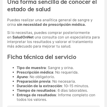
Una forma sencilla de conocer el
estado de salud
Puedes realizar una analítica general de sangre y
orina
sin necesidad de prescripción médica.
Si lo necesitas,
puedes comprar posteriormente
en
SaludOnNet
una consulta con un especialista para
interpretar los resultados y valorar el tratamiento
más adecuado para mejorar tu salud.
Ficha técnica del servicio
Tipo de muestra
: Sangre y orina.
Prescripción médica
: No requerida.
Ayuno
: No obligatorio.
Preparación previa
: No necesaria.
Duración de la extracción
: 10–15 minutos.
Tiempo de resultados
: 6 días laborables.
Entrega de resultados
: Informe completo con
todos los valores.