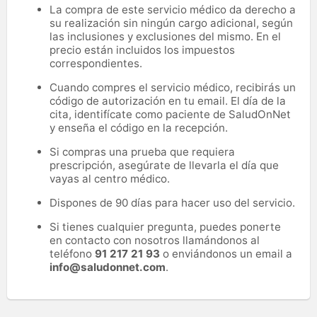
La compra de este servicio médico da derecho a
su realización sin ningún cargo adicional, según
las inclusiones y exclusiones del mismo. En el
precio están incluidos los impuestos
correspondientes.
Cuando compres el servicio médico, recibirás un
código de autorización en tu email. El día de la
cita, identifícate como paciente de SaludOnNet
y enseña el código en la recepción.
Si compras una prueba que requiera
prescripción, asegúrate de llevarla el día que
vayas al centro médico.
Dispones de 90 días para hacer uso del servicio.
Si tienes cualquier pregunta, puedes ponerte
en contacto con nosotros llamándonos al
teléfono
91 217 21 93
o enviándonos un email a
info@saludonnet.com
.