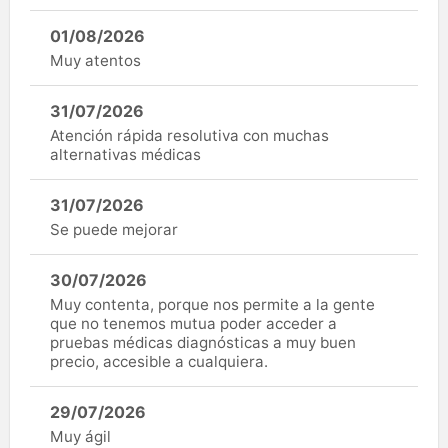
01/08/2026
Muy atentos
31/07/2026
Atención rápida resolutiva con muchas
alternativas médicas
31/07/2026
Se puede mejorar
30/07/2026
Muy contenta, porque nos permite a la gente
que no tenemos mutua poder acceder a
pruebas médicas diagnósticas a muy buen
precio, accesible a cualquiera.
29/07/2026
Muy ágil