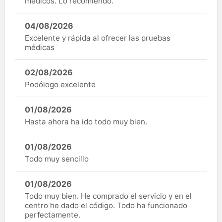
médicos. Lo recomiendo.
04/08/2026
Excelente y rápida al ofrecer las pruebas
médicas
02/08/2026
Podólogo excelente
01/08/2026
Hasta ahora ha ido todo muy bien.
01/08/2026
Todo muy sencillo
01/08/2026
Todo muy bien. He comprado el servicio y en el
centro he dado el código. Todo ha funcionado
perfectamente.