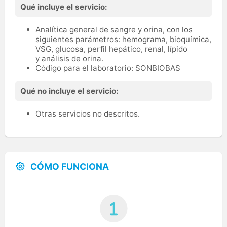
Qué incluye el servicio:
Analítica general de sangre y orina, con los
siguientes parámetros: hemograma, bioquímica,
VSG, glucosa, perfil hepático, renal, lípido
y análisis de orina.
Código para el laboratorio: SONBIOBAS
Qué no incluye el servicio:
Otras servicios no descritos.
CÓMO FUNCIONA