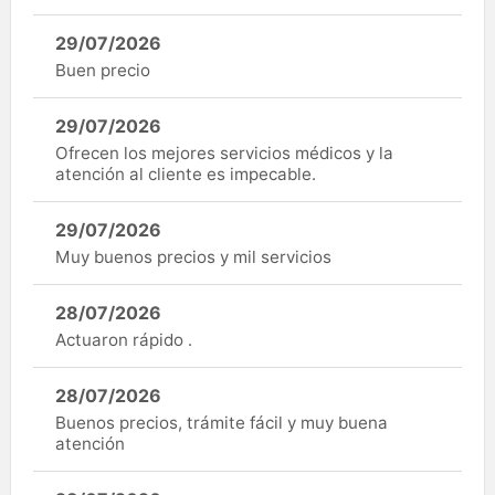
29/07/2026
Buen precio
29/07/2026
Ofrecen los mejores servicios médicos y la
atención al cliente es impecable.
29/07/2026
Muy buenos precios y mil servicios
28/07/2026
Actuaron rápido .
28/07/2026
Buenos precios, trámite fácil y muy buena
atención