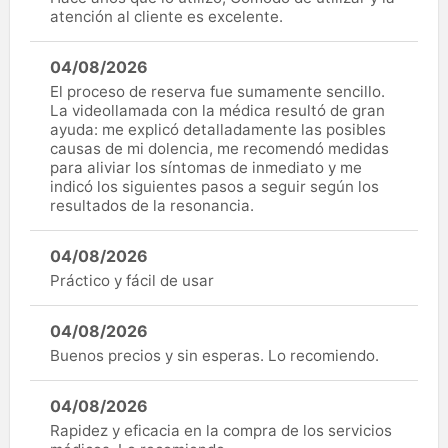
atención al cliente es excelente.
04/08/2026
El proceso de reserva fue sumamente sencillo.
La videollamada con la médica resultó de gran
ayuda: me explicó detalladamente las posibles
causas de mi dolencia, me recomendó medidas
para aliviar los síntomas de inmediato y me
indicó los siguientes pasos a seguir según los
resultados de la resonancia.
04/08/2026
Práctico y fácil de usar
04/08/2026
Buenos precios y sin esperas. Lo recomiendo.
04/08/2026
Rapidez y eficacia en la compra de los servicios