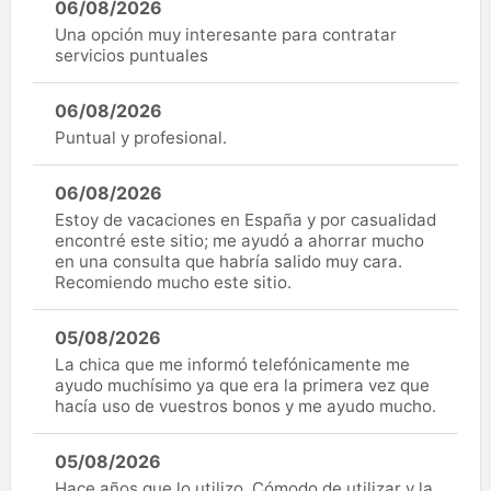
06/08/2026
Una opción muy interesante para contratar
servicios puntuales
06/08/2026
Puntual y profesional.
06/08/2026
Estoy de vacaciones en España y por casualidad
encontré este sitio; me ayudó a ahorrar mucho
en una consulta que habría salido muy cara.
Recomiendo mucho este sitio.
05/08/2026
La chica que me informó telefónicamente me
ayudo muchísimo ya que era la primera vez que
hacía uso de vuestros bonos y me ayudo mucho.
05/08/2026
Hace años que lo utilizo, Cómodo de utilizar y la