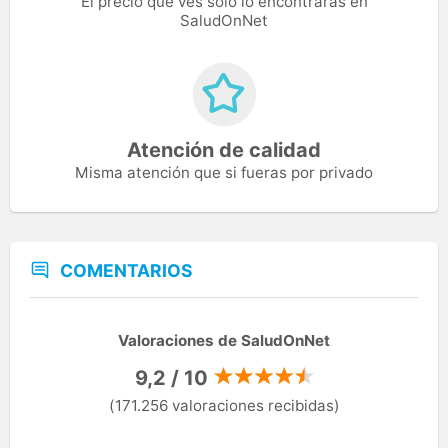
El precio que ves solo lo encontrarás en
SaludOnNet
Atención de calidad
Misma atención que si fueras por privado
COMENTARIOS
Valoraciones de SaludOnNet
9,2 / 10
(171.256 valoraciones recibidas)