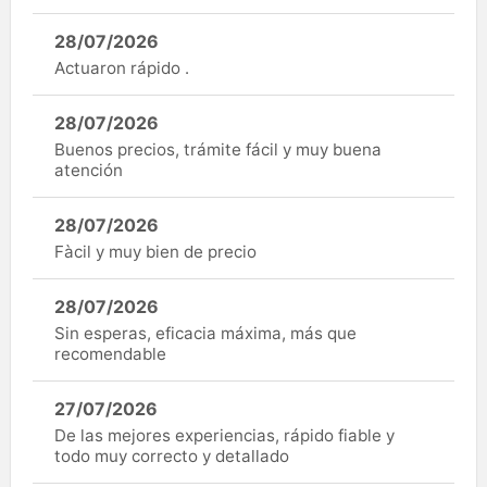
28/07/2026
Actuaron rápido .
28/07/2026
Buenos precios, trámite fácil y muy buena
atención
28/07/2026
Fàcil y muy bien de precio
28/07/2026
Sin esperas, eficacia máxima, más que
recomendable
27/07/2026
De las mejores experiencias, rápido fiable y
todo muy correcto y detallado