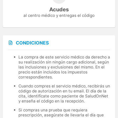
Acudes
al centro médico y entregas el código
CONDICIONES
La compra de este servicio médico da derecho a
su realización sin ningún cargo adicional, según
las inclusiones y exclusiones del mismo. En el
precio están incluidos los impuestos
correspondientes.
Cuando compres el servicio médico, recibirás un
código de autorización en tu email. El día de la
cita, identifícate como paciente de SaludOnNet
y enseña el código en la recepción.
Si compras una prueba que requiera
prescripción, asegúrate de llevarla el día que