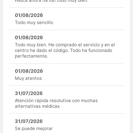
Hasta ahora ha ido todo muy bien.
01/08/2026
Todo muy sencillo
01/08/2026
Todo muy bien. He comprado el servicio y en el
centro he dado el código. Todo ha funcionado
perfectamente.
01/08/2026
Muy atentos
31/07/2026
Atención rápida resolutiva con muchas
alternativas médicas
31/07/2026
Se puede mejorar