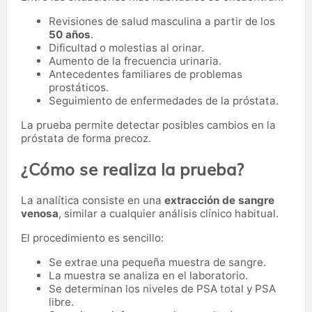
Revisiones de salud masculina a partir de los
50 años
.
Dificultad o molestias al orinar.
Aumento de la frecuencia urinaria.
Antecedentes familiares de problemas
prostáticos.
Seguimiento de enfermedades de la próstata.
La prueba permite detectar posibles cambios en la
próstata de forma precoz.
¿Cómo se realiza la prueba?
La analítica consiste en una
extracción de sangre
venosa
, similar a cualquier análisis clínico habitual.
El procedimiento es sencillo:
Se extrae una pequeña muestra de sangre.
La muestra se analiza en el laboratorio.
Se determinan los niveles de PSA total y PSA
libre.