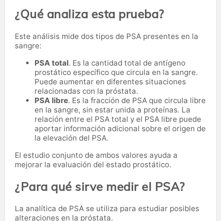
¿Qué analiza esta prueba?
Este análisis mide dos tipos de PSA presentes en la
sangre:
PSA total
. Es la cantidad total de antígeno
prostático específico que circula en la sangre.
Puede aumentar en diferentes situaciones
relacionadas con la próstata.
PSA libre
. Es la fracción de PSA que circula libre
en la sangre, sin estar unida a proteínas. La
relación entre el PSA total y el PSA libre puede
aportar información adicional sobre el origen de
la elevación del PSA.
El estudio conjunto de ambos valores ayuda a
mejorar la evaluación del estado prostático.
¿Para qué sirve medir el PSA?
La analítica de PSA se utiliza para estudiar posibles
alteraciones en la próstata.