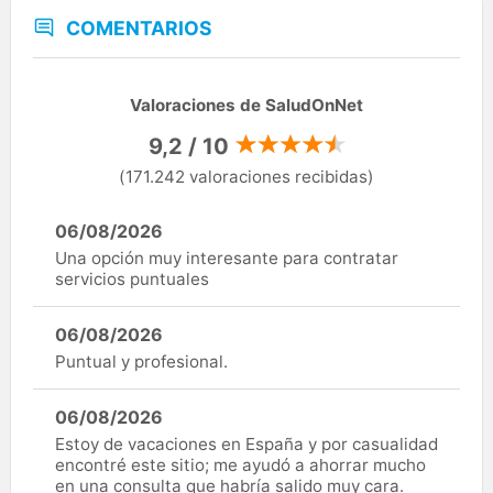
COMENTARIOS
Valoraciones de SaludOnNet
9,2 / 10
(171.242 valoraciones recibidas)
06/08/2026
Una opción muy interesante para contratar
servicios puntuales
06/08/2026
Puntual y profesional.
06/08/2026
Estoy de vacaciones en España y por casualidad
encontré este sitio; me ayudó a ahorrar mucho
en una consulta que habría salido muy cara.