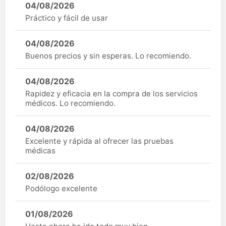
04/08/2026
Práctico y fácil de usar
04/08/2026
Buenos precios y sin esperas. Lo recomiendo.
04/08/2026
Rapidez y eficacia en la compra de los servicios
médicos. Lo recomiendo.
04/08/2026
Excelente y rápida al ofrecer las pruebas
médicas
02/08/2026
Podólogo excelente
01/08/2026