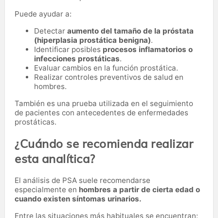
Puede ayudar a:
Detectar
aumento del tamaño de la próstata
(hiperplasia prostática benigna)
.
Identificar posibles
procesos inflamatorios o
infecciones prostáticas
.
Evaluar cambios en la función prostática.
Realizar controles preventivos de salud en
hombres.
También es una prueba utilizada en el seguimiento
de pacientes con antecedentes de enfermedades
prostáticas.
¿Cuándo se recomienda realizar
esta analítica?
El análisis de PSA suele recomendarse
especialmente en
hombres a partir de cierta edad o
cuando existen síntomas urinarios.
Entre las situaciones más habituales se encuentran: