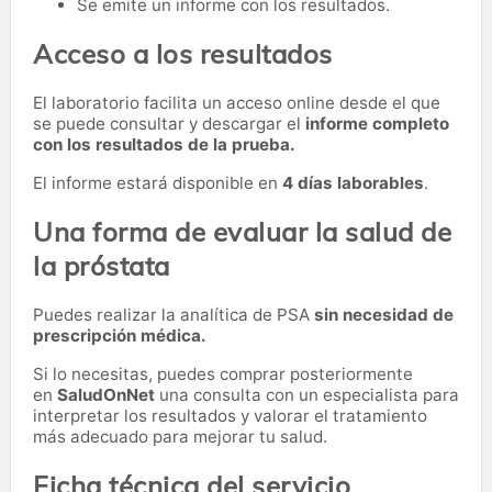
Se emite un informe con los resultados.
Acceso a los resultados
El laboratorio facilita un acceso online desde el que
se puede consultar y descargar el
informe completo
con los resultados de la prueba.
El informe estará disponible en
4 días laborables
.
Una forma de evaluar la salud de
la próstata
Puedes realizar la analítica de PSA
sin necesidad de
prescripción médica.
Si lo necesitas,
puedes comprar posteriormente
en
SaludOnNet
una consulta con un especialista para
interpretar los resultados y valorar el tratamiento
más adecuado para mejorar tu salud.
Ficha técnica del servicio