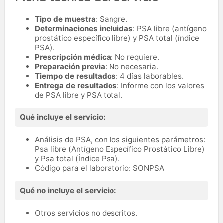
Tipo de muestra
: Sangre.
Determinaciones incluidas
: PSA libre (antígeno
prostático específico libre) y PSA total (índice
PSA).
Prescripción médica
: No requiere.
Preparación previa
: No necesaria.
Tiempo de resultados
: 4 días laborables.
Entrega de resultados
: Informe con los valores
de PSA libre y PSA total.
Qué incluye el servicio:
Análisis de PSA, con los siguientes parámetros:
Psa libre (Antígeno Específico Prostático Libre)
y Psa total (Índice Psa).
Código para el laboratorio: SONPSA
Qué no incluye el servicio:
Otros servicios no descritos.