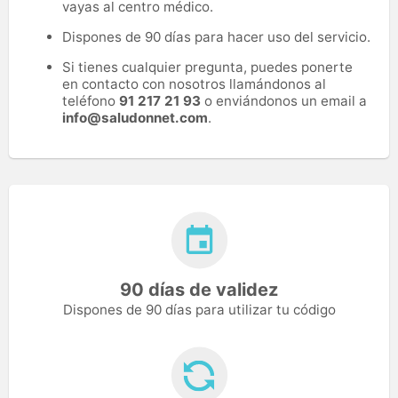
vayas al centro médico.
Dispones de 90 días para hacer uso del servicio.
Si tienes cualquier pregunta, puedes ponerte
en contacto con nosotros llamándonos al
teléfono
91 217 21 93
o enviándonos un email a
info@saludonnet.com
.
90 días de validez
Dispones de 90 días para utilizar tu código