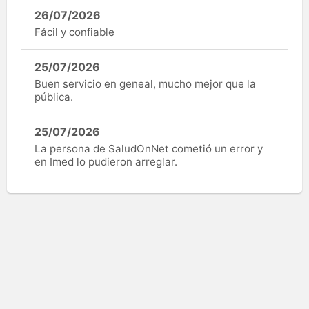
26/07/2026
Fácil y confiable
25/07/2026
Buen servicio en geneal, mucho mejor que la
pública.
25/07/2026
La persona de SaludOnNet cometió un error y
en Imed lo pudieron arreglar.