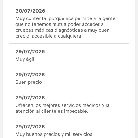
30/07/2026
Muy contenta, porque nos permite a la gente
que no tenemos mutua poder acceder a
pruebas médicas diagnósticas a muy buen
precio, accesible a cualquiera.
29/07/2026
Muy ágil
29/07/2026
Buen precio
29/07/2026
Ofrecen los mejores servicios médicos y la
atención al cliente es impecable.
29/07/2026
Muy buenos precios y mil servicios