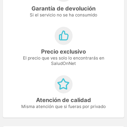
Garantía de devolución
Si el servicio no se ha consumido
Precio exclusivo
El precio que ves solo lo encontrarás en
SaludOnNet
Atención de calidad
Misma atención que si fueras por privado