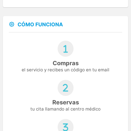
CÓMO FUNCIONA
Compras
el servicio y recibes un código en tu email
Reservas
tu cita llamando al centro médico