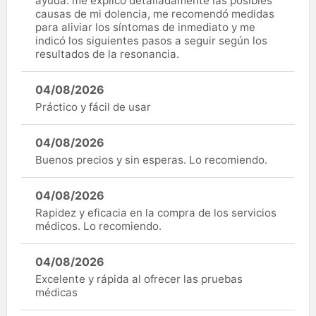
ayuda: me explicó detalladamente las posibles
causas de mi dolencia, me recomendó medidas
para aliviar los síntomas de inmediato y me
indicó los siguientes pasos a seguir según los
resultados de la resonancia.
04/08/2026
Práctico y fácil de usar
04/08/2026
Buenos precios y sin esperas. Lo recomiendo.
04/08/2026
Rapidez y eficacia en la compra de los servicios
médicos. Lo recomiendo.
04/08/2026
Excelente y rápida al ofrecer las pruebas
médicas