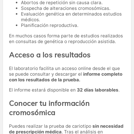
Abortos de repetición sin causa clara.
Sospecha de alteraciones cromosómicas.
Evaluación genética en determinados estudios
médicos.
Planificación reproductiva.
En muchos casos forma parte de estudios realizados
en consultas de genética o reproducción asistida.
Acceso a los resultados
El laboratorio facilita un acceso online desde el que
se puede consultar y descargar el
informe completo
con los resultados de la prueba.
El informe estará disponible en
32 días laborables
.
Conocer tu información
cromosómica
Puedes realizar la prueba de cariotipo
sin necesidad
de prescripción médica
. Tras el análisis en