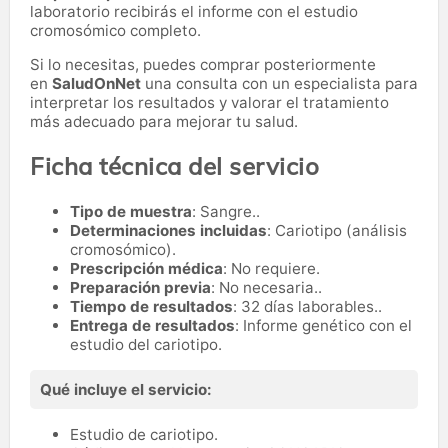
laboratorio recibirás el informe con el estudio
cromosómico completo.
Si lo necesitas,
puedes comprar posteriormente
en
SaludOnNet
una consulta con un especialista para
interpretar los resultados y valorar el tratamiento
más adecuado para mejorar tu salud.
Ficha técnica del servicio
Tipo de muestra
: Sangre..
Determinaciones incluidas
: Cariotipo (análisis
cromosómico).
Prescripción médica
: No requiere.
Preparación previa
: No necesaria..
Tiempo de resultados
: 32 días laborables..
Entrega de resultados
: Informe genético con el
estudio del cariotipo.
Qué incluye el servicio:
Estudio de cariotipo.