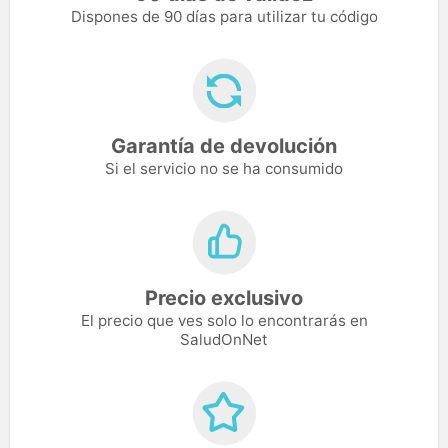
Dispones de 90 días para utilizar tu código
Garantía de devolución
Si el servicio no se ha consumido
Precio exclusivo
El precio que ves solo lo encontrarás en
SaludOnNet