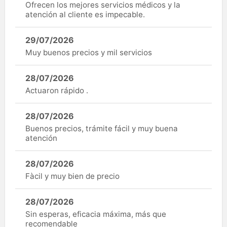
Ofrecen los mejores servicios médicos y la
atención al cliente es impecable.
29/07/2026
Muy buenos precios y mil servicios
28/07/2026
Actuaron rápido .
28/07/2026
Buenos precios, trámite fácil y muy buena
atención
28/07/2026
Fàcil y muy bien de precio
28/07/2026
Sin esperas, eficacia máxima, más que
recomendable