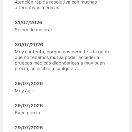
Atención rápida resolutiva con muchas
alternativas médicas
31/07/2026
Se puede mejorar
30/07/2026
Muy contenta, porque nos permite a la gente
que no tenemos mutua poder acceder a
pruebas médicas diagnósticas a muy buen
precio, accesible a cualquiera.
29/07/2026
Muy ágil
29/07/2026
Buen precio
29/07/2026