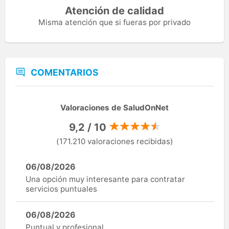
Atención de calidad
Misma atención que si fueras por privado
COMENTARIOS
Valoraciones de SaludOnNet
9,2 / 10
(171.210 valoraciones recibidas)
06/08/2026
Una opción muy interesante para contratar
servicios puntuales
06/08/2026
Puntual y profesional.