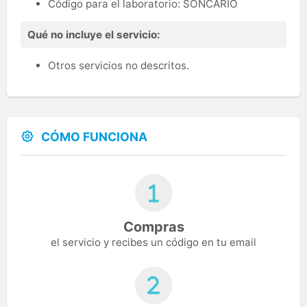
Código para el laboratorio: SONCARIO
Qué no incluye el servicio:
Otros servicios no descritos.
CÓMO FUNCIONA
Compras
el servicio y recibes un código en tu email