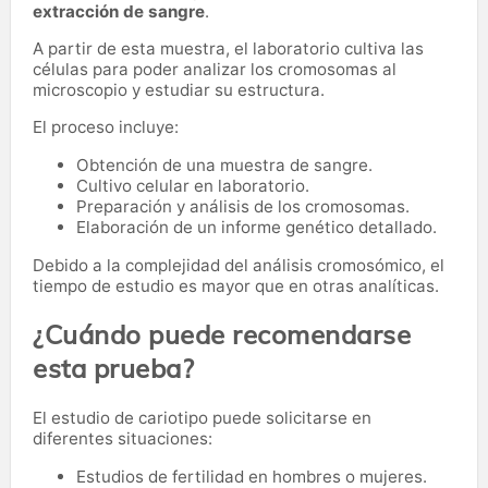
extracción de sangre
.
A partir de esta muestra, el laboratorio cultiva las
células para poder analizar los cromosomas al
microscopio y estudiar su estructura.
El proceso incluye:
Obtención de una muestra de sangre.
Cultivo celular en laboratorio.
Preparación y análisis de los cromosomas.
Elaboración de un informe genético detallado.
Debido a la complejidad del análisis cromosómico, el
tiempo de estudio es mayor que en otras analíticas.
¿Cuándo puede recomendarse
esta prueba?
El estudio de cariotipo puede solicitarse en
diferentes situaciones:
Estudios de fertilidad en hombres o mujeres.