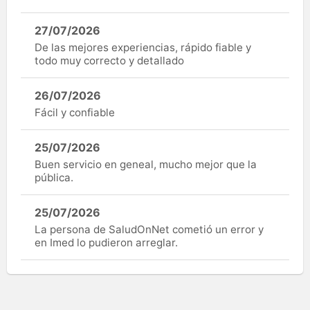
27/07/2026
De las mejores experiencias, rápido fiable y
todo muy correcto y detallado
26/07/2026
Fácil y confiable
25/07/2026
Buen servicio en geneal, mucho mejor que la
pública.
25/07/2026
La persona de SaludOnNet cometió un error y
en Imed lo pudieron arreglar.