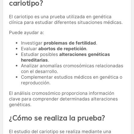
cariotipo?
El cariotipo es una prueba utilizada en genética
clínica para estudiar diferentes situaciones médicas.
Puede ayudar a:
Investigar
problemas de fertilidad
.
Evaluar
abortos de repetición
.
Estudiar posibles
alteraciones genéticas
hereditarias
.
Analizar anomalías cromosómicas relacionadas
con el desarrollo.
Complementar estudios médicos en genética o
reproducción.
El análisis cromosómico proporciona información
clave para comprender determinadas alteraciones
genéticas.
¿Cómo se realiza la prueba?
El estudio del cariotipo se realiza mediante una