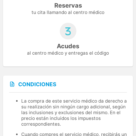
Reservas
tu cita llamando al centro médico
Acudes
al centro médico y entregas el código
CONDICIONES
La compra de este servicio médico da derecho a
su realización sin ningún cargo adicional, según
las inclusiones y exclusiones del mismo. En el
precio están incluidos los impuestos
correspondientes.
Cuando compres el servicio médico, recibirás un