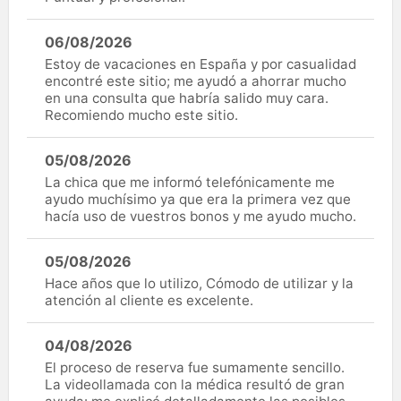
06/08/2026
Estoy de vacaciones en España y por casualidad
encontré este sitio; me ayudó a ahorrar mucho
en una consulta que habría salido muy cara.
Recomiendo mucho este sitio.
05/08/2026
La chica que me informó telefónicamente me
ayudo muchísimo ya que era la primera vez que
hacía uso de vuestros bonos y me ayudo mucho.
05/08/2026
Hace años que lo utilizo, Cómodo de utilizar y la
atención al cliente es excelente.
04/08/2026
El proceso de reserva fue sumamente sencillo.
La videollamada con la médica resultó de gran