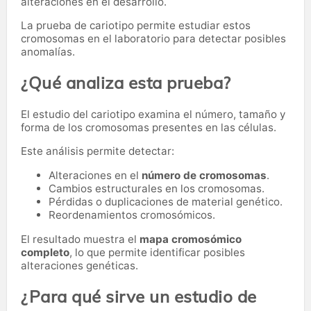
alteraciones en el desarrollo.
La prueba de cariotipo permite estudiar estos
cromosomas en el laboratorio para detectar posibles
anomalías.
¿Qué analiza esta prueba?
El estudio del cariotipo examina el número, tamaño y
forma de los cromosomas presentes en las células.
Este análisis permite detectar:
Alteraciones en el
número de cromosomas
.
Cambios estructurales en los cromosomas.
Pérdidas o duplicaciones de material genético.
Reordenamientos cromosómicos.
El resultado muestra el
mapa cromosómico
completo
, lo que permite identificar posibles
alteraciones genéticas.
¿Para qué sirve un estudio de