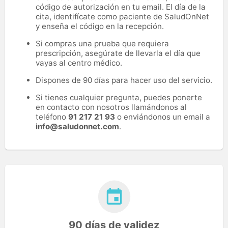
código de autorización en tu email. El día de la
cita, identifícate como paciente de SaludOnNet
y enseña el código en la recepción.
Si compras una prueba que requiera
prescripción, asegúrate de llevarla el día que
vayas al centro médico.
Dispones de 90 días para hacer uso del servicio.
Si tienes cualquier pregunta, puedes ponerte
en contacto con nosotros llamándonos al
teléfono
91 217 21 93
o enviándonos un email a
info@saludonnet.com
.
90 días de validez