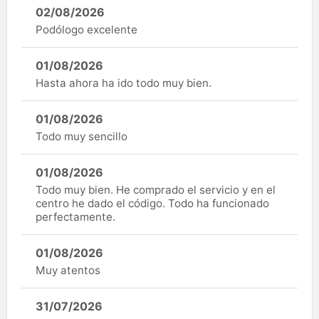
02/08/2026
Podólogo excelente
01/08/2026
Hasta ahora ha ido todo muy bien.
01/08/2026
Todo muy sencillo
01/08/2026
Todo muy bien. He comprado el servicio y en el
centro he dado el código. Todo ha funcionado
perfectamente.
01/08/2026
Muy atentos
31/07/2026