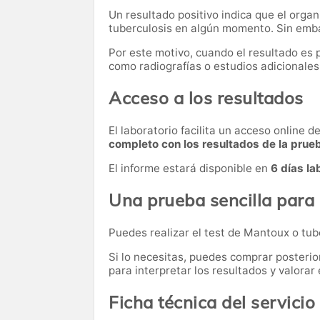
Un resultado positivo indica que el orga
tuberculosis en algún momento. Sin emba
Por este motivo, cuando el resultado es
como radiografías o estudios adicionales,
Acceso a los resultados
El laboratorio facilita un acceso online 
completo con los resultados de la prue
El informe estará disponible en
6 días la
Una prueba sencilla para 
Puedes realizar el test de Mantoux o tu
Si lo necesitas,
puedes comprar posteri
para interpretar los resultados y valora
Ficha técnica del servicio