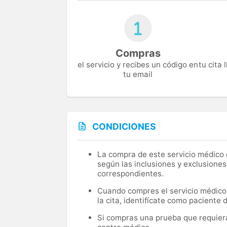
Compras
el servicio y recibes un código en
tu cita
tu email
CONDICIONES
La compra de este servicio médico d
según las inclusiones y exclusiones
correspondientes.
Cuando compres el servicio médico, 
la cita, identifícate como paciente
Si compras una prueba que requiera 