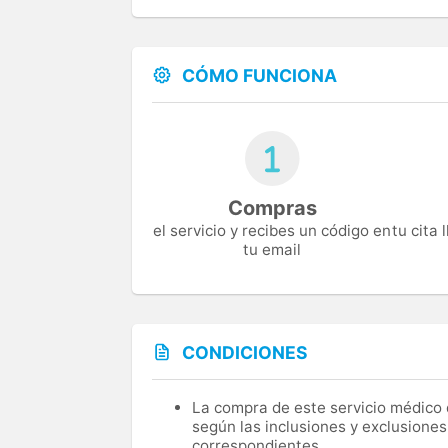
CÓMO FUNCIONA
Compras
el servicio y recibes un código en
tu cita
tu email
CONDICIONES
La compra de este servicio médico d
según las inclusiones y exclusiones
correspondientes.