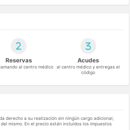
Reservas
Acudes
 llamando al centro médico
al centro médico y entregas el
código
a derecho a su realización sin ningún cargo adicional,
 del mismo. En el precio están incluidos los impuestos