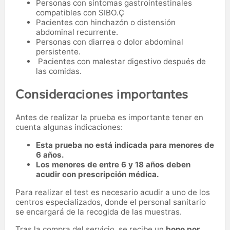
Personas con síntomas gastrointestinales
compatibles con SIBO.Ç
Pacientes con hinchazón o distensión
abdominal recurrente.
Personas con diarrea o dolor abdominal
persistente.
Pacientes con malestar digestivo después de
las comidas.
Consideraciones importantes
Antes de realizar la prueba es importante tener en
cuenta algunas indicaciones:
Esta prueba no está indicada para menores de
6 años.
Los menores de entre 6 y 18 años deben
acudir con prescripción médica.
Para realizar el test es necesario acudir a uno de los
centros especializados, donde el personal sanitario
se encargará de la recogida de las muestras.
Tras la compra del servicio, se recibe un
bono por