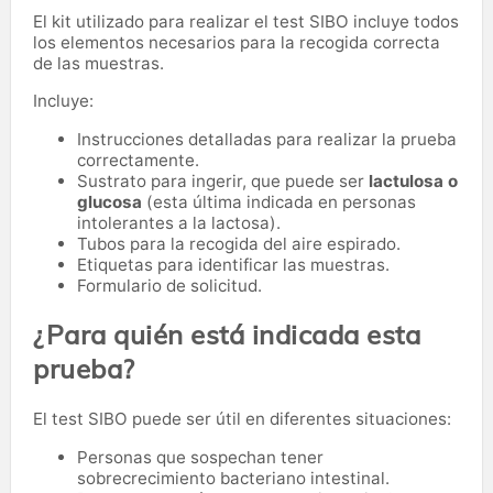
El kit utilizado para realizar el test SIBO incluye todos
los elementos necesarios para la recogida correcta
de las muestras.
Incluye:
Instrucciones detalladas para realizar la prueba
correctamente.
Sustrato para ingerir, que puede ser
lactulosa o
glucosa
(esta última indicada en personas
intolerantes a la lactosa).
Tubos para la recogida del aire espirado.
Etiquetas para identificar las muestras.
Formulario de solicitud.
¿Para quién está indicada esta
prueba?
El test SIBO puede ser útil en diferentes situaciones:
Personas que sospechan tener
sobrecrecimiento bacteriano intestinal.