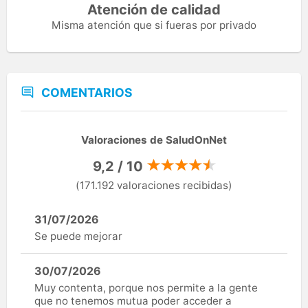
Atención de calidad
Misma atención que si fueras por privado
COMENTARIOS
Valoraciones de SaludOnNet
9,2 / 10
(171.192 valoraciones recibidas)
31/07/2026
Se puede mejorar
30/07/2026
Muy contenta, porque nos permite a la gente
que no tenemos mutua poder acceder a