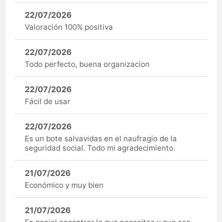
22/07/2026
Valoración 100% positiva
22/07/2026
Todo perfecto, buena organizacion
22/07/2026
Fácil de usar
22/07/2026
Es un bote salvavidas en el naufragio de la
seguridad social. Todo mi agradecimiento.
21/07/2026
Económico y muy bien
21/07/2026