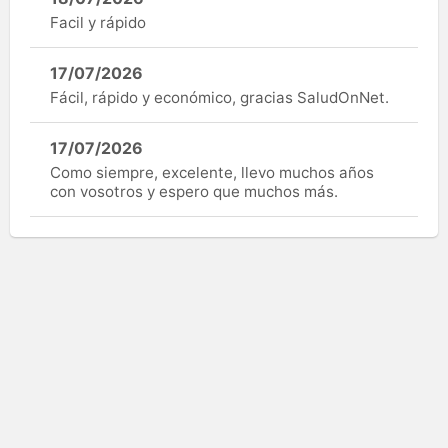
Facil y rápido
17/07/2026
Fácil, rápido y económico, gracias SaludOnNet.
17/07/2026
Como siempre, excelente, llevo muchos años
con vosotros y espero que muchos más.