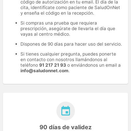
código de autorización en tu email. El día de la
cita, identifícate como paciente de SaludOnNet
y enseña el código en la recepción.
Si compras una prueba que requiera
prescripción, asegúrate de llevarla el día que
vayas al centro médico.
Dispones de 90 días para hacer uso del servicio.
Si tienes cualquier pregunta, puedes ponerte
en contacto con nosotros llamándonos al
teléfono
91 217 21 93
o enviándonos un email a
info@saludonnet.com
.
90 días de validez