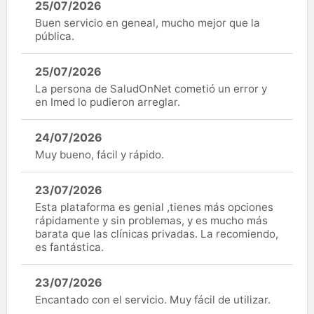
25/07/2026
Buen servicio en geneal, mucho mejor que la
pública.
25/07/2026
La persona de SaludOnNet cometió un error y
en Imed lo pudieron arreglar.
24/07/2026
Muy bueno, fácil y rápido.
23/07/2026
Esta plataforma es genial ,tienes más opciones
rápidamente y sin problemas, y es mucho más
barata que las clínicas privadas. La recomiendo,
es fantástica.
23/07/2026
Encantado con el servicio. Muy fácil de utilizar.