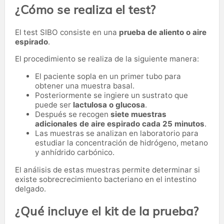
¿Cómo se realiza el test?
El test SIBO consiste en una
prueba de aliento o aire
espirado
.
El procedimiento se realiza de la siguiente manera:
El paciente sopla en un primer tubo para
obtener una muestra basal.
Posteriormente se ingiere un sustrato que
puede ser
lactulosa o glucosa
.
Después se recogen
siete muestras
adicionales de aire espirado cada 25 minutos
.
Las muestras se analizan en laboratorio para
estudiar la concentración de hidrógeno, metano
y anhídrido carbónico.
El análisis de estas muestras permite determinar si
existe sobrecrecimiento bacteriano en el intestino
delgado.
¿Qué incluye el kit de la prueba?