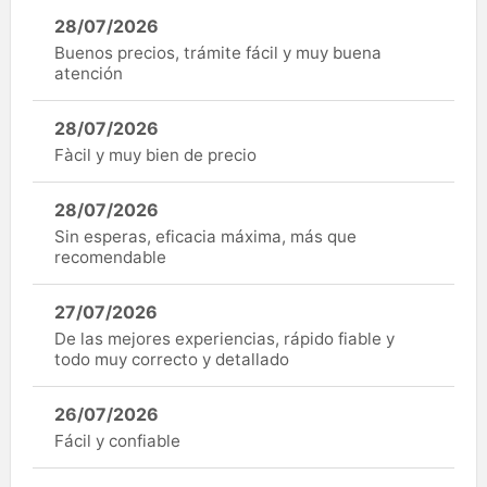
28/07/2026
Buenos precios, trámite fácil y muy buena
atención
28/07/2026
Fàcil y muy bien de precio
28/07/2026
Sin esperas, eficacia máxima, más que
recomendable
27/07/2026
De las mejores experiencias, rápido fiable y
todo muy correcto y detallado
26/07/2026
Fácil y confiable