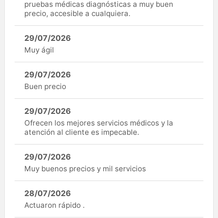
pruebas médicas diagnósticas a muy buen
precio, accesible a cualquiera.
29/07/2026
Muy ágil
29/07/2026
Buen precio
29/07/2026
Ofrecen los mejores servicios médicos y la
atención al cliente es impecable.
29/07/2026
Muy buenos precios y mil servicios
28/07/2026
Actuaron rápido .