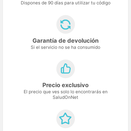
Dispones de 90 días para utilizar tu código
Garantía de devolución
Si el servicio no se ha consumido
Precio exclusivo
El precio que ves solo lo encontrarás en
SaludOnNet