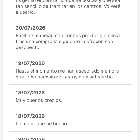
Es genial encontrar lo que necesitas y que sea
tan sencillo de tramitar en los centros. Volveré
a usarlo.
20/07/2026
Fácil de manejar, con buenos precios y encima
tras una compra la siguiente la ofrecen con
descuento
19/07/2026
Hasta el momento me han asesorado siempre
que lo he necesitado, estoy muy satisfecho.
18/07/2026
Muy buenos precios.
18/07/2026
Lo mejor que he hecho
18/07/2026