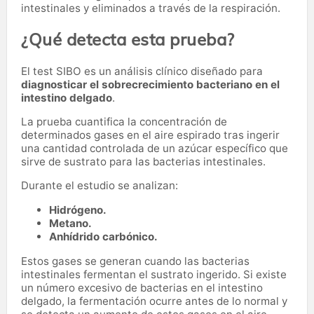
intestinales y eliminados a través de la respiración.
¿Qué detecta esta prueba?
El test SIBO es un análisis clínico diseñado para
diagnosticar el sobrecrecimiento bacteriano en el
intestino delgado
.
La prueba cuantifica la concentración de
determinados gases en el aire espirado tras ingerir
una cantidad controlada de un azúcar específico que
sirve de sustrato para las bacterias intestinales.
Durante el estudio se analizan:
Hidrógeno.
Metano.
Anhídrido carbónico.
Estos gases se generan cuando las bacterias
intestinales fermentan el sustrato ingerido. Si existe
un número excesivo de bacterias en el intestino
delgado, la fermentación ocurre antes de lo normal y