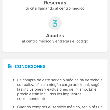
Reservas
tu cita llamando al centro médico
Acudes
al centro médico y entregas el código
CONDICIONES
La compra de este servicio médico da derecho a
su realización sin ningún cargo adicional, según
las inclusiones y exclusiones del mismo. En el
precio están incluidos los impuestos
correspondientes.
Cuando compres el servicio médico, recibirás un