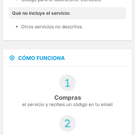
Qué no incluye el servicio:
Otros servicios no descritos.
CÓMO FUNCIONA
Compras
el servicio y recibes un código en tu email