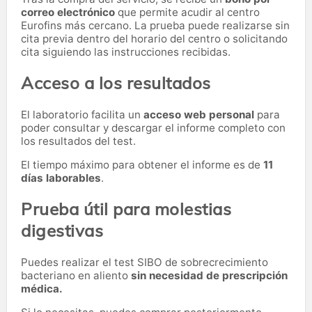
correo electrónico
que permite acudir al centro
Eurofins más cercano. La prueba puede realizarse sin
cita previa dentro del horario del centro o solicitando
cita siguiendo las instrucciones recibidas.
Acceso a los resultados
El laboratorio facilita un
acceso web personal
para
poder consultar y descargar el informe completo con
los resultados del test.
El tiempo máximo para obtener el informe es de
11
días laborables
.
Prueba útil para molestias
digestivas
Puedes realizar el test SIBO de sobrecrecimiento
bacteriano en aliento
sin necesidad de prescripción
médica.