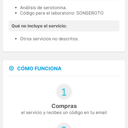
Análisis de serotonina.
Código para el laboratorio: SONSEROTO
Qué no incluye el servicio:
Otros servicios no descritos.
CÓMO FUNCIONA
Compras
el servicio y recibes un código en tu email