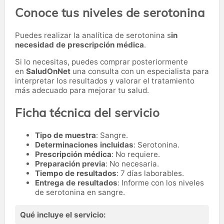
Conoce tus niveles de serotonina
Puedes realizar la analítica de serotonina s
in
necesidad de prescripción médica
.
Si lo necesitas,
puedes comprar posteriormente
en
SaludOnNet
una consulta con un especialista para
interpretar los resultados y valorar el tratamiento
más adecuado para mejorar tu salud.
Ficha técnica del servicio
Tipo de muestra
: Sangre.
Determinaciones incluidas
: Serotonina.
Prescripción médica
: No requiere.
Preparación previa
: No necesaria.
Tiempo de resultados
: 7 días laborables.
Entrega de resultados
: Informe con los niveles
de serotonina en sangre.
Qué incluye el servicio: