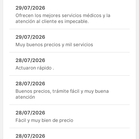
29/07/2026
Ofrecen los mejores servicios médicos y la
atención al cliente es impecable.
29/07/2026
Muy buenos precios y mil servicios
28/07/2026
Actuaron rápido .
28/07/2026
Buenos precios, trámite fácil y muy buena
atención
28/07/2026
Fàcil y muy bien de precio
28/07/2026