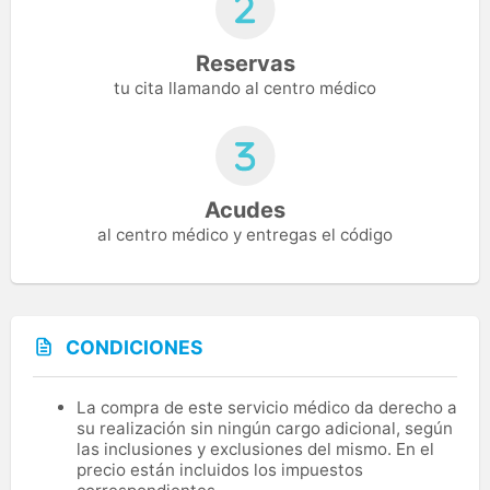
Reservas
tu cita llamando al centro médico
Acudes
al centro médico y entregas el código
CONDICIONES
La compra de este servicio médico da derecho a
su realización sin ningún cargo adicional, según
las inclusiones y exclusiones del mismo. En el
precio están incluidos los impuestos