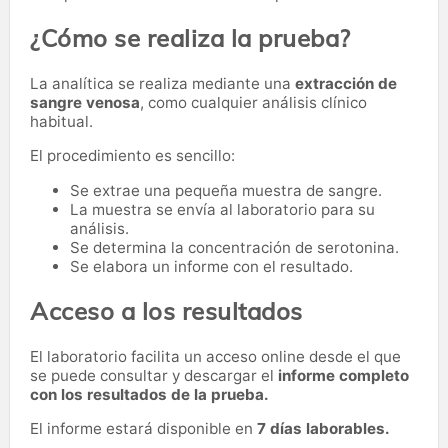
¿Cómo se realiza la prueba?
La analítica se realiza mediante una
extracción de
sangre venosa
, como cualquier análisis clínico
habitual.
El procedimiento es sencillo:
Se extrae una pequeña muestra de sangre.
La muestra se envía al laboratorio para su
análisis.
Se determina la concentración de serotonina.
Se elabora un informe con el resultado.
Acceso a los resultados
El laboratorio facilita un acceso online desde el que
se puede consultar y descargar el
informe completo
con los resultados de la prueba.
El informe estará disponible en
7 días laborables.