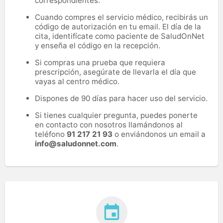
correspondientes.
Cuando compres el servicio médico, recibirás un
código de autorización en tu email. El día de la
cita, identifícate como paciente de SaludOnNet
y enseña el código en la recepción.
Si compras una prueba que requiera
prescripción, asegúrate de llevarla el día que
vayas al centro médico.
Dispones de 90 días para hacer uso del servicio.
Si tienes cualquier pregunta, puedes ponerte
en contacto con nosotros llamándonos al
teléfono
91 217 21 93
o enviándonos un email a
info@saludonnet.com
.