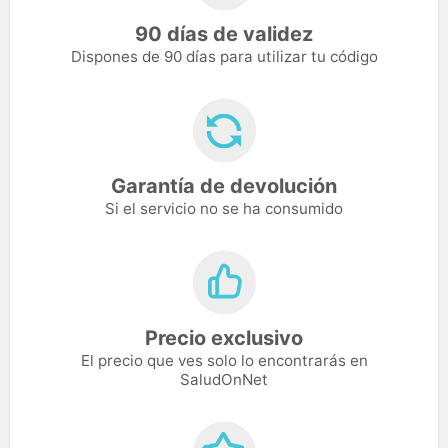
90 días de validez
Dispones de 90 días para utilizar tu código
Garantía de devolución
Si el servicio no se ha consumido
Precio exclusivo
El precio que ves solo lo encontrarás en
SaludOnNet