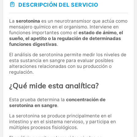
DESCRIPCIÓN DEL SERVICIO
La
serotonina
es un neurotransmisor que actúa como
mensajero químico en el organismo. Interviene en
funciones importantes como el
estado de ánimo, el
sueño, el apetito o la regulación de determinadas
funciones digestivas
.
El análisis de serotonina permite medir los niveles de
esta sustancia en sangre para evaluar posibles
alteraciones relacionadas con su producción o
regulación.
¿Qué mide esta analítica?
Esta prueba determina la
concentración de
serotonina en sangre
.
La serotonina se produce principalmente en el
intestino y en el sistema nervioso, y participa en
múltiples procesos fisiológicos.