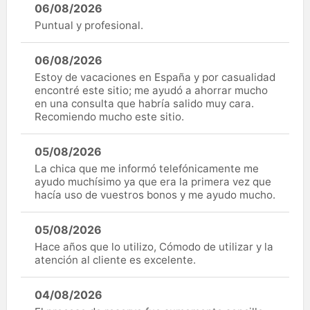
06/08/2026
Puntual y profesional.
06/08/2026
Estoy de vacaciones en España y por casualidad
encontré este sitio; me ayudó a ahorrar mucho
en una consulta que habría salido muy cara.
Recomiendo mucho este sitio.
05/08/2026
La chica que me informó telefónicamente me
ayudo muchísimo ya que era la primera vez que
hacía uso de vuestros bonos y me ayudo mucho.
05/08/2026
Hace años que lo utilizo, Cómodo de utilizar y la
atención al cliente es excelente.
04/08/2026