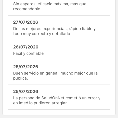
Sin esperas, eficacia máxima, más que
recomendable
27/07/2026
De las mejores experiencias, rápido fiable y
todo muy correcto y detallado
26/07/2026
Fácil y confiable
25/07/2026
Buen servicio en geneal, mucho mejor que la
pública.
25/07/2026
La persona de SaludOnNet cometió un error y
en Imed lo pudieron arreglar.