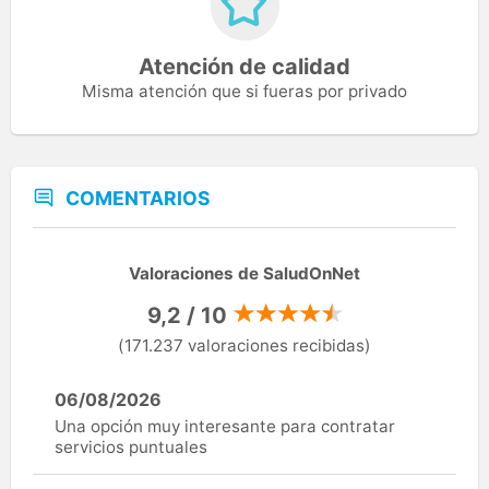
Atención de calidad
Misma atención que si fueras por privado
COMENTARIOS
Valoraciones de SaludOnNet
9,2 / 10
(171.237 valoraciones recibidas)
06/08/2026
Una opción muy interesante para contratar
servicios puntuales