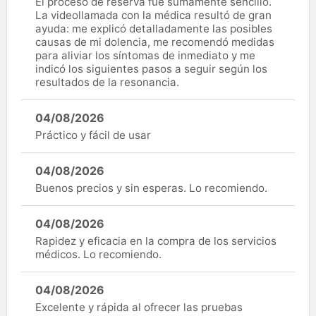
El proceso de reserva fue sumamente sencillo.
La videollamada con la médica resultó de gran
ayuda: me explicó detalladamente las posibles
causas de mi dolencia, me recomendó medidas
para aliviar los síntomas de inmediato y me
indicó los siguientes pasos a seguir según los
resultados de la resonancia.
04/08/2026
Práctico y fácil de usar
04/08/2026
Buenos precios y sin esperas. Lo recomiendo.
04/08/2026
Rapidez y eficacia en la compra de los servicios
médicos. Lo recomiendo.
04/08/2026
Excelente y rápida al ofrecer las pruebas