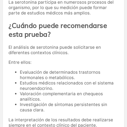
La serotonina participa en numerosos procesos del
organismo, por lo que su medición puede formar
parte de estudios médicos más amplios.
¿Cuándo puede recomendarse
esta prueba?
El análisis de serotonina puede solicitarse en
diferentes contextos clínicos.
Entre ellos:
Evaluación de determinados trastornos
hormonales o metabólicos.
Estudios médicos relacionados con el sistema
neuroendocrino.
Valoración complementaria en chequeos
analíticos.
Investigación de síntomas persistentes sin
causa clara.
La interpretación de los resultados debe realizarse
siempre en el contexto clínico del paciente.