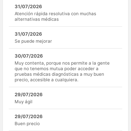
31/07/2026
Atención rápida resolutiva con muchas
alternativas médicas
31/07/2026
Se puede mejorar
30/07/2026
Muy contenta, porque nos permite a la gente
que no tenemos mutua poder acceder a
pruebas médicas diagnósticas a muy buen
precio, accesible a cualquiera.
29/07/2026
Muy ágil
29/07/2026
Buen precio