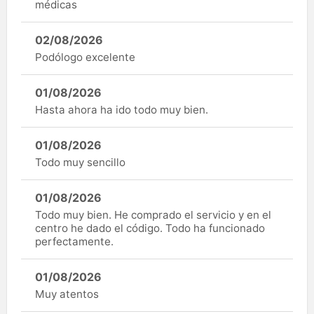
médicas
02/08/2026
Podólogo excelente
01/08/2026
Hasta ahora ha ido todo muy bien.
01/08/2026
Todo muy sencillo
01/08/2026
Todo muy bien. He comprado el servicio y en el
centro he dado el código. Todo ha funcionado
perfectamente.
01/08/2026
Muy atentos