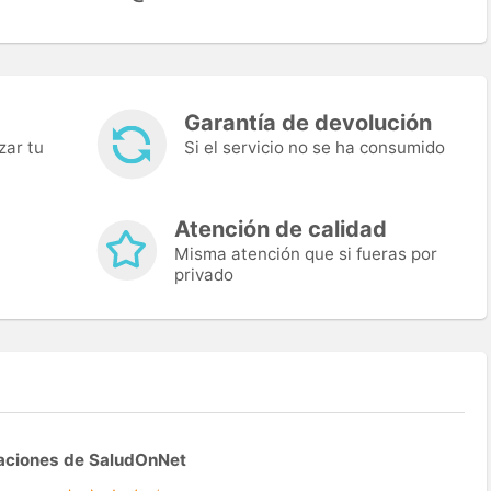
Garantía de devolución
zar tu
Si el servicio no se ha consumido
Atención de calidad
Misma atención que si fueras por
privado
aciones de SaludOnNet