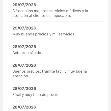
29/07/2026
Ofrecen los mejores servicios médicos y la
atención al cliente es impecable.
29/07/2026
Muy buenos precios y mil servicios
28/07/2026
Actuaron rápido .
28/07/2026
Buenos precios, trámite fácil y muy buena
atención
28/07/2026
Fàcil y muy bien de precio
28/07/2026