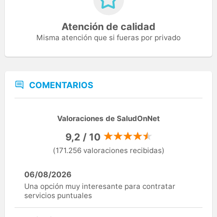
Atención de calidad
Misma atención que si fueras por privado
COMENTARIOS
Valoraciones de SaludOnNet
9,2 / 10
(171.256 valoraciones recibidas)
06/08/2026
Una opción muy interesante para contratar
servicios puntuales