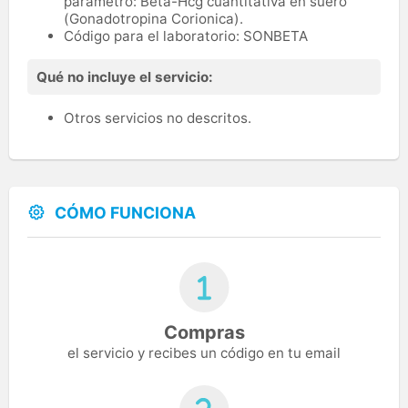
parámetro: Beta-Hcg cuantitativa en suero
(Gonadotropina Corionica).
Código para el laboratorio: SONBETA
Qué no incluye el servicio:
Otros servicios no descritos.
CÓMO FUNCIONA
Compras
el servicio y recibes un código en tu email