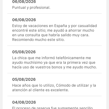
06/08/2026
Puntual y profesional.
06/08/2026
Estoy de vacaciones en España y por casualidad
encontré este sitio; me ayudó a ahorrar mucho
en una consulta que habría salido muy cara.
Recomiendo mucho este sitio.
05/08/2026
La chica que me informó telefónicamente me
ayudo muchísimo ya que era la primera vez que
hacía uso de vuestros bonos y me ayudo mucho.
05/08/2026
Hace años que lo utilizo, Cómodo de utilizar y la
atención al cliente es excelente.
04/08/2026
El proceso de reserva fue sumamente sencillo.