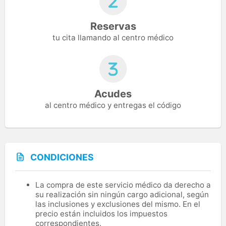
Reservas
tu cita llamando al centro médico
Acudes
al centro médico y entregas el código
CONDICIONES
La compra de este servicio médico da derecho a
su realización sin ningún cargo adicional, según
las inclusiones y exclusiones del mismo. En el
precio están incluidos los impuestos
correspondientes.