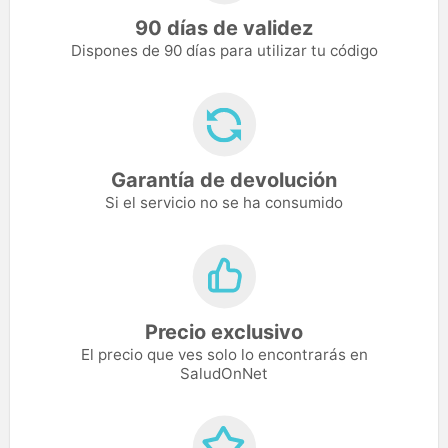
90 días de validez
Dispones de 90 días para utilizar tu código
Garantía de devolución
Si el servicio no se ha consumido
Precio exclusivo
El precio que ves solo lo encontrarás en
SaludOnNet