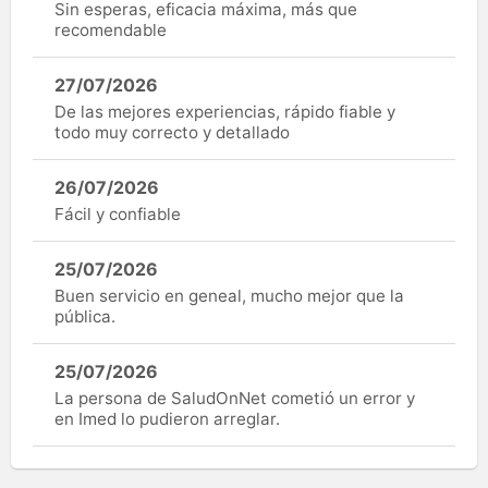
Sin esperas, eficacia máxima, más que
recomendable
27/07/2026
De las mejores experiencias, rápido fiable y
todo muy correcto y detallado
26/07/2026
Fácil y confiable
25/07/2026
Buen servicio en geneal, mucho mejor que la
pública.
25/07/2026
La persona de SaludOnNet cometió un error y
en Imed lo pudieron arreglar.