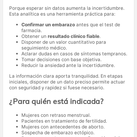
Porque esperar sin datos aumenta la incertidumbre.
Esta analítica es una herramienta práctica para:
Confirmar un embarazo
antes que el test de
farmacia.
Obtener un
resultado clínico fiable
.
Disponer de un valor cuantitativo para
seguimiento médico.
Aclarar dudas en casos de síntomas tempranos.
Tomar decisiones con base objetiva.
Reducir la ansiedad ante la incertidumbre.
La información clara aporta tranquilidad. En etapas
iniciales, disponer de un dato preciso permite actuar
con seguridad y rapidez si fuese necesario.
¿Para quién está indicada?
Mujeres con retraso menstrual.
Pacientes en tratamiento de fertilidad.
Mujeres con antecedentes de aborto.
Sospecha de embarazo ectópico.