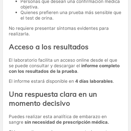
Personas que desean una confirmación médica
objetiva.
Quienes prefieren una prueba más sensible que
el test de orina.
No requiere presentar síntomas evidentes para
realizarla.
Acceso a los resultados
El laboratorio facilita un acceso online desde el que
se puede consultar y descargar el
informe completo
con los resultados de la prueba
.
El informe estará disponible en
4 días laborables
.
Una respuesta clara en un
momento decisivo
Puedes realizar esta analítica de embarazo en
sangre
sin necesidad de prescripción médica.