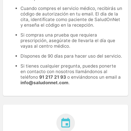
Cuando compres el servicio médico, recibirás un
código de autorización en tu email. El día de la
cita, identifícate como paciente de SaludOnNet
y enseña el código en la recepción.
Si compras una prueba que requiera
prescripción, asegúrate de llevarla el día que
vayas al centro médico.
Dispones de 90 días para hacer uso del servicio.
Si tienes cualquier pregunta, puedes ponerte
en contacto con nosotros llamándonos al
teléfono
91 217 21 93
o enviándonos un email a
info@saludonnet.com
.