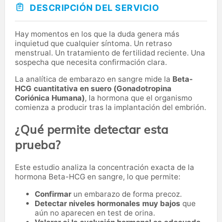
DESCRIPCIÓN DEL SERVICIO
Hay momentos en los que la duda genera más
inquietud que cualquier síntoma. Un retraso
menstrual. Un tratamiento de fertilidad reciente. Una
sospecha que necesita confirmación clara.
La analítica de embarazo en sangre mide la
Beta-
HCG cuantitativa en suero (Gonadotropina
Coriónica Humana)
, la hormona que el organismo
comienza a producir tras la implantación del embrión.
¿Qué permite detectar esta
prueba?
Este estudio analiza la concentración exacta de la
hormona Beta-HCG en sangre, lo que permite:
Confirmar
un embarazo de forma precoz.
Detectar niveles hormonales muy bajos
que
aún no aparecen en test de orina.