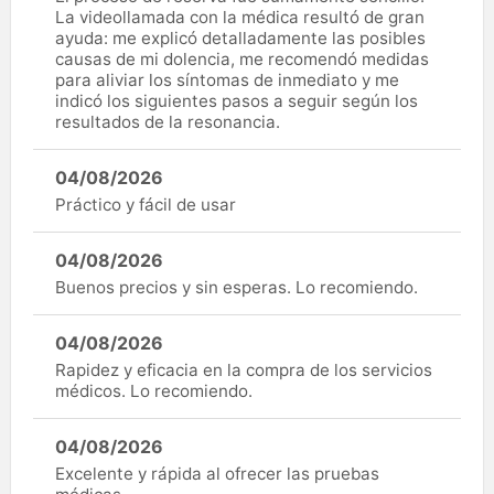
La videollamada con la médica resultó de gran
ayuda: me explicó detalladamente las posibles
causas de mi dolencia, me recomendó medidas
para aliviar los síntomas de inmediato y me
indicó los siguientes pasos a seguir según los
resultados de la resonancia.
04/08/2026
Práctico y fácil de usar
04/08/2026
Buenos precios y sin esperas. Lo recomiendo.
04/08/2026
Rapidez y eficacia en la compra de los servicios
médicos. Lo recomiendo.
04/08/2026
Excelente y rápida al ofrecer las pruebas