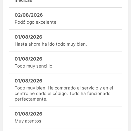
médicas
02/08/2026
Podólogo excelente
01/08/2026
Hasta ahora ha ido todo muy bien.
01/08/2026
Todo muy sencillo
01/08/2026
Todo muy bien. He comprado el servicio y en el
centro he dado el código. Todo ha funcionado
perfectamente.
01/08/2026
Muy atentos