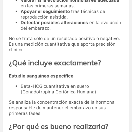
Valorar si la evolución hormonal es adecuada
en las primeras semanas.
Apoyar el seguimiento
tras técnicas de
reproducción asistida.
Detectar posibles alteraciones
en la evolución
del embarazo.
No se trata solo de un resultado positivo o negativo.
Es una medición cuantitativa que aporta precisión
clínica.
¿Qué incluye exactamente?
Estudio sanguíneo específico
Beta-HCG cuantitativa en suero
(Gonadotropina Coriónica Humana).
Se analiza la concentración exacta de la hormona
responsable de mantener el embarazo en sus
primeras fases.
¿Por qué es bueno realizarla?