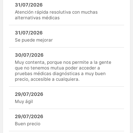
31/07/2026
Atención rápida resolutiva con muchas
alternativas médicas
31/07/2026
Se puede mejorar
30/07/2026
Muy contenta, porque nos permite a la gente
que no tenemos mutua poder acceder a
pruebas médicas diagnósticas a muy buen
precio, accesible a cualquiera.
29/07/2026
Muy ágil
29/07/2026
Buen precio