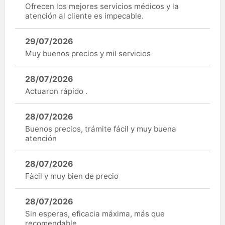
Ofrecen los mejores servicios médicos y la
atención al cliente es impecable.
29/07/2026
Muy buenos precios y mil servicios
28/07/2026
Actuaron rápido .
28/07/2026
Buenos precios, trámite fácil y muy buena
atención
28/07/2026
Fàcil y muy bien de precio
28/07/2026
Sin esperas, eficacia máxima, más que
recomendable