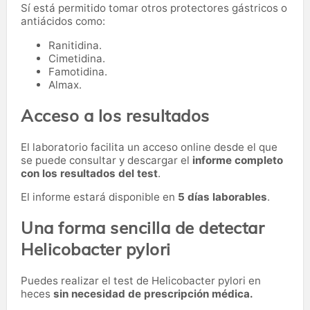
Sí está permitido tomar otros protectores gástricos o
antiácidos como:
Ranitidina.
Cimetidina.
Famotidina.
Almax.
Acceso a los resultados
El laboratorio facilita un acceso online desde el que
se puede consultar y descargar el
informe completo
con los resultados del test
.
El informe estará disponible en
5 días laborables
.
Una forma sencilla de detectar
Helicobacter pylori
Puedes realizar el test de Helicobacter pylori en
heces
sin necesidad de prescripción médica.