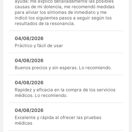
ayuda: me explicó detalladamente las posibles
causas de mi dolencia, me recomendó medidas
para aliviar los síntomas de inmediato y me
indicó los siguientes pasos a seguir según los
resultados de la resonancia.
04/08/2026
Práctico y fácil de usar
04/08/2026
Buenos precios y sin esperas. Lo recomiendo.
04/08/2026
Rapidez y eficacia en la compra de los servicios
médicos. Lo recomiendo.
04/08/2026
Excelente y rápida al ofrecer las pruebas
médicas