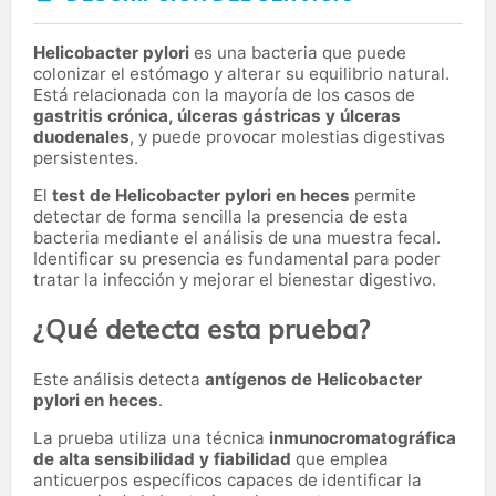
Helicobacter pylori
es una bacteria que puede
colonizar el estómago y alterar su equilibrio natural.
Está relacionada con la mayoría de los casos de
gastritis crónica, úlceras gástricas y úlceras
duodenales
, y puede provocar molestias digestivas
persistentes.
El
test de Helicobacter pylori en heces
permite
detectar de forma sencilla la presencia de esta
bacteria mediante el análisis de una muestra fecal.
Identificar su presencia es fundamental para poder
tratar la infección y mejorar el bienestar digestivo.
¿Qué detecta esta prueba?
Este análisis detecta
antígenos de Helicobacter
pylori en heces
.
La prueba utiliza una técnica
inmunocromatográfica
de alta sensibilidad y fiabilidad
que emplea
anticuerpos específicos capaces de identificar la