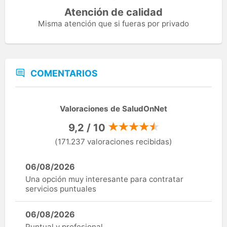
Atención de calidad
Misma atención que si fueras por privado
COMENTARIOS
Valoraciones de SaludOnNet
9,2 / 10
(171.237 valoraciones recibidas)
06/08/2026
Una opción muy interesante para contratar
servicios puntuales
06/08/2026
Puntual y profesional.