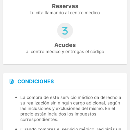
Reservas
tu cita llamando al centro médico
Acudes
al centro médico y entregas el código
CONDICIONES
La compra de este servicio médico da derecho a
su realización sin ningún cargo adicional, según
las inclusiones y exclusiones del mismo. En el
precio están incluidos los impuestos
correspondientes.
Cuando compres el servicio médico, recibirás un