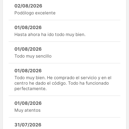
02/08/2026
Podólogo excelente
01/08/2026
Hasta ahora ha ido todo muy bien.
01/08/2026
Todo muy sencillo
01/08/2026
Todo muy bien. He comprado el servicio y en el
centro he dado el código. Todo ha funcionado
perfectamente.
01/08/2026
Muy atentos
31/07/2026