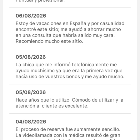
06/08/2026
Estoy de vacaciones en España y por casualidad
encontré este sitio; me ayudó a ahorrar mucho
en una consulta que habría salido muy cara.
Recomiendo mucho este sitio.
05/08/2026
La chica que me informó telefónicamente me
ayudo muchísimo ya que era la primera vez que
hacía uso de vuestros bonos y me ayudo mucho.
05/08/2026
Hace años que lo utilizo, Cómodo de utilizar y la
atención al cliente es excelente.
04/08/2026
El proceso de reserva fue sumamente sencillo.
La videollamada con la médica resultó de gran