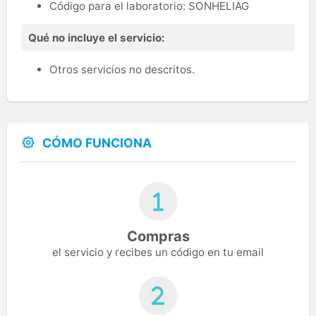
Código para el laboratorio: SONHELIAG
Qué no incluye el servicio:
Otros servicios no descritos.
CÓMO FUNCIONA
Compras
el servicio y recibes un código en tu email