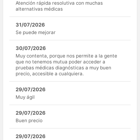
Atención rápida resolutiva con muchas
alternativas médicas
31/07/2026
Se puede mejorar
30/07/2026
Muy contenta, porque nos permite a la gente
que no tenemos mutua poder acceder a
pruebas médicas diagnósticas a muy buen
precio, accesible a cualquiera.
29/07/2026
Muy ágil
29/07/2026
Buen precio
29/07/2026