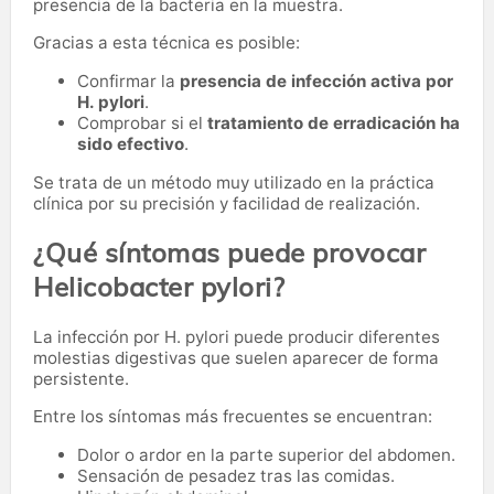
presencia de la bacteria en la muestra.
Gracias a esta técnica es posible:
Confirmar la
presencia de infección activa por
H. pylori
.
Comprobar si el
tratamiento de erradicación ha
sido efectivo
.
Se trata de un método muy utilizado en la práctica
clínica por su precisión y facilidad de realización.
¿Qué síntomas puede provocar
Helicobacter pylori?
La infección por H. pylori puede producir diferentes
molestias digestivas que suelen aparecer de forma
persistente.
Entre los síntomas más frecuentes se encuentran:
Dolor o ardor en la parte superior del abdomen.
Sensación de pesadez tras las comidas.