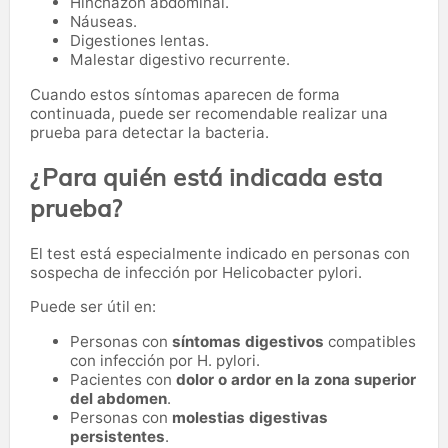
Hinchazón abdominal.
Náuseas.
Digestiones lentas.
Malestar digestivo recurrente.
Cuando estos síntomas aparecen de forma
continuada, puede ser recomendable realizar una
prueba para detectar la bacteria.
¿Para quién está indicada esta
prueba?
El test está especialmente indicado en personas con
sospecha de infección por Helicobacter pylori.
Puede ser útil en:
Personas con
síntomas digestivos
compatibles
con infección por H. pylori.
Pacientes con
dolor o ardor en la zona superior
del abdomen
.
Personas con
molestias digestivas
persistentes
.