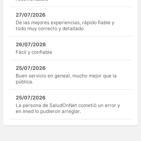
27/07/2026
De las mejores experiencias, rápido fiable y
todo muy correcto y detallado
26/07/2026
Fácil y confiable
25/07/2026
Buen servicio en geneal, mucho mejor que la
pública.
25/07/2026
La persona de SaludOnNet cometió un error y
en Imed lo pudieron arreglar.