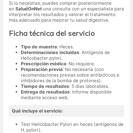
Si lo necesitas,
puedes comprar posteriormente
en
SaludOnNet
una consulta con un especialista para
interpretar los resultados y valorar el tratamiento
más adecuado para mejorar tu salud digestiva.
Ficha técnica del servicio
Tipo de muestra
: Heces.
Determinaciones incluidas
: Antígenos de
Helicobacter pylori.
Prescripción médica
: No requiere.
Preparación previa
: No necesaria (con
recomendaciones previas sobre antibióticos e
inhibidores de la bomba de protones).
Tiempo de resultados
: 5 días laborables.
Entrega de resultados
: Informe disponible
mediante acceso web.
Qué incluye el servicio:
Test Helicobacter Pylori en heces (antígenos de
H. pylori).