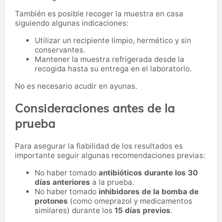
También es posible recoger la muestra en casa
siguiendo algunas indicaciones:
Utilizar un recipiente limpio, hermético y sin
conservantes.
Mantener la muestra refrigerada desde la
recogida hasta su entrega en el laboratorio.
No es necesario acudir en ayunas.
Consideraciones antes de la
prueba
Para asegurar la fiabilidad de los resultados es
importante seguir algunas recomendaciones previas:
No haber tomado
antibióticos durante los 30
días anteriores
a la prueba.
No haber tomado
inhibidores de la bomba de
protones
(como omeprazol y medicamentos
similares) durante los
15 días previos
.