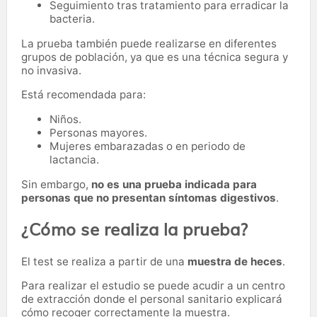
Seguimiento tras tratamiento para erradicar la
bacteria.
La prueba también puede realizarse en diferentes
grupos de población, ya que es una técnica segura y
no invasiva.
Está recomendada para:
Niños.
Personas mayores.
Mujeres embarazadas o en periodo de
lactancia.
Sin embargo,
no es una prueba indicada para
personas que no presentan síntomas digestivos
.
¿Cómo se realiza la prueba?
El test se realiza a partir de una
muestra de heces
.
Para realizar el estudio se puede acudir a un centro
de extracción donde el personal sanitario explicará
cómo recoger correctamente la muestra.