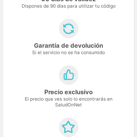
Dispones de 90 días para utilizar tu código
Garantía de devolución
Si el servicio no se ha consumido
Precio exclusivo
El precio que ves solo lo encontrarás en
SaludOnNet