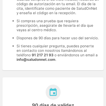
código de autorización en tu email. El día de la
cita, identifícate como paciente de SaludOnNet
y enseña el código en la recepción.
Si compras una prueba que requiera
prescripción, asegúrate de llevarla el día que
vayas al centro médico.
Dispones de 90 días para hacer uso del servicio.
Si tienes cualquier pregunta, puedes ponerte
en contacto con nosotros llamándonos al
teléfono
91 217 21 93
o enviándonos un email a
info@saludonnet.com
.
90 días de validez