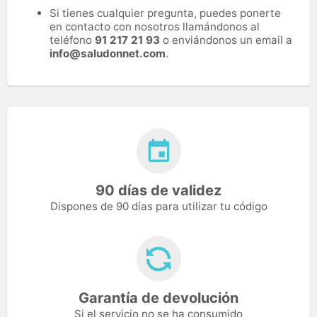
Si tienes cualquier pregunta, puedes ponerte
en contacto con nosotros llamándonos al
teléfono
91 217 21 93
o enviándonos un email a
info@saludonnet.com
.
90 días de validez
Dispones de 90 días para utilizar tu código
Garantía de devolución
Si el servicio no se ha consumido