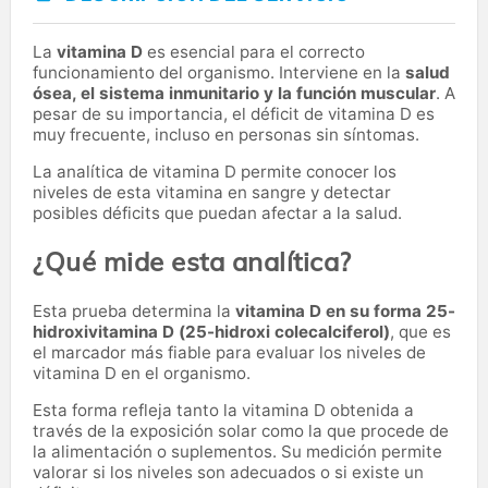
La
vitamina D
es esencial para el correcto
funcionamiento del organismo. Interviene en la
salud
ósea, el sistema inmunitario y la función muscular
. A
pesar de su importancia, el déficit de vitamina D es
muy frecuente, incluso en personas sin síntomas.
La analítica de vitamina D permite conocer los
niveles de esta vitamina en sangre y detectar
posibles déficits que puedan afectar a la salud.
¿Qué mide esta analítica?
Esta prueba determina la
vitamina D en su forma 25-
hidroxivitamina D (25-hidroxi colecalciferol)
, que es
el marcador más fiable para evaluar los niveles de
vitamina D en el organismo.
Esta forma refleja tanto la vitamina D obtenida a
través de la exposición solar como la que procede de
la alimentación o suplementos. Su medición permite
valorar si los niveles son adecuados o si existe un