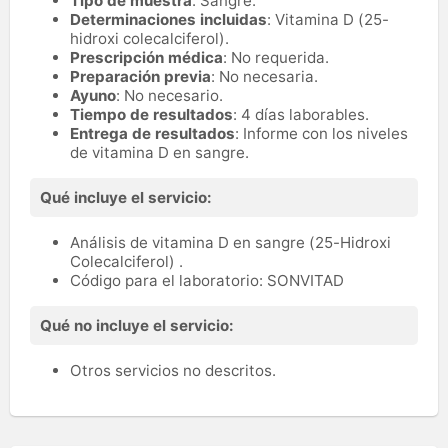
Tipo de muestra
: Sangre.
Determinaciones incluidas
: Vitamina D (25-
hidroxi colecalciferol).
Prescripción médica
: No requerida.
Preparación previa
: No necesaria.
Ayuno
: No necesario.
Tiempo de resultados
: 4 días laborables.
Entrega de resultados
: Informe con los niveles
de vitamina D en sangre.
Qué incluye el servicio:
Análisis de vitamina D en sangre (25-Hidroxi
Colecalciferol) .
Código para el laboratorio: SONVITAD
Qué no incluye el servicio:
Otros servicios no descritos.