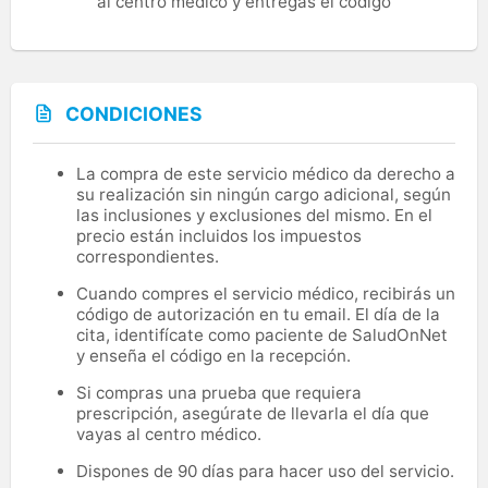
al centro médico y entregas el código
CONDICIONES
La compra de este servicio médico da derecho a
su realización sin ningún cargo adicional, según
las inclusiones y exclusiones del mismo. En el
precio están incluidos los impuestos
correspondientes.
Cuando compres el servicio médico, recibirás un
código de autorización en tu email. El día de la
cita, identifícate como paciente de SaludOnNet
y enseña el código en la recepción.
Si compras una prueba que requiera
prescripción, asegúrate de llevarla el día que
vayas al centro médico.
Dispones de 90 días para hacer uso del servicio.