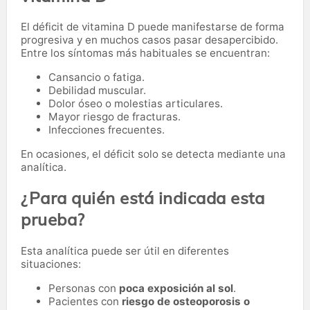
El déficit de vitamina D puede manifestarse de forma
progresiva y en muchos casos pasar desapercibido.
Entre los síntomas más habituales se encuentran:
Cansancio o fatiga.
Debilidad muscular.
Dolor óseo o molestias articulares.
Mayor riesgo de fracturas.
Infecciones frecuentes.
En ocasiones, el déficit solo se detecta mediante una
analítica.
¿Para quién está indicada esta
prueba?
Esta analítica puede ser útil en diferentes
situaciones:
Personas con
poca exposición al sol
.
Pacientes con
riesgo de osteoporosis o