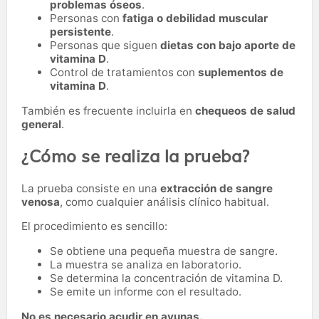
problemas óseos
.
Personas con
fatiga o debilidad muscular
persistente
.
Personas que siguen
dietas con bajo aporte de
vitamina D
.
Control de tratamientos con
suplementos de
vitamina D
.
También es frecuente incluirla en
chequeos de salud
general
.
¿Cómo se realiza la prueba?
La prueba consiste en una
extracción de sangre
venosa
, como cualquier análisis clínico habitual.
El procedimiento es sencillo:
Se obtiene una pequeña muestra de sangre.
La muestra se analiza en laboratorio.
Se determina la concentración de vitamina D.
Se emite un informe con el resultado.
No es necesario acudir en ayunas.