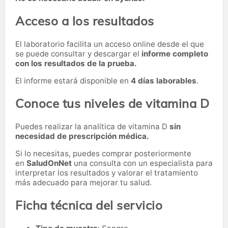
Acceso a los resultados
El laboratorio facilita un acceso online desde el que
se puede consultar y descargar el
informe completo
con los resultados de la prueba.
El informe estará disponible en
4 días laborables
.
Conoce tus niveles de vitamina D
Puedes realizar la analítica de vitamina D
sin
necesidad de prescripción médica.
Si lo necesitas,
puedes comprar posteriormente
en
SaludOnNet
una consulta con un especialista para
interpretar los resultados y valorar el tratamiento
más adecuado para mejorar tu salud.
Ficha técnica del servicio