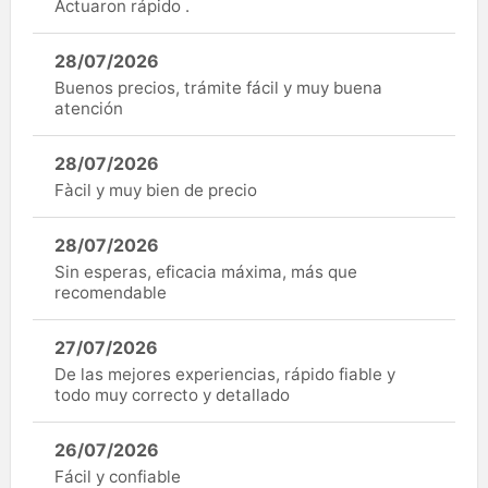
Actuaron rápido .
28/07/2026
Buenos precios, trámite fácil y muy buena
atención
28/07/2026
Fàcil y muy bien de precio
28/07/2026
Sin esperas, eficacia máxima, más que
recomendable
27/07/2026
De las mejores experiencias, rápido fiable y
todo muy correcto y detallado
26/07/2026
Fácil y confiable