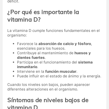
déficit.
¿Por qué es importante la
vitamina D?
La vitamina D cumple funciones fundamentales en el
organismo:
Favorece la
absorción de calcio y fósforo
,
esenciales para los huesos.
Contribuye al mantenimiento de
huesos y
dientes fuertes
.
Participa en el funcionamiento del
sistema
inmunitario
.
Interviene en la
función muscular
.
Puede influir en el estado de ánimo y la energía.
Cuando los niveles son bajos, pueden aparecer
diferentes alteraciones en el organismo.
Síntomas de niveles bajos de
vitamina D