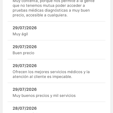
Muy contenta, porque nos permite a la gente
que no tenemos mutua poder acceder a
pruebas médicas diagnósticas a muy buen
precio, accesible a cualquiera.
29/07/2026
Muy ágil
29/07/2026
Buen precio
29/07/2026
Ofrecen los mejores servicios médicos y la
atención al cliente es impecable.
29/07/2026
Muy buenos precios y mil servicios
28/07/2026