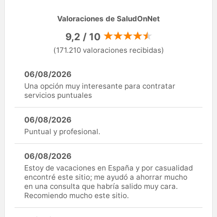
Valoraciones de SaludOnNet
9,2 / 10
(171.210 valoraciones recibidas)
06/08/2026
Una opción muy interesante para contratar
servicios puntuales
06/08/2026
Puntual y profesional.
06/08/2026
Estoy de vacaciones en España y por casualidad
encontré este sitio; me ayudó a ahorrar mucho
en una consulta que habría salido muy cara.
Recomiendo mucho este sitio.