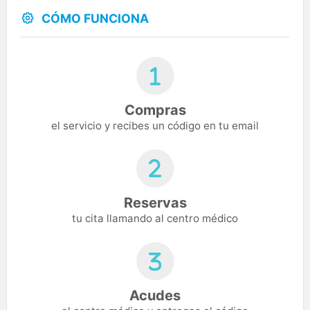
CÓMO FUNCIONA
Compras
el servicio y recibes un código en tu email
Reservas
tu cita llamando al centro médico
Acudes