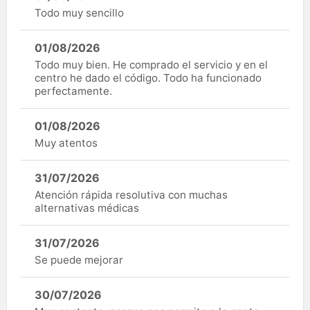
Todo muy sencillo
01/08/2026
Todo muy bien. He comprado el servicio y en el
centro he dado el código. Todo ha funcionado
perfectamente.
01/08/2026
Muy atentos
31/07/2026
Atención rápida resolutiva con muchas
alternativas médicas
31/07/2026
Se puede mejorar
30/07/2026