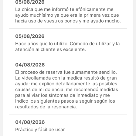
05/08/2026
La chica que me informó telefónicamente me
ayudo muchísimo ya que era la primera vez que
hacía uso de vuestros bonos y me ayudo mucho.
05/08/2026
Hace años que lo utilizo, Cómodo de utilizar y la
atención al cliente es excelente.
04/08/2026
El proceso de reserva fue sumamente sencillo.
La videollamada con la médica resultó de gran
ayuda: me explicó detalladamente las posibles
causas de mi dolencia, me recomendó medidas
para aliviar los síntomas de inmediato y me
indicó los siguientes pasos a seguir según los
resultados de la resonancia.
04/08/2026
Práctico y fácil de usar