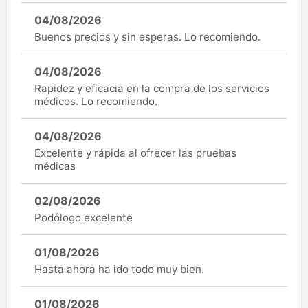
04/08/2026
Buenos precios y sin esperas. Lo recomiendo.
04/08/2026
Rapidez y eficacia en la compra de los servicios
médicos. Lo recomiendo.
04/08/2026
Excelente y rápida al ofrecer las pruebas
médicas
02/08/2026
Podólogo excelente
01/08/2026
Hasta ahora ha ido todo muy bien.
01/08/2026