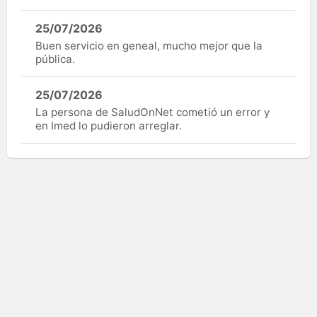
25/07/2026
Buen servicio en geneal, mucho mejor que la
pública.
25/07/2026
La persona de SaludOnNet cometió un error y
en Imed lo pudieron arreglar.