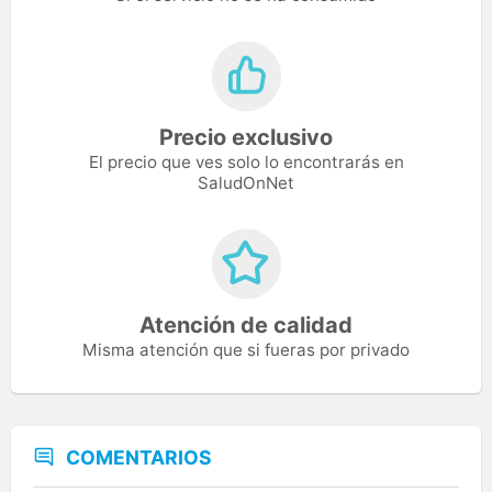
Precio exclusivo
El precio que ves solo lo encontrarás en
SaludOnNet
Atención de calidad
Misma atención que si fueras por privado
COMENTARIOS