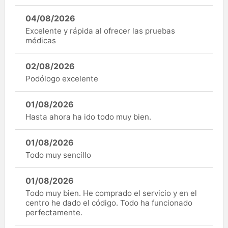
04/08/2026
Excelente y rápida al ofrecer las pruebas
médicas
02/08/2026
Podólogo excelente
01/08/2026
Hasta ahora ha ido todo muy bien.
01/08/2026
Todo muy sencillo
01/08/2026
Todo muy bien. He comprado el servicio y en el
centro he dado el código. Todo ha funcionado
perfectamente.