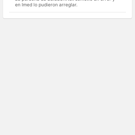
en Imed lo pudieron arreglar.