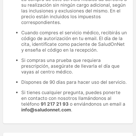
su realización sin ningún cargo adicional, según
las inclusiones y exclusiones del mismo. En el
precio están incluidos los impuestos
correspondientes.
Cuando compres el servicio médico, recibirás un
código de autorización en tu email. El día de la
cita, identifícate como paciente de SaludOnNet
y enseña el código en la recepción.
Si compras una prueba que requiera
prescripción, asegúrate de llevarla el día que
vayas al centro médico.
Dispones de 90 días para hacer uso del servicio.
Si tienes cualquier pregunta, puedes ponerte
en contacto con nosotros llamándonos al
teléfono
91 217 21 93
o enviándonos un email a
info@saludonnet.com
.