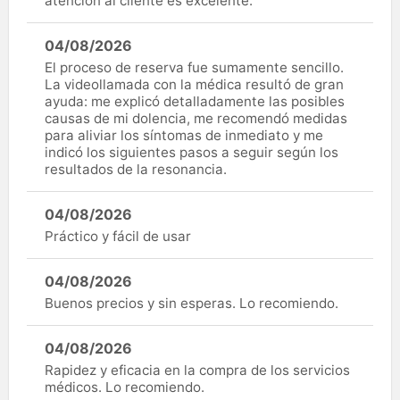
atención al cliente es excelente.
04/08/2026
El proceso de reserva fue sumamente sencillo.
La videollamada con la médica resultó de gran
ayuda: me explicó detalladamente las posibles
causas de mi dolencia, me recomendó medidas
para aliviar los síntomas de inmediato y me
indicó los siguientes pasos a seguir según los
resultados de la resonancia.
04/08/2026
Práctico y fácil de usar
04/08/2026
Buenos precios y sin esperas. Lo recomiendo.
04/08/2026
Rapidez y eficacia en la compra de los servicios
médicos. Lo recomiendo.