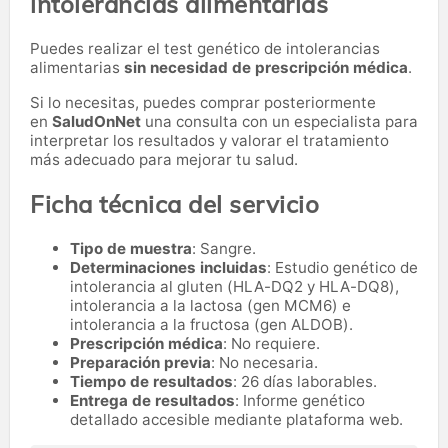
intolerancias alimentarias
Puedes realizar el test genético de intolerancias
alimentarias
sin necesidad de prescripción médica
.
Si lo necesitas,
puedes comprar posteriormente
en
SaludOnNet
una consulta con un especialista para
interpretar los resultados y valorar el tratamiento
más adecuado para mejorar tu salud.
Ficha técnica del servicio
Tipo de muestra
: Sangre.
Determinaciones incluidas
: Estudio genético de
intolerancia al gluten (HLA-DQ2 y HLA-DQ8),
intolerancia a la lactosa (gen MCM6) e
intolerancia a la fructosa (gen ALDOB).
Prescripción médica
: No requiere.
Preparación previa
: No necesaria.
Tiempo de resultados
: 26 días laborables.
Entrega de resultados
: Informe genético
detallado accesible mediante plataforma web.