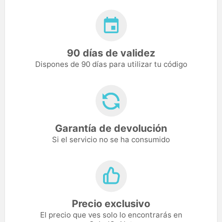
90 días de validez
Dispones de 90 días para utilizar tu código
Garantía de devolución
Si el servicio no se ha consumido
Precio exclusivo
El precio que ves solo lo encontrarás en