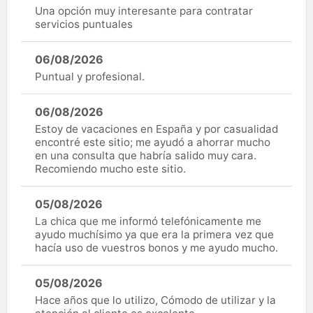
Una opción muy interesante para contratar
servicios puntuales
06/08/2026
Puntual y profesional.
06/08/2026
Estoy de vacaciones en España y por casualidad
encontré este sitio; me ayudó a ahorrar mucho
en una consulta que habría salido muy cara.
Recomiendo mucho este sitio.
05/08/2026
La chica que me informó telefónicamente me
ayudo muchísimo ya que era la primera vez que
hacía uso de vuestros bonos y me ayudo mucho.
05/08/2026
Hace años que lo utilizo, Cómodo de utilizar y la