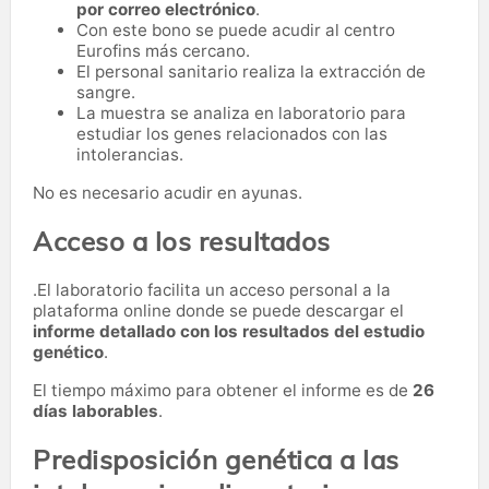
por correo electrónico
.
Con este bono se puede acudir al centro
Eurofins más cercano.
El personal sanitario realiza la extracción de
sangre.
La muestra se analiza en laboratorio para
estudiar los genes relacionados con las
intolerancias.
No es necesario acudir en ayunas.
Acceso a los resultados
.El laboratorio facilita un acceso personal a la
plataforma online donde se puede descargar el
informe detallado con los resultados del estudio
genético
.
El tiempo máximo para obtener el informe es de
26
días laborables
.
Predisposición genética a las