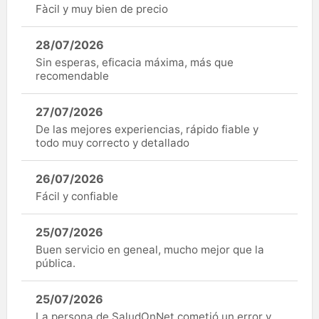
Fàcil y muy bien de precio
28/07/2026
Sin esperas, eficacia máxima, más que
recomendable
27/07/2026
De las mejores experiencias, rápido fiable y
todo muy correcto y detallado
26/07/2026
Fácil y confiable
25/07/2026
Buen servicio en geneal, mucho mejor que la
pública.
25/07/2026
La persona de SaludOnNet cometió un error y