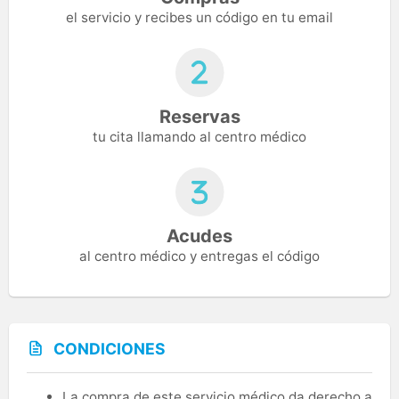
el servicio y recibes un código en tu email
Reservas
tu cita llamando al centro médico
Acudes
al centro médico y entregas el código
CONDICIONES
La compra de este servicio médico da derecho a