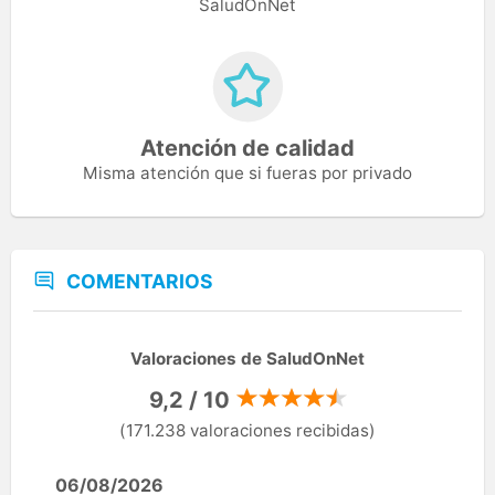
SaludOnNet
Atención de calidad
Misma atención que si fueras por privado
COMENTARIOS
Valoraciones de SaludOnNet
9,2 / 10
(171.238 valoraciones recibidas)
06/08/2026