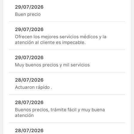
29/07/2026
Buen precio
29/07/2026
Ofrecen los mejores servicios médicos y la
atención al cliente es impecable.
29/07/2026
Muy buenos precios y mil servicios
28/07/2026
Actuaron rápido .
28/07/2026
Buenos precios, trámite fácil y muy buena
atención
28/07/2026