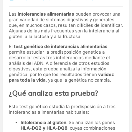
Las
intolerancias alimentarias
pueden provocar una
gran variedad de síntomas digestivos y generales
que, en muchos casos, resultan difíciles de identificar.
Algunas de las más frecuentes son la intolerancia al
gluten, a la lactosa y a la fructosa.
El
test genético de intolerancias alimentarias
permite estudiar la predisposición genética a
desarrollar estas tres intolerancias mediante el
análisis del ADN. A diferencia de otros estudios
digestivos, esta prueba analiza la información
genética, por lo que los resultados tienen
validez
para toda la vida
, ya que la genética no cambia.
¿Qué analiza esta prueba?
Este test genético estudia la predisposición a tres
intolerancias alimentarias habituales:
Intolerancia al gluten
. Se analizan los genes
HLA-DQ2 y HLA-DQ8
, cuyas combinaciones