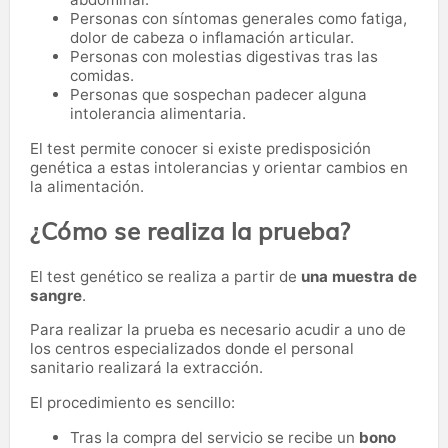
Personas con síntomas generales como fatiga,
dolor de cabeza o inflamación articular.
Personas con molestias digestivas tras las
comidas.
Personas que sospechan padecer alguna
intolerancia alimentaria.
El test permite conocer si existe predisposición
genética a estas intolerancias y orientar cambios en
la alimentación.
¿Cómo se realiza la prueba?
El test genético se realiza a partir de
una muestra de
sangre
.
Para realizar la prueba es necesario acudir a uno de
los centros especializados donde el personal
sanitario realizará la extracción.
El procedimiento es sencillo:
Tras la compra del servicio se recibe un
bono