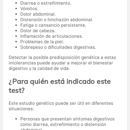
Diarrea o estreñimiento.
Vómitos.
Dolor abdominal.
Distensión o hinchazón abdominal.
Fatiga o cansancio persistente.
Dolor de cabeza.
Inflamación de articulaciones.
Problemas de la piel.
Sobrepeso o dificultades digestivas.
Detectar la posible predisposición genética a estas
intolerancias puede ayudar a mejorar el bienestar
digestivo y la calidad de vida.
¿Para quién está indicado este
test?
Este estudio genético puede ser útil en diferentes
situaciones:
Personas que presentan síntomas digestivos
como diarrea, estreñimiento o distensión
abdominal.