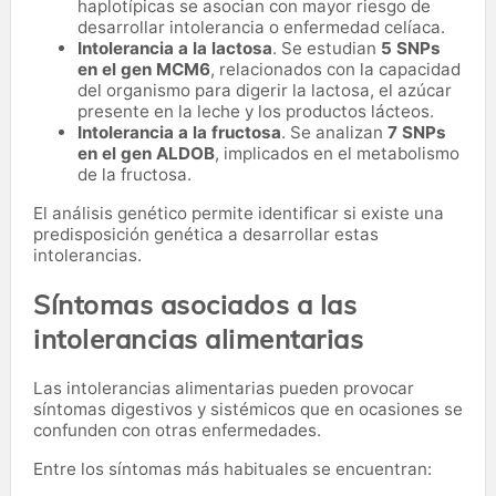
haplotípicas se asocian con mayor riesgo de
desarrollar intolerancia o enfermedad celíaca.
Intolerancia a la lactosa
. Se estudian
5 SNPs
en el gen MCM6
, relacionados con la capacidad
del organismo para digerir la lactosa, el azúcar
presente en la leche y los productos lácteos.
Intolerancia a la fructosa
. Se analizan
7 SNPs
en el gen ALDOB
, implicados en el metabolismo
de la fructosa.
El análisis genético permite identificar si existe una
predisposición genética a desarrollar estas
intolerancias.
Síntomas asociados a las
intolerancias alimentarias
Las intolerancias alimentarias pueden provocar
síntomas digestivos y sistémicos que en ocasiones se
confunden con otras enfermedades.
Entre los síntomas más habituales se encuentran: