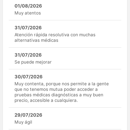
01/08/2026
Muy atentos
31/07/2026
Atención rápida resolutiva con muchas
alternativas médicas
31/07/2026
Se puede mejorar
30/07/2026
Muy contenta, porque nos permite a la gente
que no tenemos mutua poder acceder a
pruebas médicas diagnósticas a muy buen
precio, accesible a cualquiera.
29/07/2026
Muy ágil