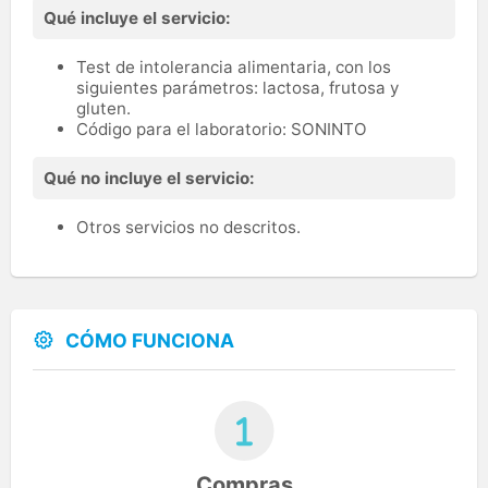
Qué incluye el servicio:
Test de intolerancia alimentaria, con los
siguientes parámetros: lactosa, frutosa y
gluten.
Código para el laboratorio: SONINTO
Qué no incluye el servicio:
Otros servicios no descritos.
CÓMO FUNCIONA
Compras