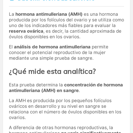
La
hormona antimulleriana (AMH)
es una hormona
producida por los folículos del ovario y se utiliza como
uno de los indicadores más fiables para evaluar la
reserva ovárica
, es decir, la cantidad aproximada de
óvulos disponibles en los ovarios.
El
análisis de hormona antimulleriana
permite
conocer el potencial reproductivo de la mujer
mediante una simple prueba de sangre.
¿Qué mide esta analítica?
Esta prueba determina la
concentración de hormona
antimulleriana (AMH) en sangre
.
La AMH es producida por los pequeños folículos
ováricos en desarrollo y su nivel en sangre se
relaciona con el número de óvulos disponibles en los
ovarios.
A diferencia de otras hormonas reproductivas, la