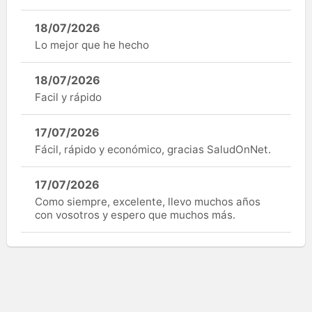
18/07/2026
Lo mejor que he hecho
18/07/2026
Facil y rápido
17/07/2026
Fácil, rápido y económico, gracias SaludOnNet.
17/07/2026
Como siempre, excelente, llevo muchos años
con vosotros y espero que muchos más.