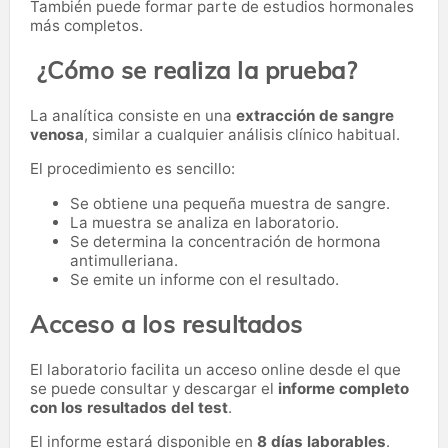
También puede formar parte de estudios hormonales
más completos.
¿Cómo se realiza la prueba?
La analítica consiste en una
extracción de sangre
venosa
, similar a cualquier análisis clínico habitual.
El procedimiento es sencillo:
Se obtiene una pequeña muestra de sangre.
La muestra se analiza en laboratorio.
Se determina la concentración de hormona
antimulleriana.
Se emite un informe con el resultado.
Acceso a los resultados
El laboratorio facilita un acceso online desde el que
se puede consultar y descargar el
informe completo
con los resultados del test
.
El informe estará disponible en
8 días laborables
.