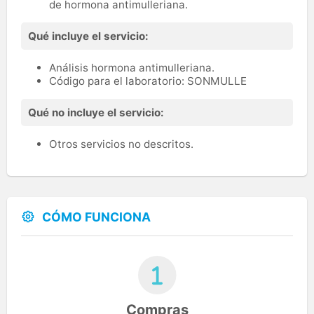
de hormona antimulleriana.
Qué incluye el servicio:
Análisis hormona antimulleriana.
Código para el laboratorio: SONMULLE
Qué no incluye el servicio:
Otros servicios no descritos.
CÓMO FUNCIONA
Compras