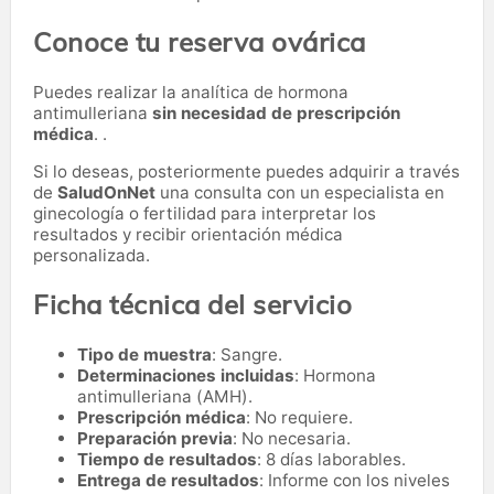
Conoce tu reserva ovárica
Puedes realizar la analítica de hormona
antimulleriana
sin necesidad de prescripción
médica
. .
Si lo deseas, posteriormente puedes adquirir a través
de
SaludOnNet
una consulta con un especialista en
ginecología o fertilidad para interpretar los
resultados y recibir orientación médica
personalizada.
Ficha técnica del servicio
Tipo de muestra
: Sangre.
Determinaciones incluidas
: Hormona
antimulleriana (AMH).
Prescripción médica
: No requiere.
Preparación previa
: No necesaria.
Tiempo de resultados
: 8 días laborables.
Entrega de resultados
: Informe con los niveles