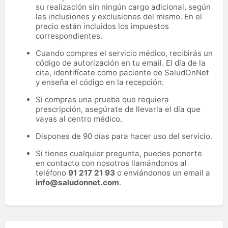
su realización sin ningún cargo adicional, según
las inclusiones y exclusiones del mismo. En el
precio están incluidos los impuestos
correspondientes.
Cuando compres el servicio médico, recibirás un
código de autorización en tu email. El día de la
cita, identifícate como paciente de SaludOnNet
y enseña el código en la recepción.
Si compras una prueba que requiera
prescripción, asegúrate de llevarla el día que
vayas al centro médico.
Dispones de 90 días para hacer uso del servicio.
Si tienes cualquier pregunta, puedes ponerte
en contacto con nosotros llamándonos al
teléfono
91 217 21 93
o enviándonos un email a
info@saludonnet.com
.