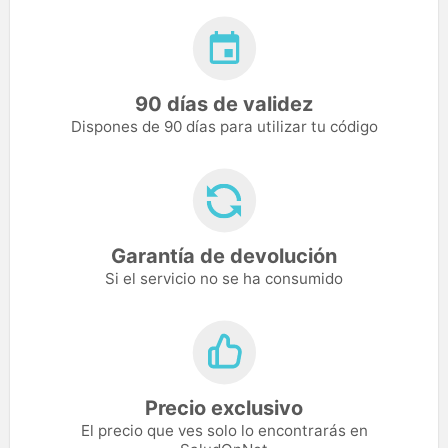
90 días de validez
Dispones de 90 días para utilizar tu código
Garantía de devolución
Si el servicio no se ha consumido
Precio exclusivo
El precio que ves solo lo encontrarás en