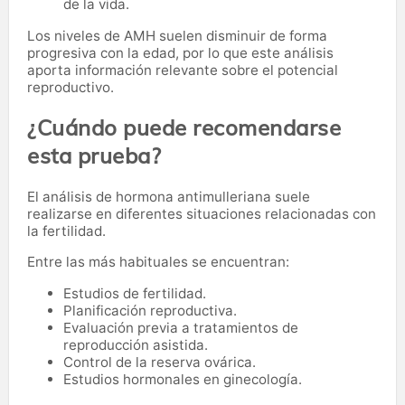
de la vida.
Los niveles de AMH suelen disminuir de forma
progresiva con la edad, por lo que este análisis
aporta información relevante sobre el potencial
reproductivo.
¿Cuándo puede recomendarse
esta prueba?
El análisis de hormona antimulleriana suele
realizarse en diferentes situaciones relacionadas con
la fertilidad.
Entre las más habituales se encuentran:
Estudios de fertilidad.
Planificación reproductiva.
Evaluación previa a tratamientos de
reproducción asistida.
Control de la reserva ovárica.
Estudios hormonales en ginecología.