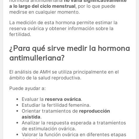
hormona antimulleriana
no varía significativamente
a lo largo del ciclo menstrual
, por lo que puede
medirse en cualquier momento.
La medición de esta hormona permite estimar la
reserva ovárica y obtener información sobre la
fertilidad.
¿Para qué sirve medir la hormona
antimulleriana?
El análisis de AMH se utiliza principalmente en el
ámbito de la salud reproductiva.
Puede ayudar a:
Evaluar la
reserva ovárica
.
Estudiar la fertilidad femenina.
Orientar tratamientos de
reproducción
asistida
.
Analizar la respuesta esperada a tratamientos
de estimulación ovárica.
Valorar la función ovárica en diferentes etapas