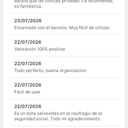
barata que las clínicas privadas. La recomiendo,
es fantástica.
23/07/2026
Encantado con el servicio. Muy fácil de utilizar.
22/07/2026
Valoración 100% positiva
22/07/2026
Todo perfecto, buena organizacion
22/07/2026
Fácil de usar
22/07/2026
Es un bote salvavidas en el naufragio de la
seguridad social. Todo mi agradecimiento.