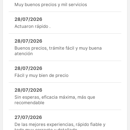
Muy buenos precios y mil servicios
28/07/2026
Actuaron rápido .
28/07/2026
Buenos precios, trámite fácil y muy buena
atención
28/07/2026
Fàcil y muy bien de precio
28/07/2026
Sin esperas, eficacia máxima, más que
recomendable
27/07/2026
De las mejores experiencias, rápido fiable y
todo muy correcto y detallado