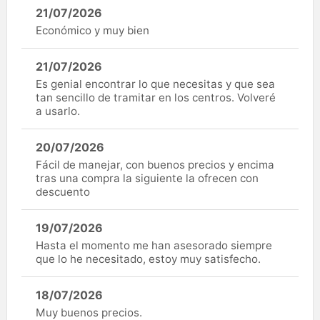
21/07/2026
Económico y muy bien
21/07/2026
Es genial encontrar lo que necesitas y que sea
tan sencillo de tramitar en los centros. Volveré
a usarlo.
20/07/2026
Fácil de manejar, con buenos precios y encima
tras una compra la siguiente la ofrecen con
descuento
19/07/2026
Hasta el momento me han asesorado siempre
que lo he necesitado, estoy muy satisfecho.
18/07/2026
Muy buenos precios.