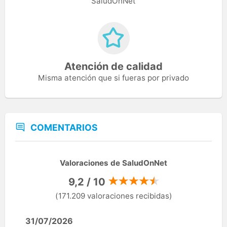
SaludOnNet
Atención de calidad
Misma atención que si fueras por privado
COMENTARIOS
Valoraciones de SaludOnNet
9,2 / 10
(171.209 valoraciones recibidas)
31/07/2026