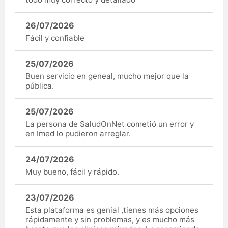
26/07/2026
Fácil y confiable
25/07/2026
Buen servicio en geneal, mucho mejor que la
pública.
25/07/2026
La persona de SaludOnNet cometió un error y
en Imed lo pudieron arreglar.
24/07/2026
Muy bueno, fácil y rápido.
23/07/2026
Esta plataforma es genial ,tienes más opciones
rápidamente y sin problemas, y es mucho más