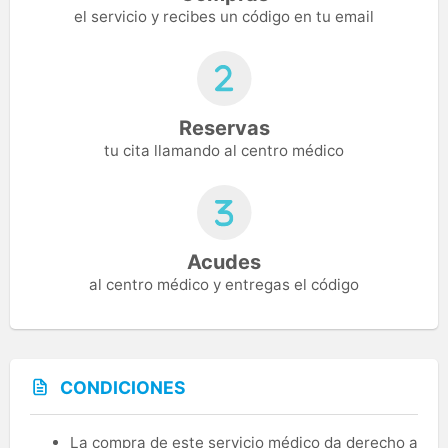
el servicio y recibes un código en tu email
Reservas
tu cita llamando al centro médico
Acudes
al centro médico y entregas el código
CONDICIONES
La compra de este servicio médico da derecho a