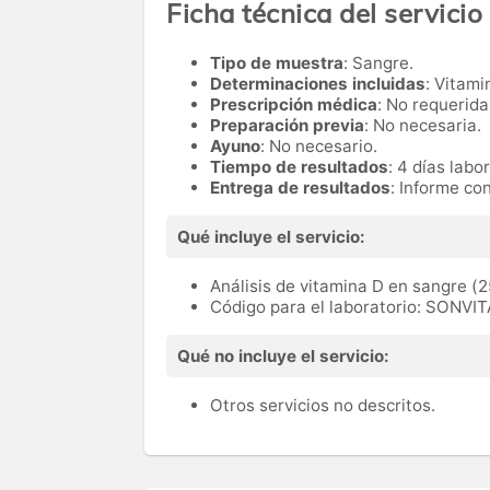
Ficha técnica del servicio
Tipo de muestra
: Sangre.
Determinaciones incluidas
: Vitami
Prescripción médica
: No requerida
Preparación previa
: No necesaria.
Ayuno
: No necesario.
Tiempo de resultados
: 4 días labo
Entrega de resultados
: Informe co
Qué incluye el servicio:
Análisis de vitamina D en sangre (2
Código para el laboratorio: SONVI
Qué no incluye el servicio:
Otros servicios no descritos.