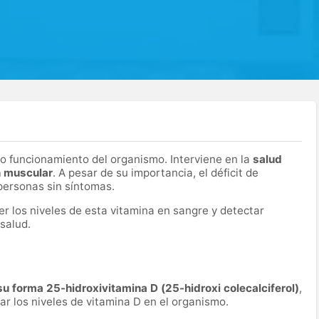
to funcionamiento del organismo. Interviene en la
salud
n muscular
. A pesar de su importancia, el déficit de
personas sin síntomas.
er los niveles de esta vitamina en sangre y detectar
 salud.
su forma 25-hidroxivitamina D (25-hidroxi colecalciferol)
,
ar los niveles de vitamina D en el organismo.