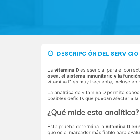
DESCRIPCIÓN DEL SERVICIO
La
vitamina D
es esencial para el correc
ósea, el sistema inmunitario y la funció
vitamina D es muy frecuente, incluso en 
La analítica de vitamina D permite conoc
posibles déficits que puedan afectar a la
¿Qué mide esta analítica?
Esta prueba determina la
vitamina D en 
que es el marcador más fiable para evalu