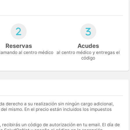
Reservas
Acudes
 llamando al centro médico
al centro médico y entregas el
código
a derecho a su realización sin ningún cargo adicional,
 del mismo. En el precio están incluidos los impuestos
recibirás un código de autorización en tu email. El día de