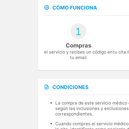
CÓMO FUNCIONA
Compras
el servicio y recibes un código en
tu cita
tu email
CONDICIONES
La compra de este servicio médico d
según las inclusiones y exclusiones
correspondientes.
Cuando compres el servicio médico, 