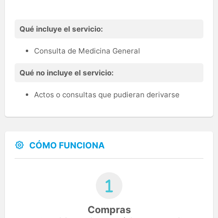
Qué incluye el servicio:
Consulta de Medicina General
Qué no incluye el servicio:
Actos o consultas que pudieran derivarse
CÓMO FUNCIONA
Compras