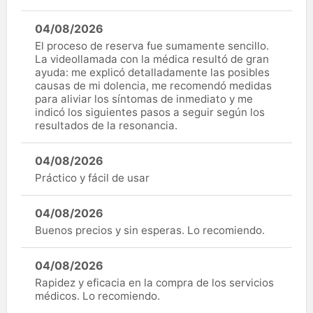
04/08/2026
El proceso de reserva fue sumamente sencillo.
La videollamada con la médica resultó de gran
ayuda: me explicó detalladamente las posibles
causas de mi dolencia, me recomendó medidas
para aliviar los síntomas de inmediato y me
indicó los siguientes pasos a seguir según los
resultados de la resonancia.
04/08/2026
Práctico y fácil de usar
04/08/2026
Buenos precios y sin esperas. Lo recomiendo.
04/08/2026
Rapidez y eficacia en la compra de los servicios
médicos. Lo recomiendo.