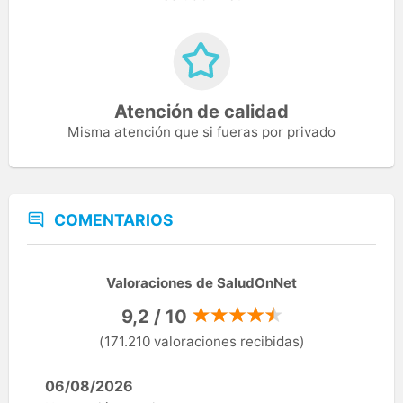
Atención de calidad
Misma atención que si fueras por privado
COMENTARIOS
Valoraciones de SaludOnNet
9,2 / 10
(171.210 valoraciones recibidas)
06/08/2026