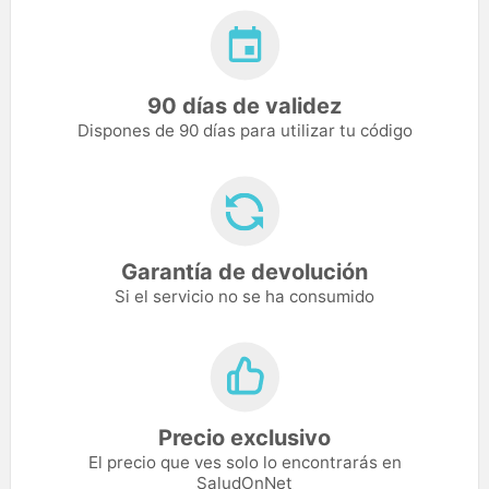
90 días de validez
Dispones de 90 días para utilizar tu código
Garantía de devolución
Si el servicio no se ha consumido
Precio exclusivo
El precio que ves solo lo encontrarás en
SaludOnNet