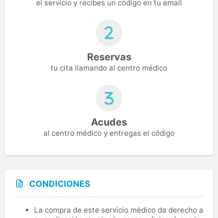
el servicio y recibes un código en tu email
Reservas
tu cita llamando al centro médico
Acudes
al centro médico y entregas el código
CONDICIONES
La compra de este servicio médico da derecho a