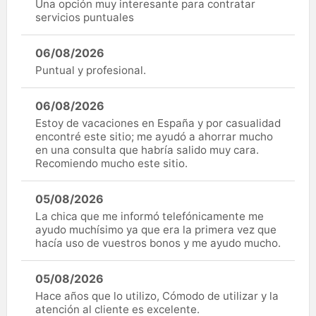
Una opción muy interesante para contratar
servicios puntuales
06/08/2026
Puntual y profesional.
06/08/2026
Estoy de vacaciones en España y por casualidad
encontré este sitio; me ayudó a ahorrar mucho
en una consulta que habría salido muy cara.
Recomiendo mucho este sitio.
05/08/2026
La chica que me informó telefónicamente me
ayudo muchísimo ya que era la primera vez que
hacía uso de vuestros bonos y me ayudo mucho.
05/08/2026
Hace años que lo utilizo, Cómodo de utilizar y la
atención al cliente es excelente.