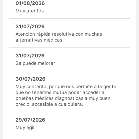
01/08/2026
Muy atentos
31/07/2026
Atención rápida resolutiva con muchas
alternativas médicas
31/07/2026
Se puede mejorar
30/07/2026
Muy contenta, porque nos permite a la gente
que no tenemos mutua poder acceder a
pruebas médicas diagnósticas a muy buen
precio, accesible a cualquiera.
29/07/2026
Muy ágil