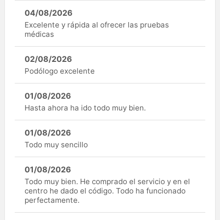
04/08/2026
Excelente y rápida al ofrecer las pruebas
médicas
02/08/2026
Podólogo excelente
01/08/2026
Hasta ahora ha ido todo muy bien.
01/08/2026
Todo muy sencillo
01/08/2026
Todo muy bien. He comprado el servicio y en el
centro he dado el código. Todo ha funcionado
perfectamente.