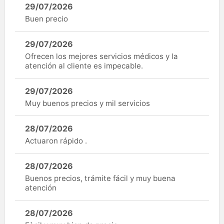
29/07/2026
Buen precio
29/07/2026
Ofrecen los mejores servicios médicos y la
atención al cliente es impecable.
29/07/2026
Muy buenos precios y mil servicios
28/07/2026
Actuaron rápido .
28/07/2026
Buenos precios, trámite fácil y muy buena
atención
28/07/2026