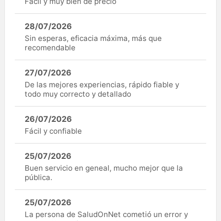
Fàcil y muy bien de precio
28/07/2026
Sin esperas, eficacia máxima, más que
recomendable
27/07/2026
De las mejores experiencias, rápido fiable y
todo muy correcto y detallado
26/07/2026
Fácil y confiable
25/07/2026
Buen servicio en geneal, mucho mejor que la
pública.
25/07/2026
La persona de SaludOnNet cometió un error y